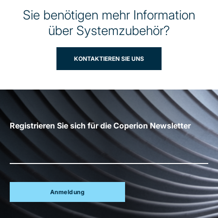
Sie benötigen mehr Information
über Systemzubehör?
KONTAKTIEREN SIE UNS
Registrieren Sie sich für die Coperion Newsletter
Anmeldung