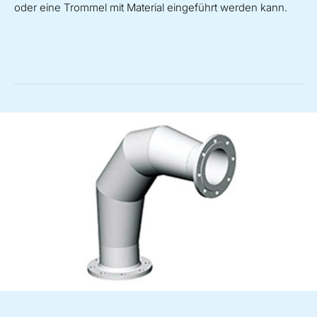
oder eine Trommel mit Material eingeführt werden kann.