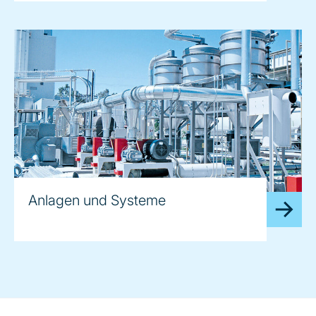
Anlagen und Systeme