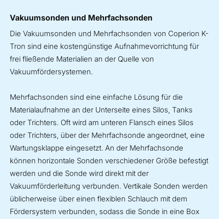
Vakuumsonden und Mehrfachsonden
Die Vakuumsonden und Mehrfachsonden von Coperion K-
Tron sind eine kostengünstige Aufnahmevorrichtung für
frei fließende Materialien an der Quelle von
Vakuumfördersystemen.
Mehrfachsonden sind eine einfache Lösung für die
Materialaufnahme an der Unterseite eines Silos, Tanks
oder Trichters. Oft wird am unteren Flansch eines Silos
oder Trichters, über der Mehrfachsonde angeordnet, eine
Wartungsklappe eingesetzt. An der Mehrfachsonde
können horizontale Sonden verschiedener Größe befestigt
werden und die Sonde wird direkt mit der
Vakuumförderleitung verbunden. Vertikale Sonden werden
üblicherweise über einen flexiblen Schlauch mit dem
Fördersystem verbunden, sodass die Sonde in eine Box