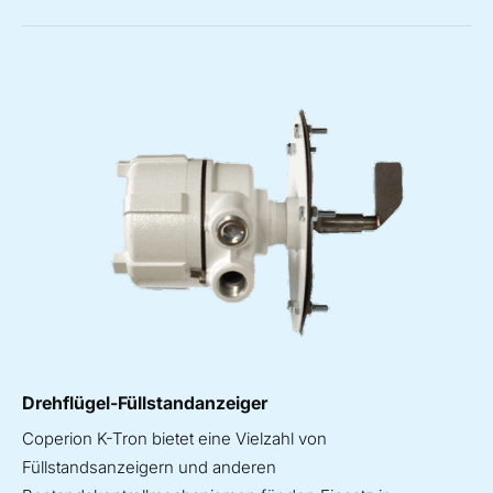
Drehflügel-Füllstandanzeiger
Coperion K-Tron bietet eine Vielzahl von
Füllstandsanzeigern und anderen