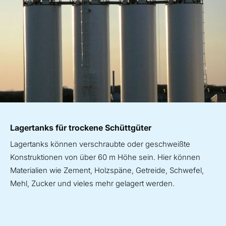
Lagertanks für trockene Schüttgüter
Lagertanks können verschraubte oder geschweißte
Konstruktionen von über 60 m Höhe sein. Hier können
Materialien wie Zement, Holzspäne, Getreide, Schwefel,
Mehl, Zucker und vieles mehr gelagert werden.