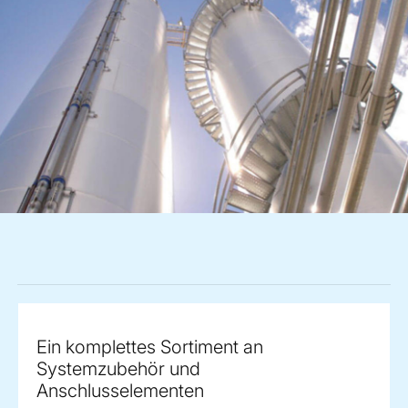
Ein komplettes Sortiment an
Systemzubehör und
Anschlusselementen