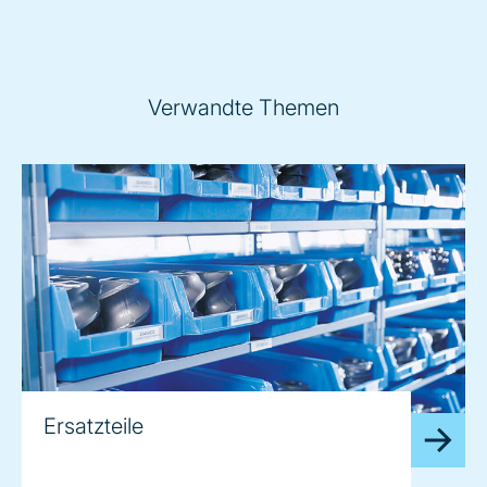
Verwandte Themen
Ersatzteile