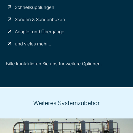
Schnellkupplungen
Sonden & Sondenboxen
Adapter und Übergänge
und vieles mehr...
Bitte kontaktieren Sie uns für weitere Optionen.
Weiteres Systemzubehör