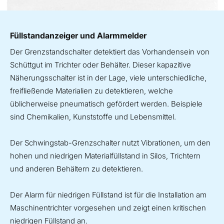
Füllstandanzeiger und Alarmmelder
Der Grenzstandschalter detektiert das Vorhandensein von
Schüttgut im Trichter oder Behälter. Dieser kapazitive
Näherungsschalter ist in der Lage, viele unterschiedliche,
freifließende Materialien zu detektieren, welche
üblicherweise pneumatisch gefördert werden. Beispiele
sind Chemikalien, Kunststoffe und Lebensmittel.
Der Schwingstab-Grenzschalter nutzt Vibrationen, um den
hohen und niedrigen Materialfüllstand in Silos, Trichtern
und anderen Behältern zu detektieren.
Der Alarm für niedrigen Füllstand ist für die Installation am
Maschinentrichter vorgesehen und zeigt einen kritischen
niedrigen Füllstand an.