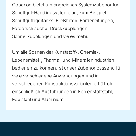
Coperion bietet umfangreiches Systemzubehör für
Schüttgut-Handlingsysteme an, zum Beispiel
Schüttgutlagertanks, Fließhilfen, Förderleitungen,
Förderschläuche, Druckkupplungen,
Schnellkupplungen und vieles mehr.
Um alle Sparten der Kunststoff-, Chemie-,
Lebensmittel-, Pharma- und Mineralienindustrien
bedienen zu können, ist unser Zubehör passend für
viele verschiedene Anwendungen und in
verschiedenen Konstruktionsvarianten erhältlich,
einschließlich Ausführungen in Kohlenstoffstahl,
Edelstahl und Aluminium.