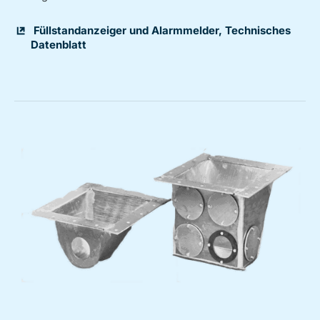
Füllstandanzeiger und Alarmmelder, Technisches
Datenblatt