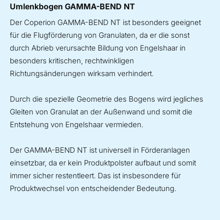
Umlenkbogen GAMMA-BEND NT
Der Coperion GAMMA-BEND NT ist besonders geeignet
für die Flugförderung von Granulaten, da er die sonst
durch Abrieb verursachte Bildung von Engelshaar in
besonders kritischen, rechtwinkligen
Richtungsänderungen wirksam verhindert.
Durch die spezielle Geometrie des Bogens wird jegliches
Gleiten von Granulat an der Außenwand und somit die
Entstehung von Engelshaar vermieden.
Der GAMMA-BEND NT ist universell in Förderanlagen
einsetzbar, da er kein Produktpolster aufbaut und somit
immer sicher restentleert. Das ist insbesondere für
Produktwechsel von entscheidender Bedeutung.