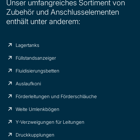
Unser umfangreiches Sortiment von
Zubehör und Anschlusselementen
enthält unter anderem:
Lagertanks
Füllstandsanzeiger
Fluidisierungsbetten
Auslaufkoni
Förderleitungen und Förderschläuche
Weite Umlenkbögen
Y-Verzweigungen für Leitungen
Druckkupplungen