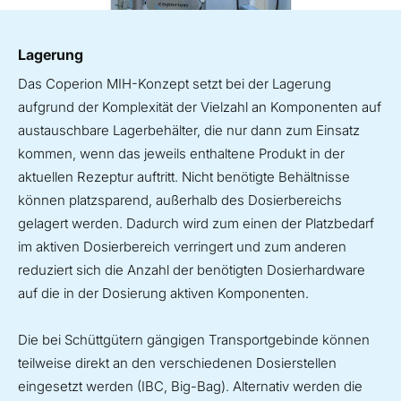
Lagerung
Das Coperion MIH-Konzept setzt bei der Lagerung
aufgrund der Komplexität der Vielzahl an Komponenten auf
austauschbare Lagerbehälter, die nur dann zum Einsatz
kommen, wenn das jeweils enthaltene Produkt in der
aktuellen Rezeptur auftritt. Nicht benötigte Behältnisse
können platzsparend, außerhalb des Dosierbereichs
gelagert werden. Dadurch wird zum einen der Platzbedarf
im aktiven Dosierbereich verringert und zum anderen
reduziert sich die Anzahl der benötigten Dosierhardware
auf die in der Dosierung aktiven Komponenten.
Die bei Schüttgütern gängigen Transportgebinde können
teilweise direkt an den verschiedenen Dosierstellen
eingesetzt werden (IBC, Big-Bag). Alternativ werden die