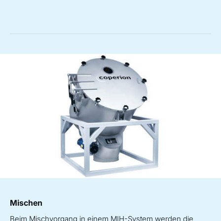
Mischen
Beim Mischvorgang in einem MIH-System werden die