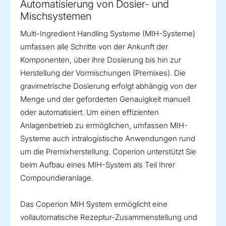
Automatisierung von Dosier- und
Mischsystemen
Multi-Ingredient Handling Systeme (MIH-Systeme)
umfassen alle Schritte von der Ankunft der
Komponenten, über ihre Dosierung bis hin zur
Herstellung der Vormischungen (Premixes). Die
gravimetrische Dosierung erfolgt abhängig von der
Menge und der geforderten Genauigkeit manuell
oder automatisiert. Um einen effizienten
Anlagenbetrieb zu ermöglichen, umfassen MIH-
Systeme auch intralogistische Anwendungen rund
um die Premixherstellung. Coperion unterstützt Sie
beim Aufbau eines MIH-System als Teil Ihrer
Compoundieranlage.
Das Coperion MIH System ermöglicht eine
vollautomatische Rezeptur-Zusammenstellung und