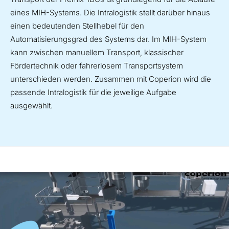
eines MIH-Systems. Die Intralogistik stellt darüber hinaus
einen bedeutenden Stellhebel für den
Automatisierungsgrad des Systems dar. Im MIH-System
kann zwischen manuellem Transport, klassischer
Fördertechnik oder fahrerlosem Transportsystem
unterschieden werden. Zusammen mit Coperion wird die
passende Intralogistik für die jeweilige Aufgabe
ausgewählt.