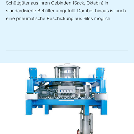
Schüttgüter aus ihren Gebinden (Sack, Oktabin) in
standardisierte Behälter umgefüllt. Darüber hinaus ist auch
eine pneumatische Beschickung aus Silos möglich.