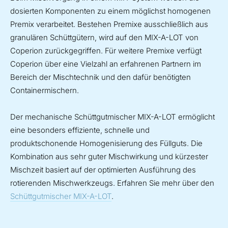
dosierten Komponenten zu einem möglichst homogenen
Premix verarbeitet. Bestehen Premixe ausschließlich aus
granulären Schüttgütern, wird auf den MIX-A-LOT von
Coperion zurückgegriffen. Für weitere Premixe verfügt
Coperion über eine Vielzahl an erfahrenen Partnern im
Bereich der Mischtechnik und den dafür benötigten
Containermischern.
Der mechanische Schüttgutmischer MIX-A-LOT ermöglicht
eine besonders effiziente, schnelle und
produktschonende Homogenisierung des Füllguts. Die
Kombination aus sehr guter Mischwirkung und kürzester
Mischzeit basiert auf der optimierten Ausführung des
rotierenden Mischwerkzeugs. Erfahren Sie mehr über den
Schüttgutmischer MIX-A-LOT
.