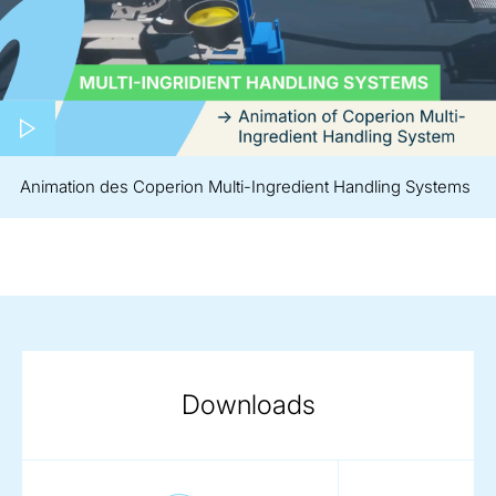
Play video
Animation des Coperion Multi-Ingredient Handling Systems
Downloads