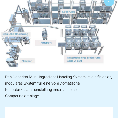
Das Coperion Multi-Ingredient-Handling System ist ein flexibles,
modulares System für eine vollautomatische
Rezepturzusammenstellung innerhalb einer
Compoundieranlage.