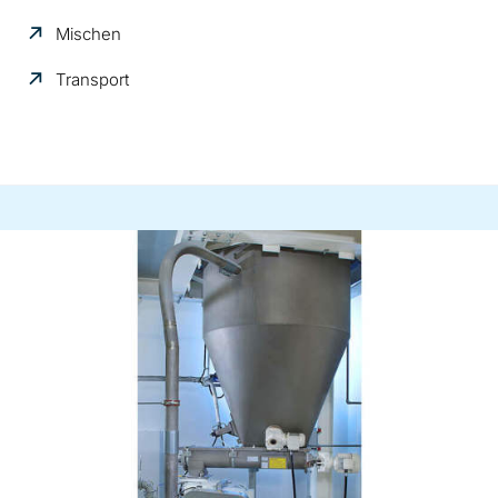
Mischen
Transport