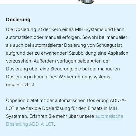
Dosierung
Die Dosierung ist der Kern eines MIH-Systems und kann
automatisiert oder manuell erfolgen. Sowohl bei manueller
als auch bei automatisierter Dosierung von Schüttgut ist
aufgrund der zu erwartenden Staubbildung eine Aspiration
vorzusehen. Außerdem verfügen beide Arten der
Dosierung über eine Steuerung, die bei der manuellen
Dosierung in Form eines Werkerführungssystems
umgesetzt ist.
Coperion bietet mit der automatischen Dosierung ADD-A-
LOT eine flexible Dosierlösung für den Einsatz in MIH
Systemen. Erfahren Sie mehr über unsere
automatische
Dosierung ADD-A-LOT
.