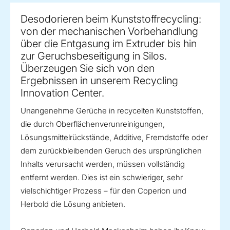
Desodorieren beim Kunststoffrecycling:
von der mechanischen Vorbehandlung
über die Entgasung im Extruder bis hin
zur Geruchsbeseitigung in Silos.
Überzeugen Sie sich von den
Ergebnissen in unserem Recycling
Innovation Center.
Unangenehme Gerüche in recycelten Kunststoffen,
die durch Oberflächenverunreinigungen,
Lösungsmittelrückstände, Additive, Fremdstoffe oder
dem zurückbleibenden Geruch des ursprünglichen
Inhalts verursacht werden, müssen vollständig
entfernt werden. Dies ist ein schwieriger, sehr
vielschichtiger Prozess – für den Coperion und
Herbold die Lösung anbieten.