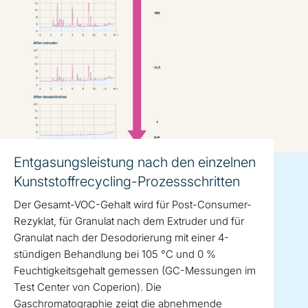
Entgasungsleistung nach den einzelnen
Kunststoffrecycling-Prozessschritten
Der Gesamt-VOC-Gehalt wird für Post-Consumer-
Rezyklat, für Granulat nach dem Extruder und für
Granulat nach der Desodorierung mit einer 4-
stündigen Behandlung bei 105 °C und 0 %
Feuchtigkeitsgehalt gemessen (GC-Messungen im
Test Center von Coperion). Die
Gaschromatographie zeigt die abnehmende