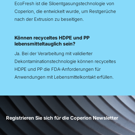
EcoFresh ist die Siloentgasungstechnologie von
Coperion, die entwickelt wurde, um Restgerüche
nach der Extrusion zu beseitigen.
Können recyceltes HDPE und PP
lebensmitteltauglich sein?
Ja. Bei der Verarbeitung mit validierter
Dekontaminationstechnologie können recyceltes
HDPE und PP die FDA-Anforderungen für
Anwendungen mit Lebensmittelkontakt erfüllen.
Registrieren Sie sich für die Coperion Newsletter