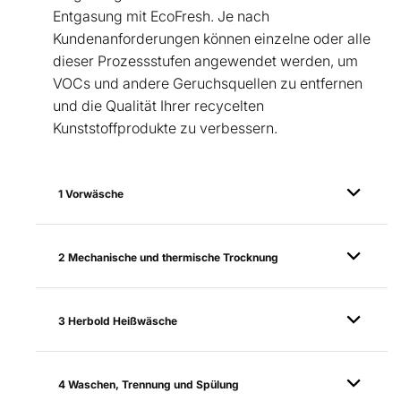
Entgasung mit EcoFresh. Je nach
Kundenanforderungen können einzelne oder alle
dieser Prozessstufen angewendet werden, um
VOCs und andere Geruchsquellen zu entfernen
und die Qualität Ihrer recycelten
Kunststoffprodukte zu verbessern.
1 Vorwäsche
2 Mechanische und thermische Trocknung
3 Herbold Heißwäsche
4 Waschen, Trennung und Spülung