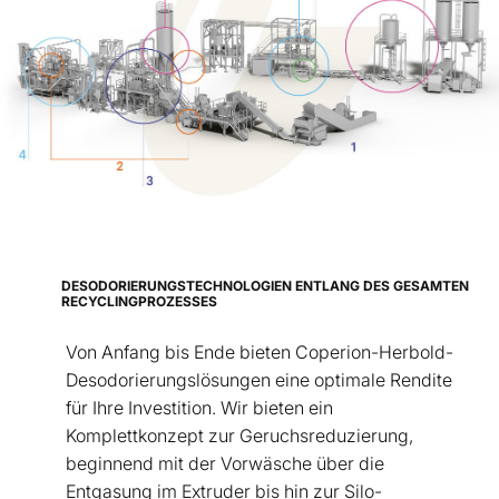
DESODORIERUNGSTECHNOLOGIEN ENTLANG DES GESAMTEN
RECYCLINGPROZESSES
Von Anfang bis Ende bieten Coperion-Herbold-
Desodorierungslösungen eine optimale Rendite
für Ihre Investition. Wir bieten ein
Komplettkonzept zur Geruchsreduzierung,
beginnend mit der Vorwäsche über die
Entgasung im Extruder bis hin zur Silo-