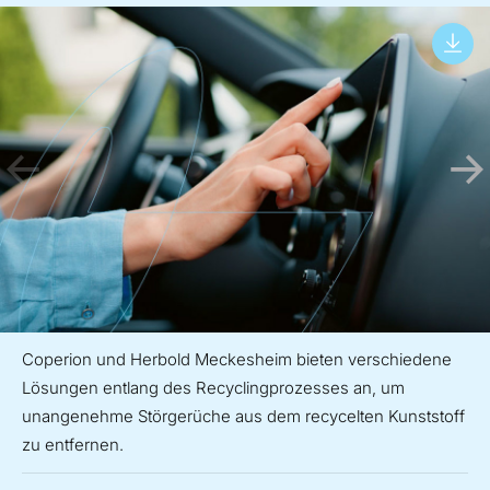
Coperion und Herbold Meckesheim bieten verschiedene
Lösungen entlang des Recyclingprozesses an, um
unangenehme Störgerüche aus dem recycelten Kunststoff
zu entfernen.