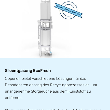
Siloentgasung EcoFresh
Coperion bietet verschiedene Lösungen für das
Desodorieren entlang des Recyclingprozesses an, um
unangenehme Störgerüche aus dem Kunststoff zu
entfernen.