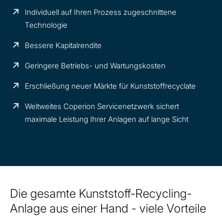
Individuell auf Ihren Prozess zugeschnittene
Technologie
Bessere Kapitalrendite
Geringere Betriebs- und Wartungskosten
Erschließung neuer Märkte für Kunststoffrecyclate
Weltweites Coperion Servicenetzwerk sichert
maximale Leistung Ihrer Anlagen auf lange Sicht
Die gesamte Kunststoff-Recycling-
Anlage aus einer Hand - viele Vorteile