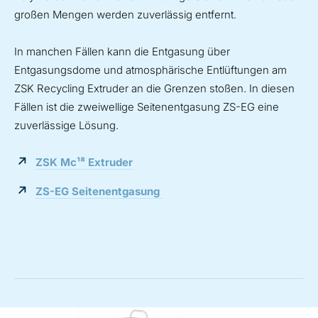
großen Mengen werden zuverlässig entfernt.
In manchen Fällen kann die Entgasung über
Entgasungsdome und atmosphärische Entlüftungen am
ZSK Recycling Extruder an die Grenzen stoßen. In diesen
Fällen ist die zweiwellige Seitenentgasung ZS-EG eine
zuverlässige Lösung.
ZSK Mc¹⁸ Extruder
ZS-EG Seitenentgasung