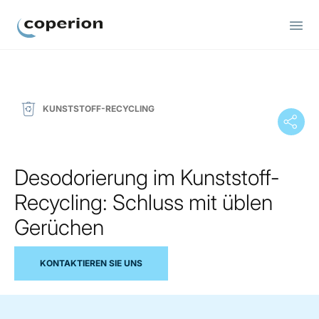
Coperion
KUNSTSTOFF-RECYCLING
Desodorierung im Kunststoff-
Recycling: Schluss mit üblen
Gerüchen
KONTAKTIEREN SIE UNS