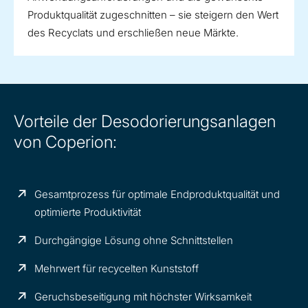
Produktqualität zugeschnitten – sie steigern den Wert
des Recyclats und erschließen neue Märkte.
Vorteile der Desodorierungsanlagen
von Coperion:
Gesamtprozess für optimale Endproduktqualität und
optimierte Produktivität
Durchgängige Lösung ohne Schnittstellen
Mehrwert für recycelten Kunststoff
Geruchsbeseitigung mit höchster Wirksamkeit