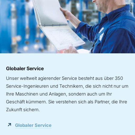
Globaler Service
Unser weltweit agierender Service besteht aus über 350
Service-Ingenieuren und Technikern, die sich nicht nur um
Ihre Maschinen und Anlagen, sondern auch um Ihr
Geschäft kümmern. Sie verstehen sich als Partner, die Ihre
Zukunft sichern.
Globaler Service