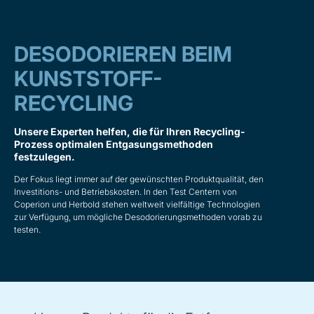
DESODORIEREN BEIM
KUNSTSTOFF-
RECYCLING
Unsere Experten helfen, die für Ihren Recycling-
Prozess optimalen Entgasungsmethoden
festzulegen.
Der Fokus liegt immer auf der gewünschten Produktqualität, den
Investitions- und Betriebskosten. In den Test Centern von
Coperion und Herbold stehen weltweit vielfältige Technologien
zur Verfügung, um mögliche Desodorierungsmethoden vorab zu
testen.