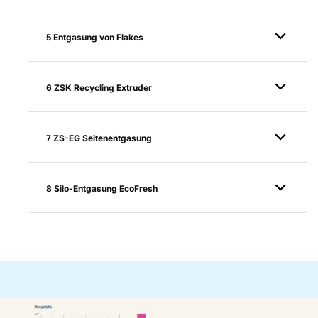
5 Entgasung von Flakes
6 ZSK Recycling Extruder
7 ZS-EG Seitenentgasung
8 Silo-Entgasung EcoFresh