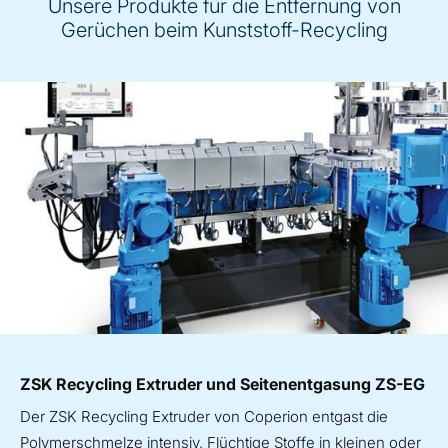
Unsere Produkte für die Entfernung von
Gerüchen beim Kunststoff-Recycling
ZSK Recycling Extruder und Seitenentgasung ZS-EG
Der ZSK Recycling Extruder von Coperion entgast die
Polymerschmelze intensiv. Flüchtige Stoffe in kleinen oder