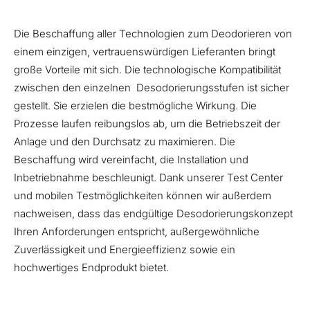
Die Beschaffung aller Technologien zum Deodorieren von
einem einzigen, vertrauenswürdigen Lieferanten bringt
große Vorteile mit sich. Die technologische Kompatibilität
zwischen den einzelnen Desodorierungsstufen ist sicher
gestellt. Sie erzielen die bestmögliche Wirkung. Die
Prozesse laufen reibungslos ab, um die Betriebszeit der
Anlage und den Durchsatz zu maximieren. Die
Beschaffung wird vereinfacht, die Installation und
Inbetriebnahme beschleunigt. Dank unserer Test Center
und mobilen Testmöglichkeiten können wir außerdem
nachweisen, dass das endgültige Desodorierungskonzept
Ihren Anforderungen entspricht, außergewöhnliche
Zuverlässigkeit und Energieeffizienz sowie ein
hochwertiges Endprodukt bietet.