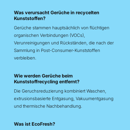
Was verursacht Gerüche in recycelten
Kunststoffen?
Gerüche stammen hauptsächlich von flüchtigen
organischen Verbindungen (VOCs),
Verunreinigungen und Rückständen, die nach der
Sammlung in Post-Consumer-Kunststoffen
verbleiben.
Wie werden Gerüche beim
Kunststoffrecycling entfernt?
Die Geruchsreduzierung kombiniert Waschen,
extrusionsbasierte Entgasung, Vakuumentgasung
und thermische Nachbehandlung.
Was ist EcoFresh?