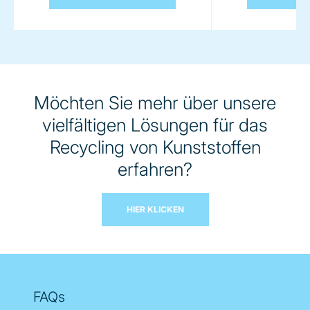
Möchten Sie mehr über unsere
vielfältigen Lösungen für das
Recycling von Kunststoffen
erfahren?
HIER KLICKEN
FAQs