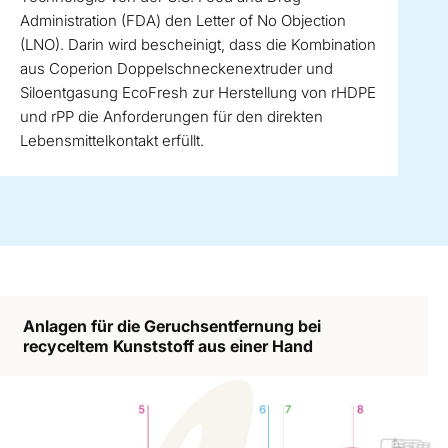
Administration (FDA) den Letter of No Objection
(LNO). Darin wird bescheinigt, dass die Kombination
aus Coperion Doppelschneckenextruder und
Siloentgasung EcoFresh zur Herstellung von rHDPE
und rPP die Anforderungen für den direkten
Lebensmittelkontakt erfüllt.
Anlagen für die Geruchsentfernung bei
recyceltem Kunststoff aus einer Hand