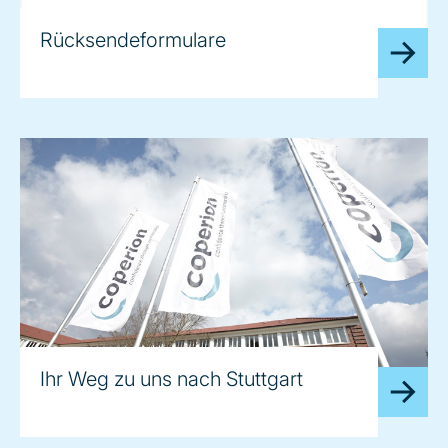
Rücksendeformulare
Ihr Weg zu uns nach Stuttgart