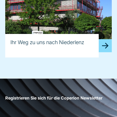
Ihr Weg zu uns nach Niederlenz
Registrieren Sie sich für die Coperion Newsletter