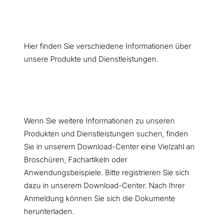
Hier finden Sie verschiedene Informationen über
unsere Produkte und Dienstleistungen.
Wenn Sie weitere Informationen zu unseren
Produkten und Dienstleistungen suchen, finden
Sie in unserem Download-Center eine Vielzahl an
Broschüren, Fachartikeln oder
Anwendungsbeispiele. Bitte registrieren Sie sich
dazu in unserem Download-Center. Nach Ihrer
Anmeldung können Sie sich die Dokumente
herunterladen.