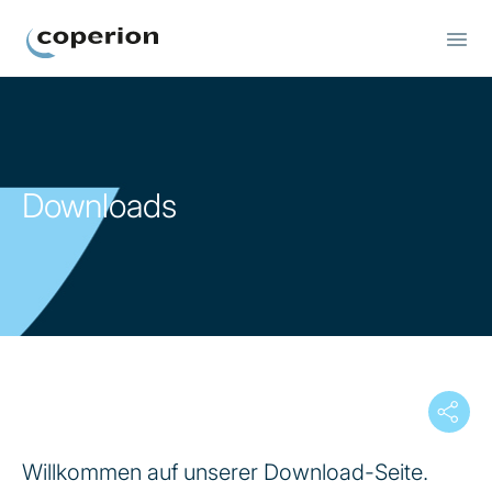
Coperion
Downloads
Willkommen auf unserer Download-Seite.