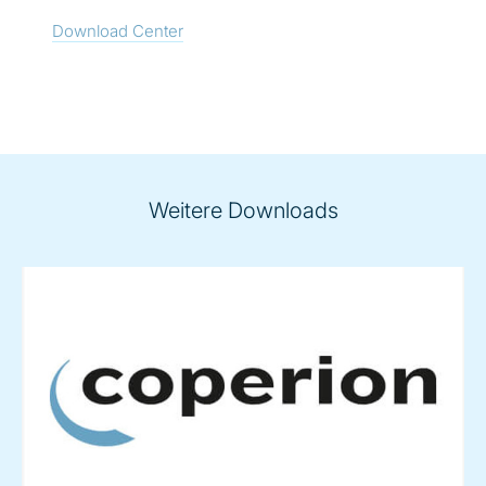
Download Center
Weitere Downloads