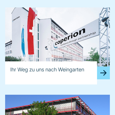
Ihr Weg zu uns nach Weingarten