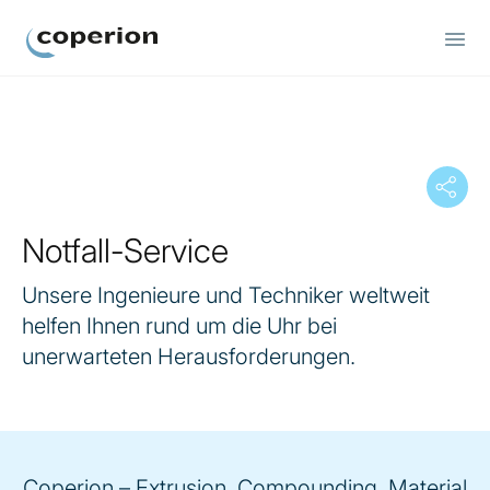
Coperion
Notfall-Service
Unsere Ingenieure und Techniker weltweit
helfen Ihnen rund um die Uhr bei
unerwarteten Herausforderungen.
Coperion – Extrusion, Compounding, Material