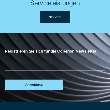
Serviceleistungen
SERVICE
Registrieren Sie sich für die Coperion Newsletter
Anmeldung
Site