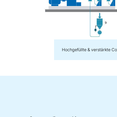
Hochgefüllte & verstärkte 