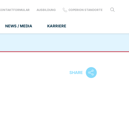
KONTAKTFORMULAR
AUSBILDUNG
COPERION STANDORTE
NEWS / MEDIA
KARRIERE
SHARE