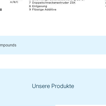
Compounds
Unsere Produkte