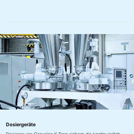
Dosiergeräte