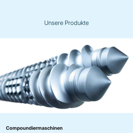
Unsere Produkte
Compoundiermaschinen