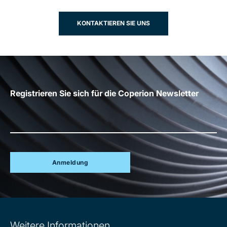
KONTAKTIEREN SIE UNS
Registrieren Sie sich für die Coperion Newsletter
Anmeldung
Site
Weitere Informationen