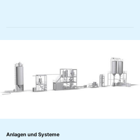
Anlagen und Systeme