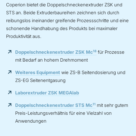
Coperion bietet die Doppelschneckenextruder ZSK und
STS an. Beide Extruderbaureihen zeichnen sich durch
reibungslos ineinander greifende Prozessschritte und eine
schonende Handhabung des Produkts bei maximaler
Produktivität aus.
18
Doppelschneckenextruder ZSK Mc
für Prozesse
mit Bedarf an hohem Drehmoment
Weiteres Equipment
wie ZS-B Seitendosierung und
ZS-EG Seitenentgasung
Laborextruder ZSK MEGAlab
11
Doppelschneckenextruder STS Mc
mit sehr gutem
Preis-Leistungsverhältnis für eine Vielzahl von
Anwendungen