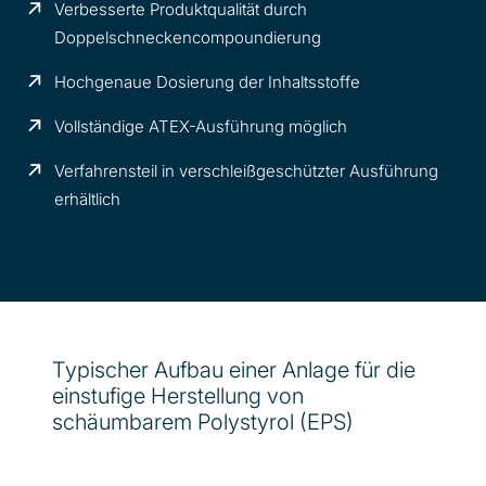
Verbesserte Produktqualität durch
Doppelschneckencompoundierung
Hochgenaue Dosierung der Inhaltsstoffe
Vollständige ATEX-Ausführung möglich
Verfahrensteil in verschleißgeschützter Ausführung
erhältlich
Typischer Aufbau einer Anlage für die
einstufige Herstellung von
schäumbarem Polystyrol (EPS)