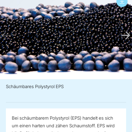
Schäumbares Polystyrol EPS
Bei schäumbarem Polystyrol (EPS) handelt es sich
um einen harten und zähen Schaumstoff. EPS wird