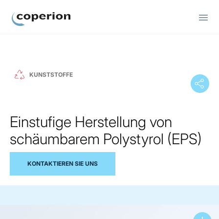
Coperion
KUNSTSTOFFE
Einstufige Herstellung von
schäumbarem Polystyrol (EPS)
KONTAKTIEREN SIE UNS