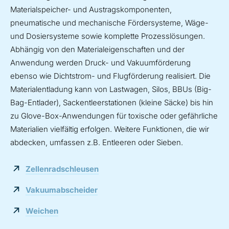
Materialspeicher- und Austragskomponenten,
pneumatische und mechanische Fördersysteme, Wäge-
und Dosiersysteme sowie komplette Prozesslösungen.
Abhängig von den Materialeigenschaften und der
Anwendung werden Druck- und Vakuumförderung
ebenso wie Dichtstrom- und Flugförderung realisiert. Die
Materialentladung kann von Lastwagen, Silos, BBUs (Big-
Bag-Entlader), Sackentleerstationen (kleine Säcke) bis hin
zu Glove-Box-Anwendungen für toxische oder gefährliche
Materialien vielfältig erfolgen. Weitere Funktionen, die wir
abdecken, umfassen z.B. Entleeren oder Sieben.
Zellenradschleusen
Vakuumabscheider
Weichen