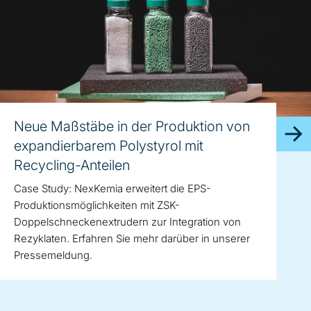
Neue Maßstäbe in der Produktion von
expandierbarem Polystyrol mit
Recycling-Anteilen
Case Study: NexKemia erweitert die EPS-
Produktionsmöglichkeiten mit ZSK-
Doppelschneckenextrudern zur Integration von
Rezyklaten. Erfahren Sie mehr darüber in unserer
Pressemeldung.