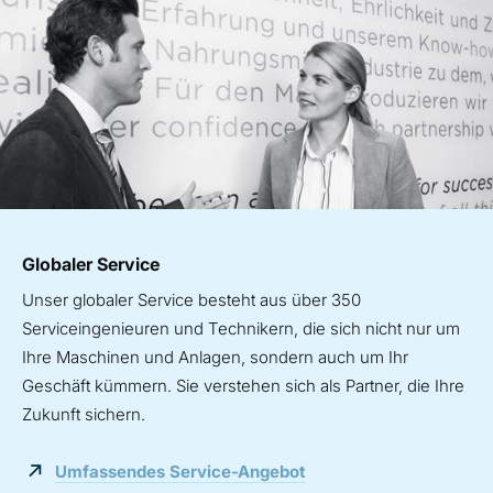
Globaler Service
Unser globaler Service besteht aus über 350
Serviceingenieuren und Technikern, die sich nicht nur um
Ihre Maschinen und Anlagen, sondern auch um Ihr
Geschäft kümmern. Sie verstehen sich als Partner, die Ihre
Zukunft sichern.
Umfassendes Service-Angebot