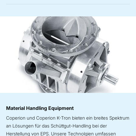
Material Handling Equipment
Coperion und Coperion K-Tron bieten ein breites Spektrum
an Lösungen für das Schüttgut-Handling bei der
Herstellung von EPS. Unsere Technolgien umfassen