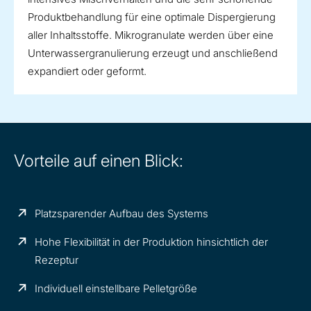
Produktbehandlung für eine optimale Dispergierung
aller Inhaltsstoffe. Mikrogranulate werden über eine
Unterwassergranulierung erzeugt und anschließend
expandiert oder geformt.
Vorteile auf einen Blick:
Platzsparender Aufbau des Systems
Hohe Flexibilität in der Produktion hinsichtlich der
Rezeptur
Individuell einstellbare Pelletgröße