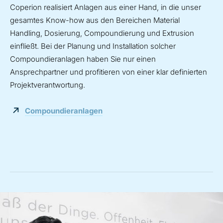
Coperion realisiert Anlagen aus einer Hand, in die unser
gesamtes Know-how aus den Bereichen Material
Handling, Dosierung, Compoundierung und Extrusion
einfließt. Bei der Planung und Installation solcher
Compoundieranlagen haben Sie nur einen
Ansprechpartner und profitieren von einer klar definierten
Projektverantwortung.
Compoundieranlagen