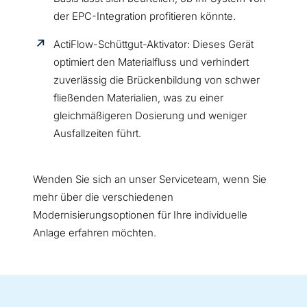
der EPC-Integration profitieren könnte.
ActiFlow-Schüttgut-Aktivator: Dieses Gerät
optimiert den Materialfluss und verhindert
zuverlässig die Brückenbildung von schwer
fließenden Materialien, was zu einer
gleichmäßigeren Dosierung und weniger
Ausfallzeiten führt.
Wenden Sie sich an unser Serviceteam, wenn Sie
mehr über die verschiedenen
Modernisierungsoptionen für Ihre individuelle
Anlage erfahren möchten.