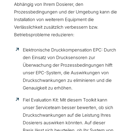
Abhängig von Ihrem Dosierer, den
Prozessbedingungen und der Umgebung kann die
Installation von weiterem Equipment die
Verlässlichkeit zusätzlich verbessern bzw.
Betriebsprobleme reduzieren:
Elektronische Druckkompensation EPC: Durch
den Einsatz von Drucksensoren zur
Überwachung der Prozessbedingungen hilft
unser EPC-System, die Auswirkungen von
Druckschwankungen zu eliminieren und die
Genauigkeit zu erhöhen.
Fiel Evaluation Kit: Mit diesem Toolkit kann
unser Serviceteam besser bewerten, ob sich
Druckschwankungen auf die Leistung Ihres
Dosierers auswirken könnten. Auf dieser
Basis lässt sich beurteilen, ob Ihr System von