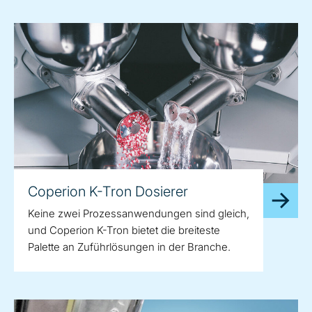
Coperion K-Tron Dosierer
Keine zwei Prozessanwendungen sind gleich,
und Coperion K-Tron bietet die breiteste
Palette an Zuführlösungen in der Branche.