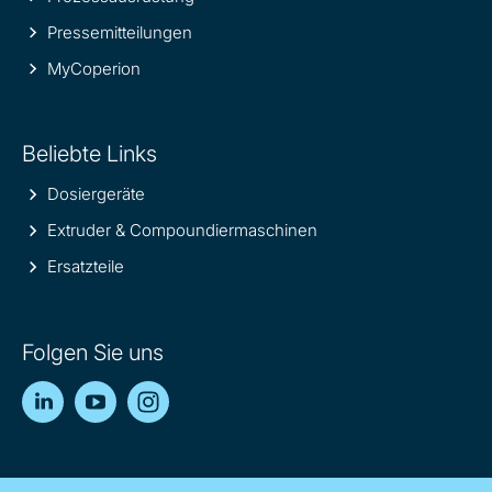
Pressemitteilungen
MyCoperion
Beliebte Links
Dosiergeräte
Extruder & Compoundiermaschinen
Ersatzteile
Folgen Sie uns
LinkedIn
YouTube
Instagram