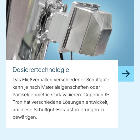
Dosierertechnologie
Das Fließverhalten verschiedener Schüttgüter
kann je nach Materialeigenschaften oder
Partikelgeometrie stark variieren. Coperion K-
Tron hat verschiedene Lösungen entwickelt,
um diese Schüttgut-Herausforderungen zu
bewältigen.