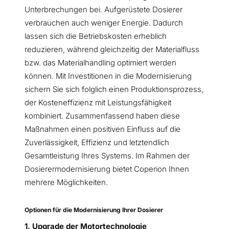
Unterbrechungen bei. Aufgerüstete Dosierer
verbrauchen auch weniger Energie. Dadurch
lassen sich die Betriebskosten erheblich
reduzieren, während gleichzeitig der Materialfluss
bzw. das Materialhandling optimiert werden
können. Mit Investitionen in die Modernisierung
sichern Sie sich folglich einen Produktionsprozess,
der Kosteneffizienz mit Leistungsfähigkeit
kombiniert. Zusammenfassend haben diese
Maßnahmen einen positiven Einfluss auf die
Zuverlässigkeit, Effizienz und letztendlich
Gesamtleistung Ihres Systems. Im Rahmen der
Dosierermodernisierung bietet Coperion Ihnen
mehrere Möglichkeiten.
Optionen für die Modernisierung Ihrer Dosierer
1. Upgrade der Motortechnologie