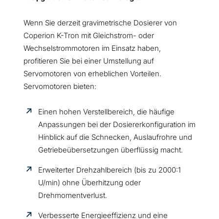
Wenn Sie derzeit gravimetrische Dosierer von
Coperion K-Tron mit Gleichstrom- oder
Wechselstrommotoren im Einsatz haben,
profitieren Sie bei einer Umstellung auf
Servomotoren von erheblichen Vorteilen.
Servomotoren bieten:
Einen hohen Verstellbereich, die häufige
Anpassungen bei der Dosiererkonfiguration im
Hinblick auf die Schnecken, Auslaufrohre und
Getriebeübersetzungen überflüssig macht.
Erweiterter Drehzahlbereich (bis zu 2000:1
U/min) ohne Überhitzung oder
Drehmomentverlust.
Verbesserte Energieeffizienz und eine