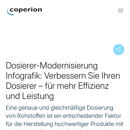
Coperion
Dosierer-Modernisierung
Infografik: Verbessern Sie Ihren
Dosierer – für mehr Effizienz
und Leistung
Eine genaue und gleichmäßige Dosierung
von Rohstoffen ist ein entscheidender Faktor
für die Herstellung hochwertiger Produkte mit