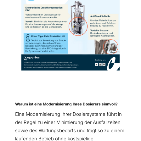
Warum ist eine Modernisierung Ihres Dosierers sinnvoll?
Eine Modernisierung Ihrer Dosiersysteme führt in
der Regel zu einer Minimierung der Ausfallzeiten
sowie des Wartungsbedarfs und trägt so zu einem
laufenden Betrieb ohne kostspielige