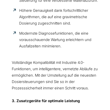
Steuerung für eine verbesserte Materialzufuhr.
Höhere Genauigkeit dank fortschrittlicher
Algorithmen, die auf eine gravimetrische
Dosierung zugeschnitten sind.
Modernste Diagnosefunktionen, die eine
vorausschauende Wartung erleichtern und
Ausfallzeiten minimieren.
Vollständige Kompatibilität mit Industrie 4.0-
Funktionen, um intelligentere, vernetzte Abläufe zu
ermöglichen. Mit der Umstellung auf die neuesten
Dosiersteuerungen sind Sie so in der
Prozesssicherheit immer einen Schritt voraus.
3. Zusatzgeräte für optimale Leistung