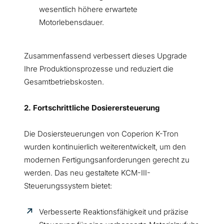
wesentlich höhere erwartete
Motorlebensdauer.
Zusammenfassend verbessert dieses Upgrade
Ihre Produktionsprozesse und reduziert die
Gesamtbetriebskosten.
2. Fortschrittliche Dosierersteuerung
Die Dosiersteuerungen von Coperion K-Tron
wurden kontinuierlich weiterentwickelt, um den
modernen Fertigungsanforderungen gerecht zu
werden. Das neu gestaltete KCM-III-
Steuerungssystem bietet:
Verbesserte Reaktionsfähigkeit und präzise