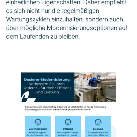
einheitlichen Eigenschaften. Daher empfiehlt
es sich nicht nur die regelmäßigen
Wartungszyklen einzuhalten, sondern auch
über mögliche Modernisierungsoptionen auf
dem Laufenden zu bleiben.