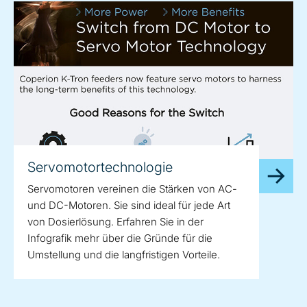
Servomotortechnologie
Servomotoren vereinen die Stärken von AC-
und DC-Motoren. Sie sind ideal für jede Art
von Dosierlösung. Erfahren Sie in der
Infografik mehr über die Gründe für die
Umstellung und die langfristigen Vorteile.