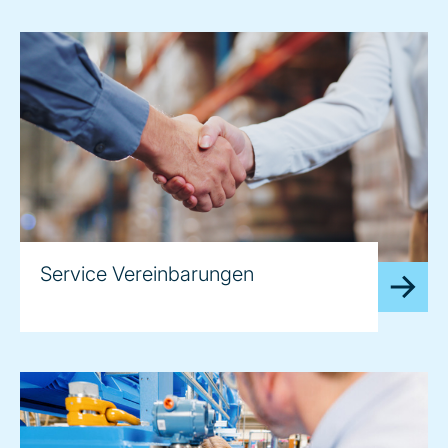
Service Vereinbarungen