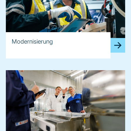
Modernisierung