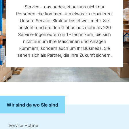
Service – das bedeutet bei uns nicht nur
Personen, die kommen, um etwas zu reparieren.
Unsere Service-Struktur leistet weit mehr. Sie
besteht rund um den Globus aus mehr als 220
Service-Ingenieuren und -Technikern, die sich
nicht nur um Ihre Maschinen und Anlagen
kümmern, sondern auch um Ihr Business. Sie
sehen sich als Partner, die Ihre Zukunft sichern.
Wir sind da wo Sie sind
Service Hotline