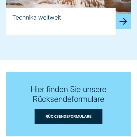
Technika weltweit
Hier finden Sie unsere
Rücksendeformulare
RÜCKSENDEFORMULARE