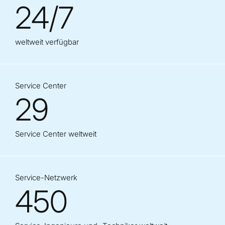
24/7
weltweit verfügbar
Service Center
29
Service Center weltweit
Service-Netzwerk
450