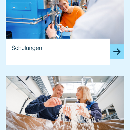
Schulungen