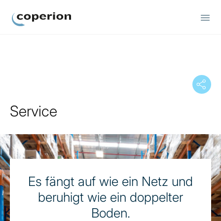
Coperion
Service
Es fängt auf wie ein Netz und
beruhigt wie ein doppelter
Boden.