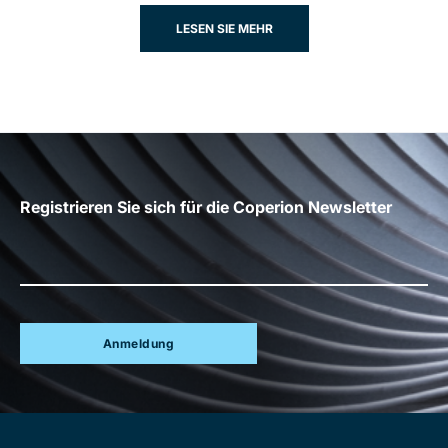
LESEN SIE MEHR
Registrieren Sie sich für die Coperion Newsletter
Anmeldung
Site