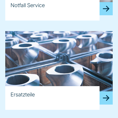
Notfall Service
Ersatzteile