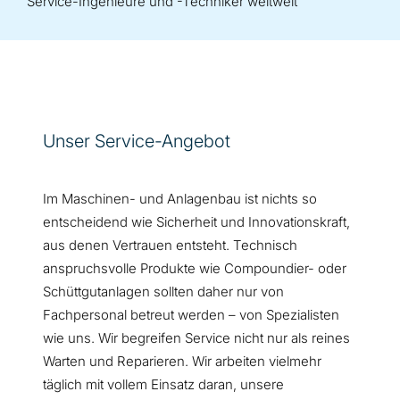
Service-Ingenieure und -Techniker weltweit
Unser Service-Angebot
Im Maschinen- und Anlagenbau ist nichts so
entscheidend wie Sicherheit und Innovationskraft,
aus denen Vertrauen entsteht. Technisch
anspruchsvolle Produkte wie Compoundier- oder
Schüttgutanlagen sollten daher nur von
Fachpersonal betreut werden – von Spezialisten
wie uns. Wir begreifen Service nicht nur als reines
Warten und Reparieren. Wir arbeiten vielmehr
täglich mit vollem Einsatz daran, unsere