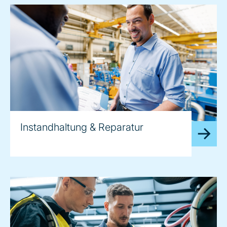
Instandhaltung & Reparatur