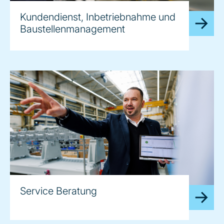
Kundendienst, Inbetriebnahme und
Baustellenmanagement
Service Beratung