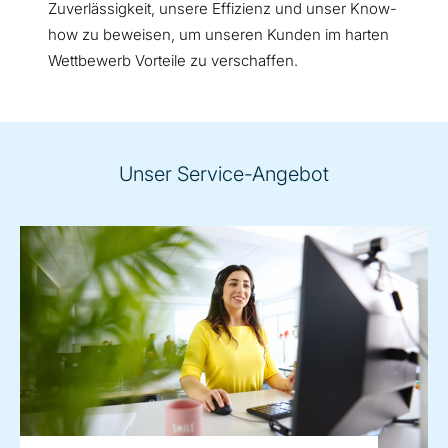
Zuverlässigkeit, unsere Effizienz und unser Know-
how zu beweisen, um unseren Kunden im harten
Wettbewerb Vorteile zu verschaffen.
Unser Service-Angebot