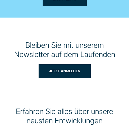
Bleiben Sie mit unserem
Newsletter auf dem Laufenden
JETZT ANMELDEN
Erfahren Sie alles über unsere
neusten Entwicklungen