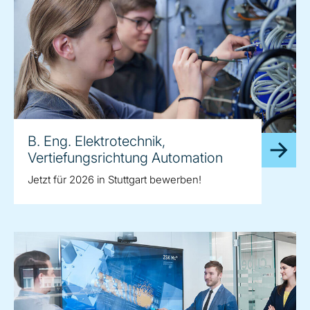
B. Eng. Elektrotechnik,
Vertiefungsrichtung Automation
Jetzt für 2026 in Stuttgart bewerben!