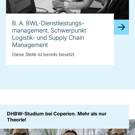
B. A. BWL-Dienstleistungs-
management, Schwerpunkt
Logistik- und Supply Chain
Management
Diese Stelle ist bereits besetzt.
DHBW-Studium bei Coperion. Mehr als nur
Theorie!