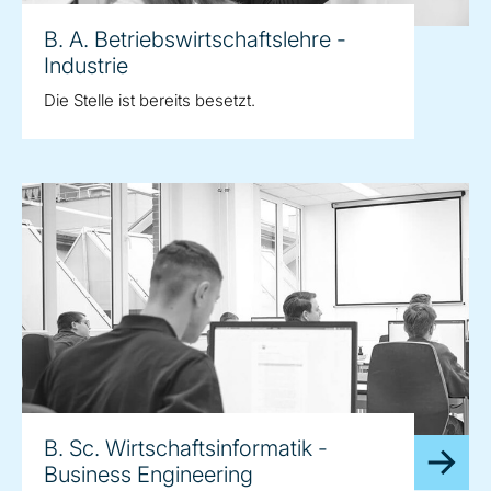
B. A. Betriebswirtschaftslehre -
Industrie
Die Stelle ist bereits besetzt.
B. Sc. Wirtschaftsinformatik -
Business Engineering