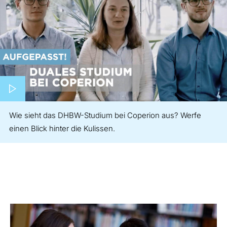
Play video
Wie sieht das DHBW-Studium bei Coperion aus? Werfe
einen Blick hinter die Kulissen.