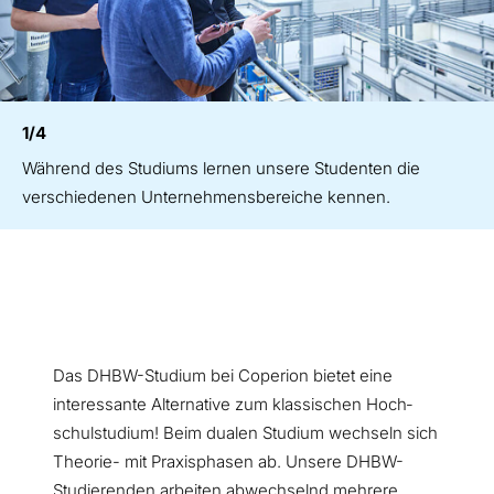
1/4
Während des Studiums lernen unsere Studenten die
verschiedenen Unternehmensbereiche kennen.
Das DHBW-Studium bei Coperion bietet eine
interessante Alternative zum klassischen Hoch­
schulstudium! Beim dualen Studium wechseln sich
Theorie- mit Praxisphasen ab. Unsere DHBW
-
Studierenden arbeiten abwechselnd mehrere