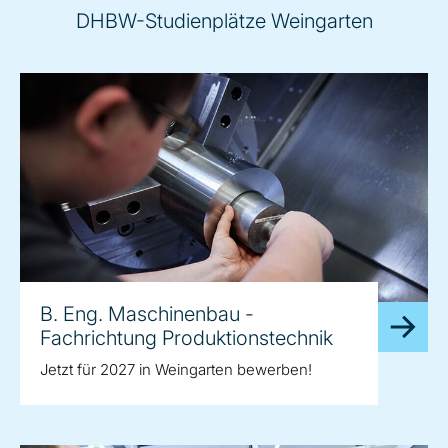
DHBW-Studienplätze Weingarten
B. Eng. Maschinenbau -
Fachrichtung Produktionstechnik
Jetzt für 2027 in Weingarten bewerben!