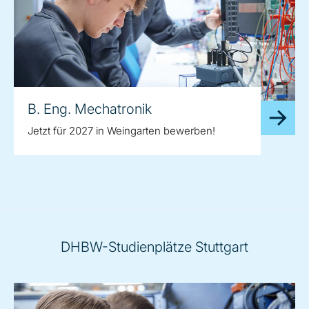
B. Eng. Mechatronik
Jetzt für 2027 in Weingarten bewerben!
DHBW-Studienplätze Stuttgart