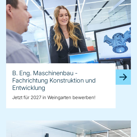
B. Eng. Maschinenbau -
Fachrichtung Konstruktion und
Entwicklung
Jetzt für 2027 in Weingarten bewerben!