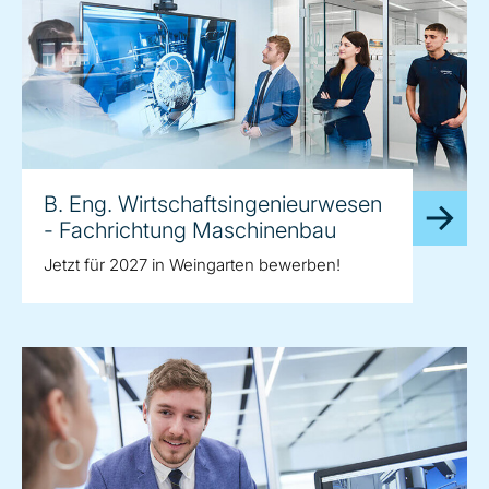
B. Eng. Wirtschaftsingenieurwesen
- Fachrichtung Maschinenbau
Jetzt für 2027 in Weingarten bewerben!