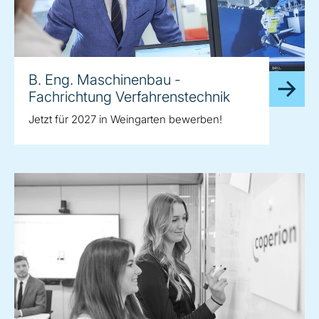
B. Eng. Maschinenbau -
Fachrichtung Verfahrenstechnik
Jetzt für 2027 in Weingarten bewerben!