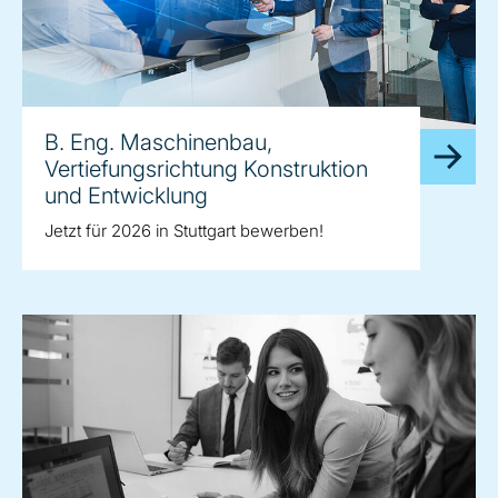
B. Eng. Maschinenbau,
Vertiefungsrichtung Konstruktion
und Entwicklung
Jetzt für 2026 in Stuttgart bewerben!