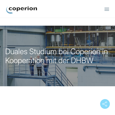
Coperion
Duales Studium bei Coperion in
Kooperation mit der DHBW