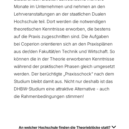
Monate im Unternehmen und nehmen an den
Lehrveranstaltungen an der staatlichen Dualen
Hochschule teil. Dort werden die notwendigen
theoretischen Kenntnisse erworben, die bestens
auf die Praxis zugeschnitten sind. Die Aufgaben
bei Coperion orientieren sich an den Praxisplänen
aus der/den Fakultät/en Technik und Wirtschaft. So
können die in der Theorie erworbenen Kenntnisse
während der praktischen Phasen gleich umgesetzt
werden. Der berüchtigte „Praxisschock“ nach dem
Studium bleibt damit aus. Nicht nur deshalb ist das
DHBW-Studium eine attraktive Alternative - auch
die Rahmenbedingungen stimmen!
An welcher Hochschule finden die Theorieblöcke statt?