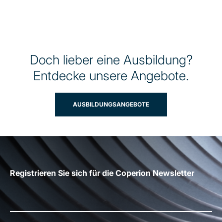
Doch lieber eine Ausbildung?
Entdecke unsere Angebote.
AUSBILDUNGSANGEBOTE
Registrieren Sie sich für die Coperion Newsletter