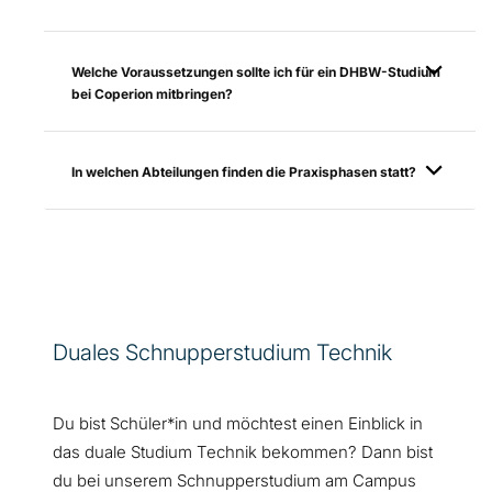
Welche Voraussetzungen sollte ich für ein DHBW-Studium
bei Coperion mitbringen?
In welchen Abteilungen finden die Praxisphasen statt?
Duales Schnupperstudium Technik
Du bist Schüler*in und möchtest einen Einblick in
das duale Studium Technik bekommen? Dann bist
du bei unserem Schnupperstudium am Campus