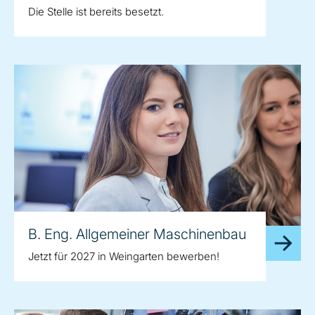
Die Stelle ist bereits besetzt.
B. Eng. Allgemeiner Maschinenbau
Jetzt für 2027 in Weingarten bewerben!