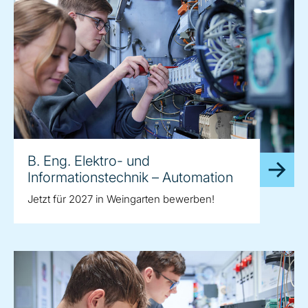
B. Eng. Elektro- und
Informationstechnik – Automation
Jetzt für 2027 in Weingarten bewerben!