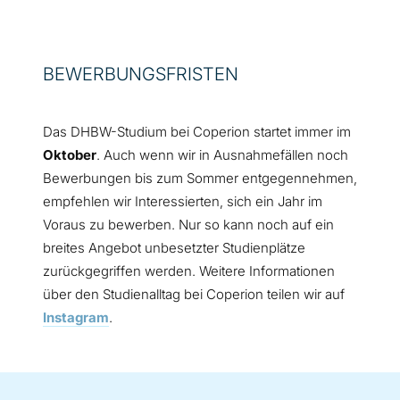
BEWERBUNGSFRISTEN
Das DHBW-Studium bei Coperion startet immer im
Oktober
. Auch wenn wir in Ausnahmefällen noch
Bewerbungen bis zum Sommer entgegennehmen,
empfehlen wir Interessierten, sich ein Jahr im
Voraus zu bewerben. Nur so kann noch auf ein
breites Angebot unbesetzter Studienplätze
zurückgegriffen werden. Weitere Informationen
über den Studienalltag bei Coperion teilen wir auf
Instagram
.