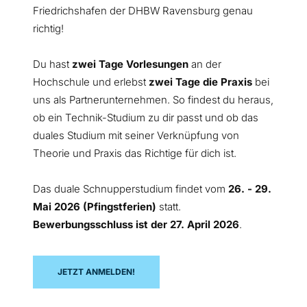
Friedrichshafen der DHBW Ravensburg genau
richtig!
Du hast
zwei Tage Vorlesungen
an der
Hochschule und erlebst
zwei Tage die Praxis
bei
uns als Partnerunternehmen. So findest du heraus,
ob ein Technik-Studium zu dir passt und ob das
duales Studium mit seiner Verknüpfung von
Theorie und Praxis das Richtige für dich ist.
Das duale Schnupperstudium findet vom
26. - 29.
Mai 2026 (Pfingstferien)
statt.
Bewerbungsschluss ist der 27. April 2026
.
JETZT ANMELDEN!