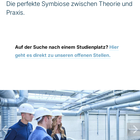
Die perfekte Symbiose zwischen Theorie und
Praxis.
Auf der Suche nach einem Studienplatz?
Hier
geht es direkt zu unseren offenen Stellen.