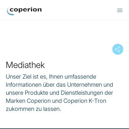
Coperion
Mediathek
Unser Ziel ist es, Ihnen umfassende
Informationen über das Unternehmen und
unsere Produkte und Dienstleistungen der
Marken Coperion und Coperion K-Tron
zukommen zu lassen.