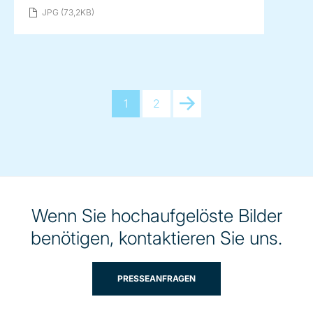
JPG (73,2KB)
1
2
Next
Wenn Sie hochaufgelöste Bilder
benötigen, kontaktieren Sie uns.
PRESSEANFRAGEN