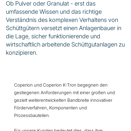
Ob Pulver oder Granulat - erst das
umfassende Wissen und das richtige
Verständnis des komplexen Verhaltens von
Schüttgütern versetzt einen Anlagenbauer in
die Lage, sicher funktionierende und
wirtschaftlich arbeitende Schüttgutanlagen zu
konzipieren.
Coperion und Coperion K-Tron begegnen den
gestiegenen Anforderungen mit einer großen und
gezielt weiterentwickelten Bandbreite innovativer
Förderverfahren, Komponenten und
Prozessbauteilen.
Für unsere Kunden bedeutet dies, dass ihre