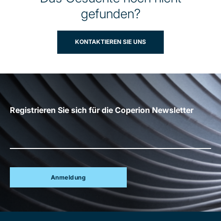
gefunden?
KONTAKTIEREN SIE UNS
Registrieren Sie sich für die Coperion Newsletter
Anmeldung