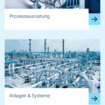
Prozessausrüstung
Anlagen & Systeme