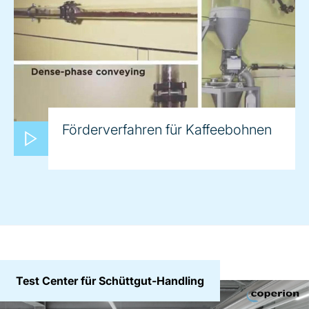
Förderverfahren für Kaffeebohnen
Test Center für Schüttgut-Handling