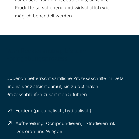
Produkte so schonend und wirtschaflich wie
möglich behandelt werden.
Vom Reaktoraustrag bis zum
Formgebungsprozess
Coperion beherrscht sämtliche Prozessschritte im Detail
und ist spezialisiert darauf, sie zu optimalen
Prozessabläufen zusammenzuführen.
Fördern (pneumatisch, hydraulisch)
Aufbereitung, Compoundieren, Extrudieren inkl.
Dosieren und Wiegen