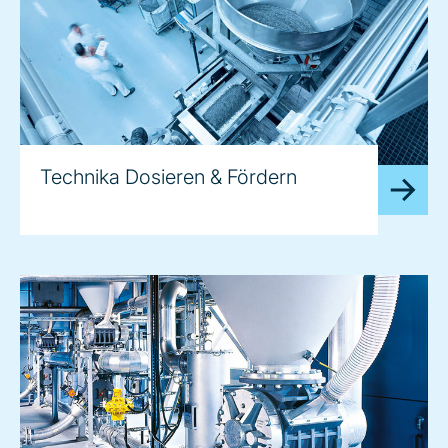
Technika Dosieren & Fördern