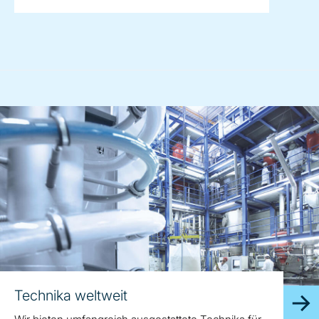
Technika weltweit