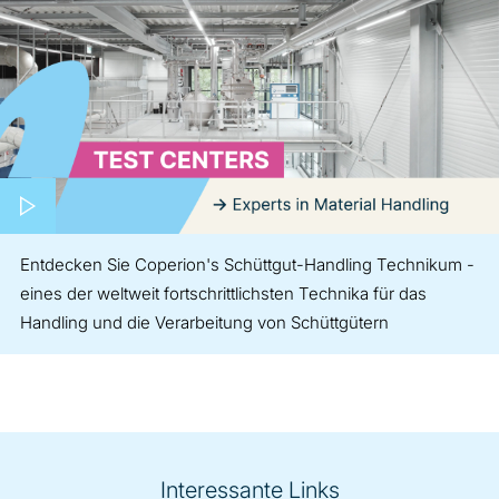
Play video
Entdecken Sie Coperion's Schüttgut-Handling Technikum -
eines der weltweit fortschrittlichsten Technika für das
Handling und die Verarbeitung von Schüttgütern
Interessante Links