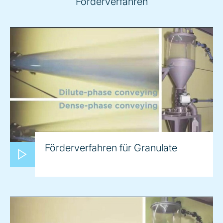
Förderverfahren
Förderverfahren für Granulate