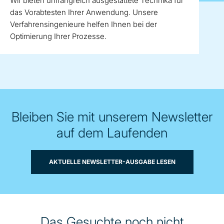
Wir bieten umfangreich ausgestattete Technika für
das Vorabtesten Ihrer Anwendung. Unsere
Verfahrensingenieure helfen Ihnen bei der
Optimierung Ihrer Prozesse.
Bleiben Sie mit unserem Newsletter
auf dem Laufenden
AKTUELLE NEWSLETTER-AUSGABE LESEN
Das Gesuchte noch nicht