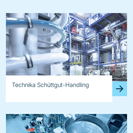
Technika Schüttgut-Handling