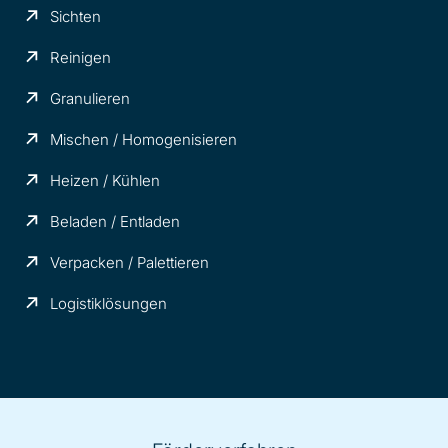
Sichten
Reinigen
Granulieren
Mischen / Homogenisieren
Heizen / Kühlen
Beladen / Entladen
Verpacken / Palettieren
Logistiklösungen