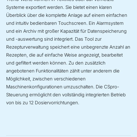
Systeme exportiert werden. Sie bietet einen klaren
Überblick über die komplette Anlage auf einem einfachen
und intuitiv bedienbaren Touchscreen. Ein Alarmsystem
und ein Archiv mit großer Kapazität für Datenspeicherung
und -auswertung sind integriert. Das Tool zur
Rezepturverwaltung speichert eine unbegrenzte Anzahl an
Rezepten, die auf einfache Weise angezeigt, bearbeitet
und gefiltert werden können. Zu den zusätzlich
angebotenen Funktionalitäten zählt unter anderem die
Möglichkeit, zwischen verschiedenen
Maschinenkonfigurationen umzuschalten. Die CSpro-
Steuerung ermöglicht den vollständig integrierten Betrieb
von bis zu 12 Dosiervorrichtungen.