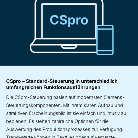
CSpro – Standard-Steuerung in unterschiedlich
umfangreichen Funktionsausführungen
Die CSpro-Steuerung basiert auf modernsten Siemens-
Steuerungskomponenten. Mit ihrem klaren Aufbau und
attraktiven Erscheinungsbild ist sie einfach und intuitiv zu
bedienen. Es stehen zahlreiche Optionen für die
Auswertung des Produktionsprozesses zur Verfügung.
Trend-Werte können in Textfiles oder auf vernetzte