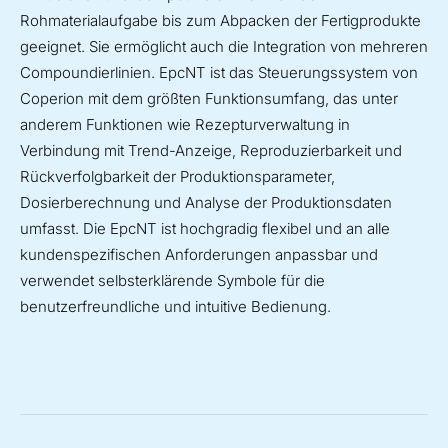
Rohmaterialaufgabe bis zum Abpacken der Fertigprodukte
geeignet. Sie ermöglicht auch die Integration von mehreren
Compoundierlinien. EpcNT ist das Steuerungssystem von
Coperion mit dem größten Funktionsumfang, das unter
anderem Funktionen wie Rezepturverwaltung in
Verbindung mit Trend-Anzeige, Reproduzierbarkeit und
Rückverfolgbarkeit der Produktionsparameter,
Dosierberechnung und Analyse der Produktionsdaten
umfasst. Die EpcNT ist hochgradig flexibel und an alle
kundenspezifischen Anforderungen anpassbar und
verwendet selbsterklärende Symbole für die
benutzerfreundliche und intuitive Bedienung.