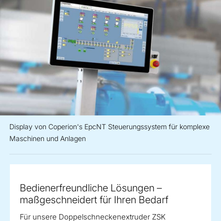
Display von Coperion's EpcNT Steuerungssystem für komplexe
Maschinen und Anlagen
Bedienerfreundliche Lösungen –
maßgeschneidert für Ihren Bedarf
Für unsere Doppelschneckenextruder ZSK