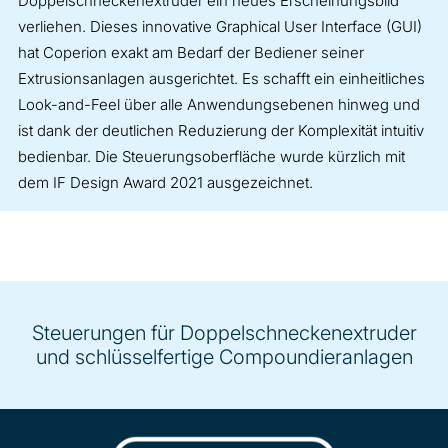
Doppelschneckenextruder ein neues Erscheinungsbild
verliehen. Dieses innovative Graphical User Interface (GUI)
hat Coperion exakt am Bedarf der Bediener seiner
Extrusionsanlagen ausgerichtet. Es schafft ein einheitliches
Look-and-Feel über alle Anwendungsebenen hinweg und
ist dank der deutlichen Reduzierung der Komplexität intuitiv
bedienbar. Die Steuerungsoberfläche wurde kürzlich mit
dem IF Design Award 2021 ausgezeichnet.
Steuerungen für Doppelschneckenextruder
und schlüsselfertige Compoundieranlagen