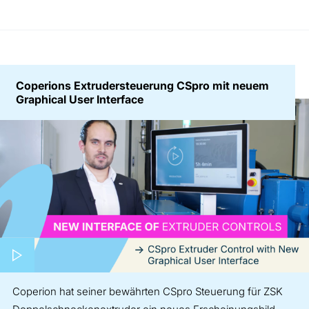
Coperions Extrudersteuerung CSpro mit neuem
Graphical User Interface
Play video
Coperion hat seiner bewährten CSpro Steuerung für ZSK