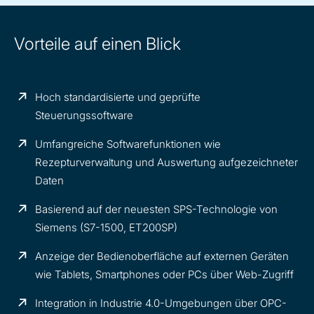
Vorteile auf einen Blick
Hoch standardisierte und geprüfte
Steuerungssoftware
Umfangreiche Softwarefunktionen wie
Rezepturverwaltung und Auswertung aufgezeichneter
Daten
Basierend auf der neuesten SPS-Technologie von
Siemens (S7-1500, ET200SP)
Anzeige der Bedienoberfläche auf externen Geräten
wie Tablets, Smartphones oder PCs über Web-Zugriff
Integration in Industrie 4.0-Umgebungen über OPC-