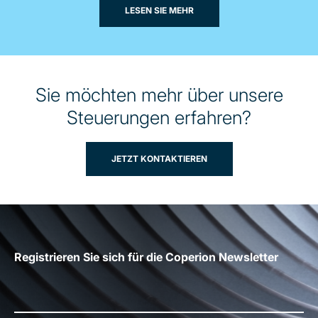
LESEN SIE MEHR
Sie möchten mehr über unsere
Steuerungen erfahren?
JETZT KONTAKTIEREN
Registrieren Sie sich für die Coperion Newsletter