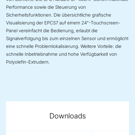
Performance sowie die Steuerung von
Sicherheitsfunktionen. Die übersichtliche grafische
Visualisierung der EPCS7 auf einem 24"-Touchscreen-
Panel vereinfacht die Bedienung, erlaubt die
Signalverfolgung bis zum einzelnen Sensor und ermöglicht
eine schnelle Problemlokalisierung. Weitere Vorteile: die
schnelle Inbetriebnahme und hohe Verfügbarkeit von
Polyolefin-Extrudern.
Downloads