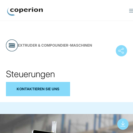
Coperion
EXTRUDER & COMPOUNDIER-MASCHINEN
Steuerungen
KONTAKTIEREN SIE UNS