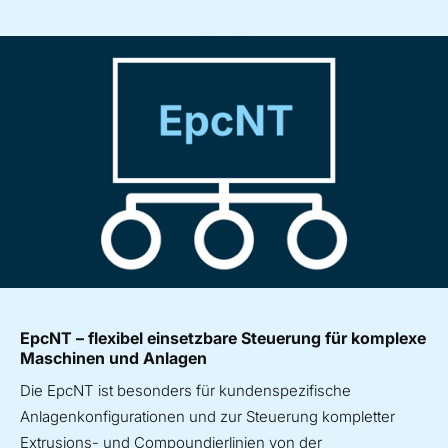
EpcNT – flexibel einsetzbare Steuerung für komplexe
Maschinen und Anlagen
Die EpcNT ist besonders für kundenspezifische
Anlagenkonfigurationen und zur Steuerung kompletter
Extrusions- und Compoundierlinien von der