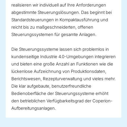
realisieren wir individuell auf Ihre Anforderungen
abgestimmte Steuerungslösungen. Das beginnt bei
Standardsteuerungen in Kompaktausführung und
reicht bis zu maßgeschneiderten, offenen
Steuerungssystemen für gesamte Anlagen.
Die Steuerungssysteme lassen sich problemlos in
kundenseitige Industrie 4.0-Umgebungen integrieren
und bieten eine große Anzahl an Funktionen wie die
lückenlose Aufzeichnung von Produktionsdaten,
Berichtswesen, Rezepturverwaltung und vieles mehr.
Die klar aufgebaute, benutzerfreundliche
Bedienoberfläche der Steuerungssysteme erhöht
den betrieblichen Verfügbarkeitsgrad der Coperion-
Aufbereitungsanlagen.