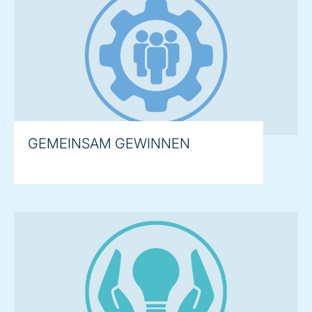
GEMEINSAM GEWINNEN