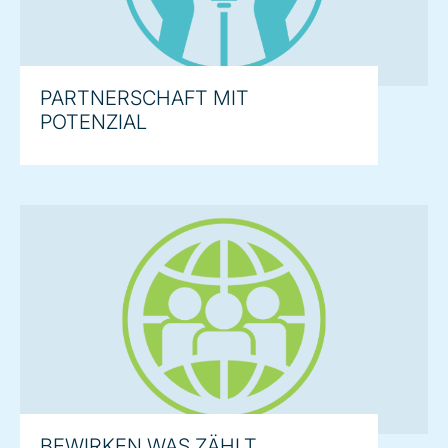
PARTNERSCHAFT MIT
POTENZIAL
BEWIRKEN WAS ZÄHLT