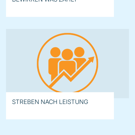
STREBEN NACH LEISTUNG