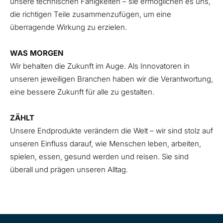
unsere technischen Fähigkeiten – sie ermöglichen es uns,
die richtigen Teile zusammenzufügen, um eine
überragende Wirkung zu erzielen.
WAS MORGEN
Wir behalten die Zukunft im Auge. Als Innovatoren in
unseren jeweiligen Branchen haben wir die Verantwortung,
eine bessere Zukunft für alle zu gestalten.
ZÄHLT
Unsere Endprodukte verändern die Welt – wir sind stolz auf
unseren Einfluss darauf, wie Menschen leben, arbeiten,
spielen, essen, gesund werden und reisen. Sie sind
überall und prägen unseren Alltag.