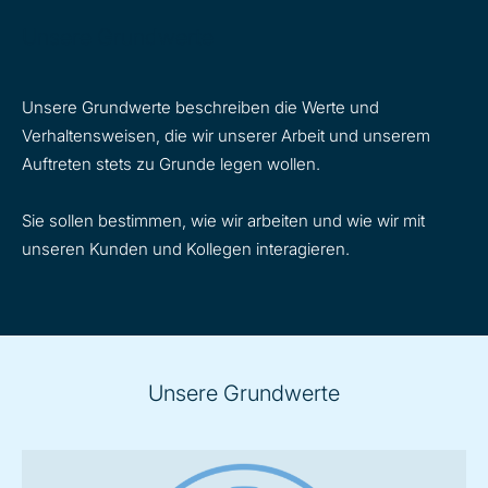
Unsere Grundwerte
Unsere Grundwerte beschreiben die Werte und
Verhaltensweisen, die wir unserer Arbeit und unserem
Auftreten stets zu Grunde legen wollen.
Sie sollen bestimmen, wie wir arbeiten und wie wir mit
unseren Kunden und Kollegen interagieren.
Unsere Grundwerte