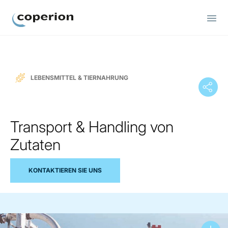
Coperion
LEBENSMITTEL & TIERNAHRUNG
Transport & Handling von
Zutaten
KONTAKTIEREN SIE UNS