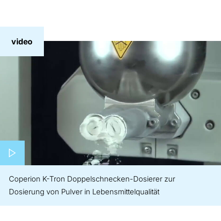
video
Play video
Coperion K-Tron Doppelschnecken-Dosierer zur
Dosierung von Pulver in Lebensmittelqualität