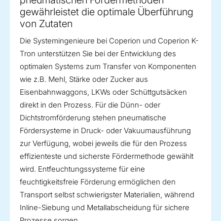
pneumatischen Fördermethoden
gewährleistet die optimale Überführung
von Zutaten
Die Systemingenieure bei Coperion und Coperion K-
Tron unterstützen Sie bei der Entwicklung des
optimalen Systems zum Transfer von Komponenten
wie z.B. Mehl, Stärke oder Zucker aus
Eisenbahnwaggons, LKWs oder Schüttgutsäcken
direkt in den Prozess. Für die Dünn- oder
Dichtstromförderung stehen pneumatische
Fördersysteme in Druck- oder Vakuumausführung
zur Verfügung, wobei jeweils die für den Prozess
effizienteste und sicherste Fördermethode gewählt
wird. Entfeuchtungssysteme für eine
feuchtigkeitsfreie Förderung ermöglichen den
Transport selbst schwierigster Materialien, während
Inline-Siebung und Metallabscheidung für sichere
Prozesse sorgen.