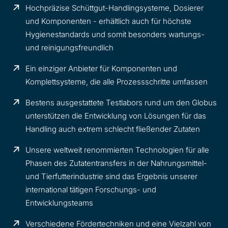
Hochpräzise Schüttgut-Handlingsysteme, Dosierer
und Komponenten - erhältlich auch für höchste
Hygienestandards und somit besonders wartungs-
und reinigungsfreundlich
Ein einziger Anbieter für Komponenten und
Komplettsysteme, die alle Prozessschritte umfassen
Bestens ausgestattete Testlabors rund um den Globus
unterstützen die Entwicklung von Lösungen für das
Handling auch extrem schlecht fließender Zutaten
Unsere weltweit renommierten Technologien für alle
Phasen des Zutatentransfers in der Nahrungsmittel-
und Tierfutterindustrie sind das Ergebnis unserer
international tätigen Forschungs- und
Entwicklungsteams
Verschiedene Fördertechniken und eine Vielzahl von