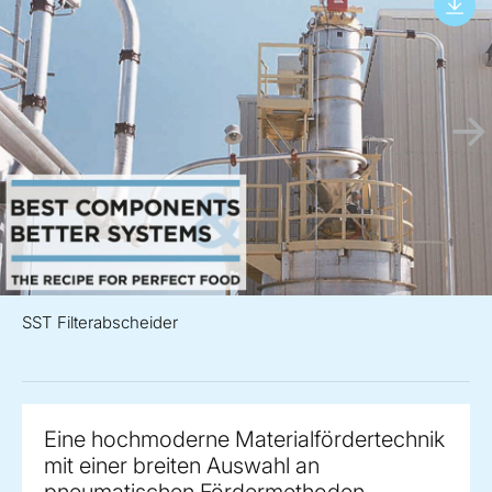
SST Filterabscheider
Eine hochmoderne Materialfördertechnik
mit einer breiten Auswahl an