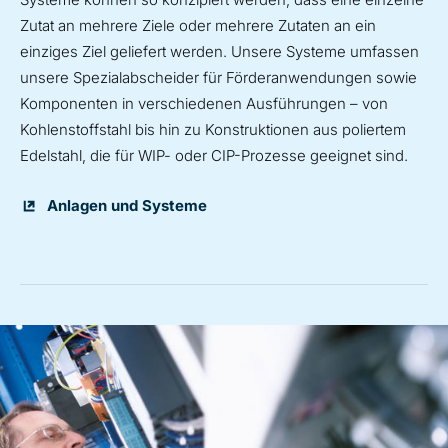
Zutat an mehrere Ziele oder mehrere Zutaten an ein
einziges Ziel geliefert werden. Unsere Systeme umfassen
unsere Spezialabscheider für Förderanwendungen sowie
Komponenten in verschiedenen Ausführungen – von
Kohlenstoffstahl bis hin zu Konstruktionen aus poliertem
Edelstahl, die für WIP- oder CIP-Prozesse geeignet sind.
Anlagen und Systeme