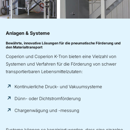
Anlagen & Systeme
Bewährte, innovative Lösungen für die pneumatische Förderung und
den Materialtransport
Coperion und Coperion K-Tron bieten eine Vielzahl von
Systemen und Verfahren für die Förderung von schwer
transportierbaren Lebensmittelzutaten:
Kontinuierliche Druck- und Vakuumsysteme
Dünn- oder Dichtstromförderung
Chargenwägung und -messung
Systeme können so konzipiert werden, dass eine einzelne