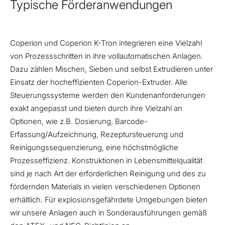
Typische Förderanwendungen
Coperion und Coperion K-Tron integrieren eine Vielzahl
von Prozessschritten in ihre vollautomatischen Anlagen.
Dazu zählen Mischen, Sieben und selbst Extrudieren unter
Einsatz der hocheffizienten Coperion-Extruder. Alle
Steuerungssysteme werden den Kundenanforderungen
exakt angepasst und bieten durch ihre Vielzahl an
Optionen, wie z.B. Dosierung, Barcode-
Erfassung/Aufzeichnung, Rezeptursteuerung und
Reinigungssequenzierung, eine höchstmögliche
Prozesseffizienz. Konstruktionen in Lebensmittelqualität
sind je nach Art der erforderlichen Reinigung und des zu
fördernden Materials in vielen verschiedenen Optionen
erhältlich. Für explosionsgefährdete Umgebungen bieten
wir unsere Anlagen auch in Sonderausführungen gemäß