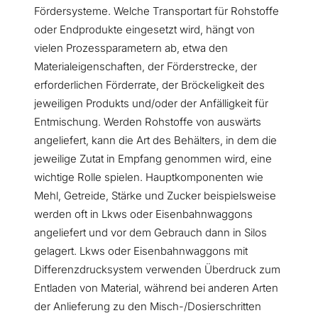
Fördersysteme. Welche Transportart für Rohstoffe
oder Endprodukte eingesetzt wird, hängt von
vielen Prozessparametern ab, etwa den
Materialeigenschaften, der Förderstrecke, der
erforderlichen Förderrate, der Bröckeligkeit des
jeweiligen Produkts und/oder der Anfälligkeit für
Entmischung. Werden Rohstoffe von auswärts
angeliefert, kann die Art des Behälters, in dem die
jeweilige Zutat in Empfang genommen wird, eine
wichtige Rolle spielen. Hauptkomponenten wie
Mehl, Getreide, Stärke und Zucker beispielsweise
werden oft in Lkws oder Eisenbahnwaggons
angeliefert und vor dem Gebrauch dann in Silos
gelagert. Lkws oder Eisenbahnwaggons mit
Differenzdrucksystem verwenden Überdruck zum
Entladen von Material, während bei anderen Arten
der Anlieferung zu den Misch-/Dosierschritten