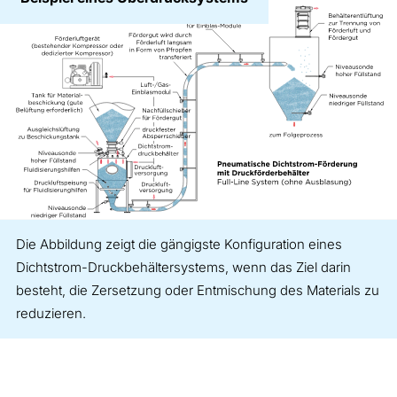
Die Abbildung zeigt die gängigste Konfiguration eines
Dichtstrom-Druckbehältersystems, wenn das Ziel darin
besteht, die Zersetzung oder Entmischung des Materials zu
reduzieren.