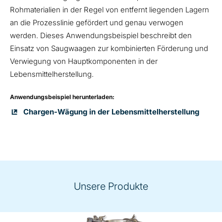
Rohmaterialien in der Regel von entfernt liegenden Lagern
an die Prozesslinie gefördert und genau verwogen
werden. Dieses Anwendungsbeispiel beschreibt den
Einsatz von Saugwaagen zur kombinierten Förderung und
Verwiegung von Hauptkomponenten in der
Lebensmittelherstellung.
Anwendungsbeispiel herunterladen:
Chargen-Wägung in der Lebensmittelherstellung
Unsere Produkte