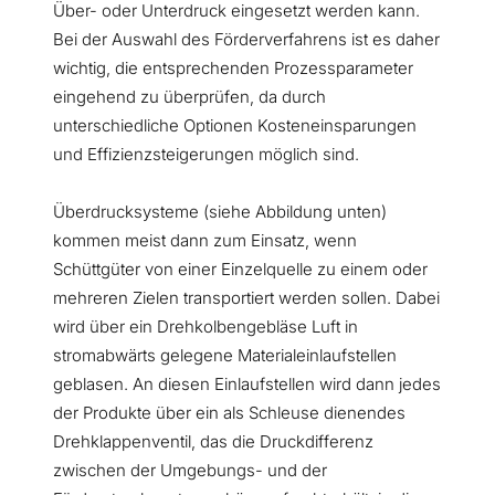
Über- oder Unterdruck eingesetzt werden kann.
Bei der Auswahl des Förderverfahrens ist es daher
wichtig, die entsprechenden Prozessparameter
eingehend zu überprüfen, da durch
unterschiedliche Optionen Kosteneinsparungen
und Effizienzsteigerungen möglich sind.
Überdrucksysteme (siehe Abbildung unten)
kommen meist dann zum Einsatz, wenn
Schüttgüter von einer Einzelquelle zu einem oder
mehreren Zielen transportiert werden sollen. Dabei
wird über ein Drehkolbengebläse Luft in
stromabwärts gelegene Materialeinlaufstellen
geblasen. An diesen Einlaufstellen wird dann jedes
der Produkte über ein als Schleuse dienendes
Drehklappenventil, das die Druckdifferenz
zwischen der Umgebungs- und der