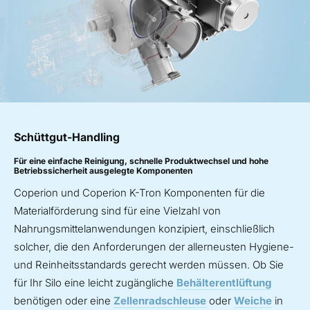
Schüttgut-Handling
Für eine einfache Reinigung, schnelle Produktwechsel und hohe
Betriebssicherheit ausgelegte Komponenten
Coperion und Coperion K-Tron Komponenten für die
Materialförderung sind für eine Vielzahl von
Nahrungsmittelanwendungen konzipiert, einschließlich
solcher, die den Anforderungen der allerneusten Hygiene-
und Reinheitsstandards gerecht werden müssen. Ob Sie
für Ihr Silo eine leicht zugängliche
Behälterentlüftung
benötigen oder eine
Zellenradschleuse
oder
Weiche
in