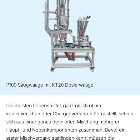
P100 Saugwaage mit KT20 Dosierwaage
Die meisten Lebensmittel, ganz gleich ob im
kontinuierlichen oder Chargenverfahren hergestellt, setzen
sich aus einer genau definierten Mischung mehrerer
Haupt- und Nebenkomponenten zusammen. Bevor ein
erster Mischvorgang stattfinden kann, müssen die