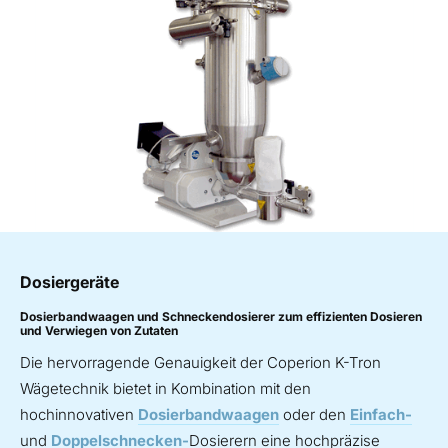
Dosiergeräte
Dosierbandwaagen und Schneckendosierer zum effizienten Dosieren
und Verwiegen von Zutaten
Die hervorragende Genauigkeit der Coperion K-Tron
Wägetechnik bietet in Kombination mit den
hochinnovativen
Dosierbandwaagen
oder den
Einfach-
und
Doppelschnecken-
Dosierern eine hochpräzise