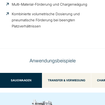
Multi-Material-Förderung und Chargenwägung
Kombinierte volumetrische Dosierung und
pneumatische Förderung bei beengten
Platzverhältnissen
Anwendungsbeispiele
SAUGWAAGEN
TRANSFER & VERWIEGUNG
CHAR