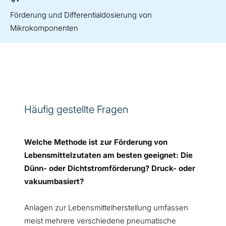
Förderung und Differentialdosierung von
Mikrokomponenten
Häufig gestellte Fragen
Welche Methode ist zur Förderung von
Lebensmittelzutaten am besten geeignet: Die
Dünn- oder Dichtstromförderung? Druck- oder
vakuumbasiert?
Anlagen zur Lebensmittelherstellung umfassen
meist mehrere verschiedene pneumatische