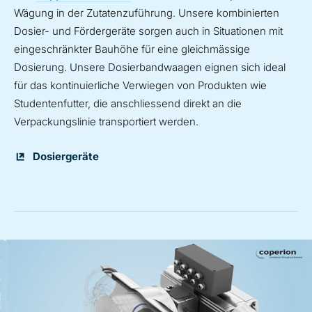
Wägung in der Zutatenzuführung. Unsere kombinierten
Dosier- und Fördergeräte sorgen auch in Situationen mit
eingeschränkter Bauhöhe für eine gleichmässige
Dosierung. Unsere Dosierbandwaagen eignen sich ideal
für das kontinuierliche Verwiegen von Produkten wie
Studentenfutter, die anschliessend direkt an die
Verpackungslinie transportiert werden.
Dosiergeräte