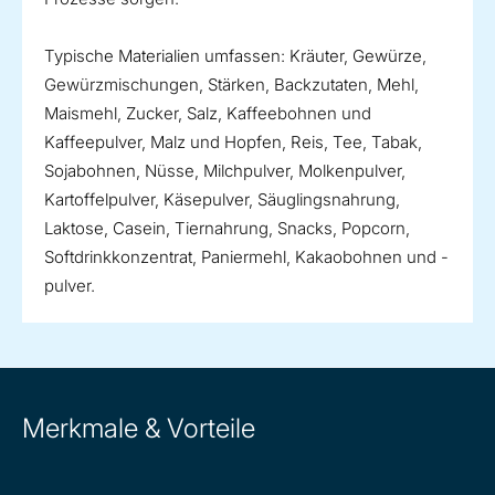
Typische Materialien umfassen: Kräuter, Gewürze,
Gewürzmischungen, Stärken, Backzutaten, Mehl,
Maismehl, Zucker, Salz, Kaffeebohnen und
Kaffeepulver, Malz und Hopfen, Reis, Tee, Tabak,
Sojabohnen, Nüsse, Milchpulver, Molkenpulver,
Kartoffelpulver, Käsepulver, Säuglingsnahrung,
Laktose, Casein, Tiernahrung, Snacks, Popcorn,
Softdrinkkonzentrat, Paniermehl, Kakaobohnen und -
pulver.
Merkmale & Vorteile