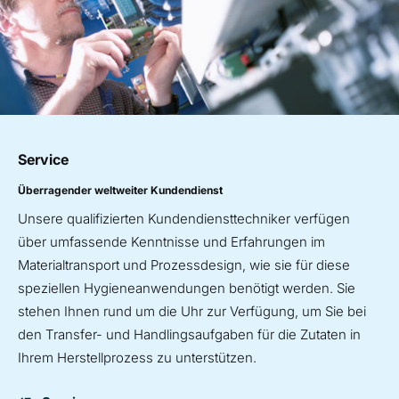
Service
Überragender weltweiter Kundendienst
Unsere qualifizierten Kundendiensttechniker verfügen
über umfassende Kenntnisse und Erfahrungen im
Materialtransport und Prozessdesign, wie sie für diese
speziellen Hygieneanwendungen benötigt werden. Sie
stehen Ihnen rund um die Uhr zur Verfügung, um Sie bei
den Transfer- und Handlingsaufgaben für die Zutaten in
Ihrem Herstellprozess zu unterstützen.