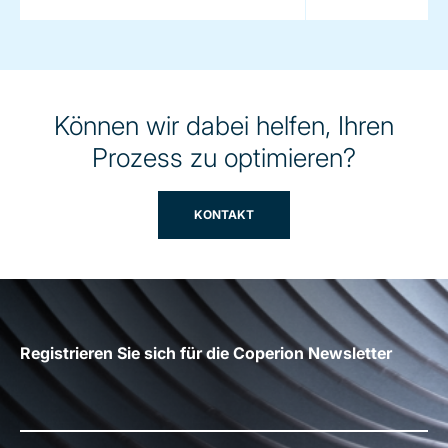
Können wir dabei helfen, Ihren
Prozess zu optimieren?
KONTAKT
Registrieren Sie sich für die Coperion Newsletter