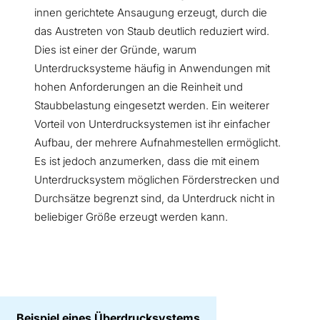
innen gerichtete Ansaugung erzeugt, durch die
das Austreten von Staub deutlich reduziert wird.
Dies ist einer der Gründe, warum
Unterdrucksysteme häufig in Anwendungen mit
hohen Anforderungen an die Reinheit und
Staubbelastung eingesetzt werden. Ein weiterer
Vorteil von Unterdrucksystemen ist ihr einfacher
Aufbau, der mehrere Aufnahmestellen ermöglicht.
Es ist jedoch anzumerken, dass die mit einem
Unterdrucksystem möglichen Förderstrecken und
Durchsätze begrenzt sind, da Unterdruck nicht in
beliebiger Größe erzeugt werden kann.
Beispiel eines Überdrucksystems