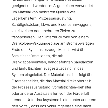
geeignet und werden im Allgemeinen verwendet,
um Material von mehreren Quellen wie
Lagerbehältern, Prozessausrüstung,
Schüttgutsäcken, Lkws und Eisenbahnwaggons,
zu einzelnen oder mehreren Zielen zu
transportieren. Der Unterdruck wird von einem
Drehkolben-Vakuumgebläse am stromabwärtigen
Ende des Systems erzeugt. Material wird über
Sackeinschüttstationen, die mit
Drehklappenventilen, handgeführten Sauglanzen
und Einfülltrichtern ausgestattet sind, in das
System eingeleitet. Der Materialaustritt erfolgt über
Filterabscheider, die das Material direkt oberhalb
der Prozessausrüstung, Vorratstrichter/-behälter
oder anderer Austrittsstellen von der Förderluft
trennen. Unterdrucksysteme bieten unter anderem
den Vorteil, dass das Vakuumgebläse eine nach