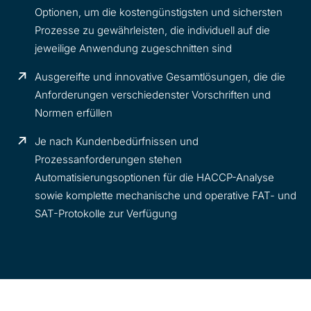
Optionen, um die kostengünstigsten und sichersten
Prozesse zu gewährleisten, die individuell auf die
jeweilige Anwendung zugeschnitten sind
Ausgereifte und innovative Gesamtlösungen, die die
Anforderungen verschiedenster Vorschriften und
Normen erfüllen
Je nach Kundenbedürfnissen und
Prozessanforderungen stehen
Automatisierungsoptionen für die HACCP-Analyse
sowie komplette mechanische und operative FAT- und
SAT-Protokolle zur Verfügung