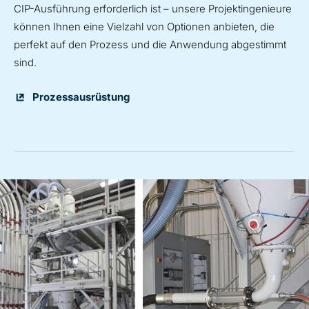
CIP-Ausführung erforderlich ist – unsere Projektingenieure
können Ihnen eine Vielzahl von Optionen anbieten, die
perfekt auf den Prozess und die Anwendung abgestimmt
sind.
Prozessausrüstung