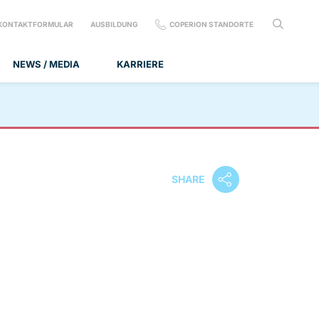
KONTAKTFORMULAR
AUSBILDUNG
COPERION STANDORTE
NEWS / MEDIA
KARRIERE
SHARE