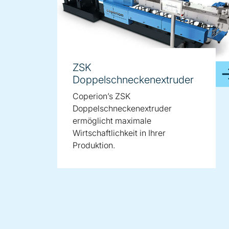
ZSK
Doppelschneckenextruder
Coperion’s ZSK
Doppelschneckenextruder
ermöglicht maximale
Wirtschaftlichkeit in Ihrer
Produktion.