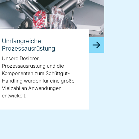
Umfangreiche
Prozessausrüstung
Unsere Dosierer,
Prozessausrüstung und die
Komponenten zum Schüttgut-
Handling wurden für eine große
Vielzahl an Anwendungen
entwickelt.