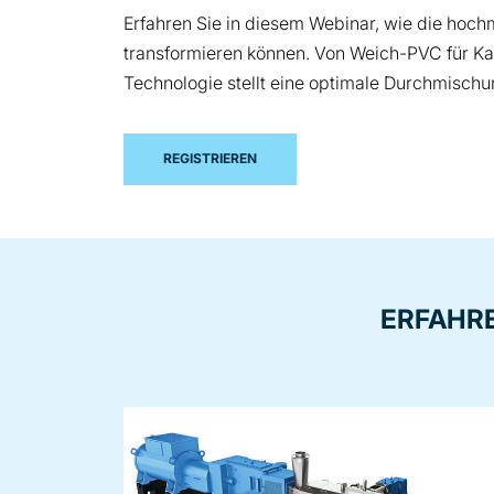
Erfahren Sie in diesem Webinar, wie die ho
transformieren können. Von Weich-PVC für Ka
Technologie stellt eine optimale Durchmisch
REGISTRIEREN
ERFAHRE