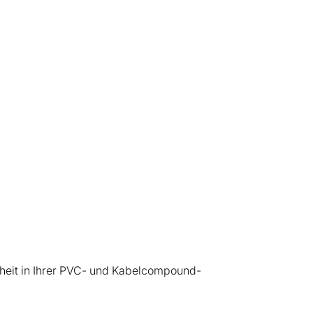
rheit in Ihrer PVC- und Kabelcompound-