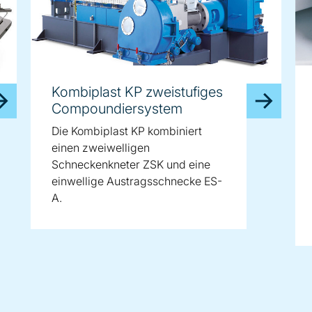
Kombiplast KP zweistufiges
Compoundiersystem
Die Kombiplast KP kombiniert
einen zweiwelligen
Schneckenkneter ZSK und eine
einwellige Austragsschnecke ES-
A.