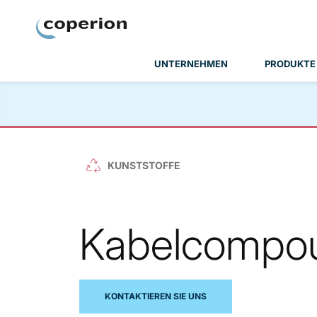
Coperion
UNTERNEHMEN
PRODUKTE
KUNSTSTOFFE
Kabelcompo
KONTAKTIEREN SIE UNS