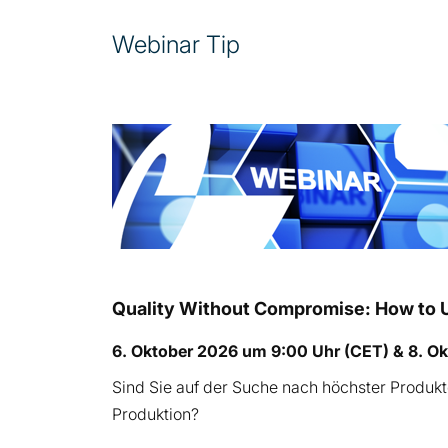
Webinar Tip
Quality Without Compromise: How to U
6. Oktober 2026 um 9:00 Uhr (CET) & 8. O
Sind Sie auf der Suche nach höchster Produk
Produktion?