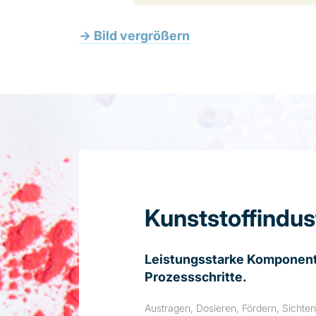
→ Bild vergrößern
Kunststoffindus
Leistungsstarke Komponente
Prozessschritte.
Austragen, Dosieren, Fördern, Sichten