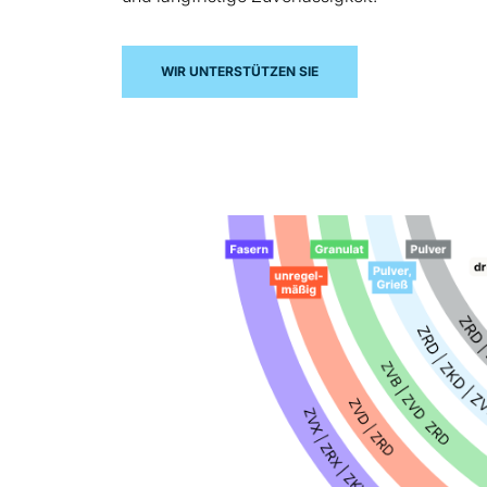
WIR UNTERSTÜTZEN SIE