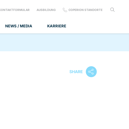
KONTAKTFORMULAR
AUSBILDUNG
COPERION STANDORTE
NEWS / MEDIA
KARRIERE
SHARE