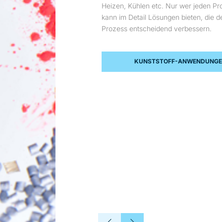
Heizen, Kühlen etc. Nur wer jeden Pro
kann im Detail Lösungen bieten, die 
Prozess entscheidend verbessern.
KUNSTSTOFF-ANWENDUNG