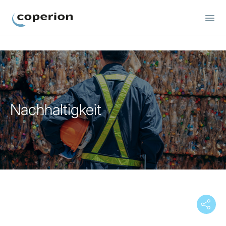
Coperion
Nachhaltigkeit