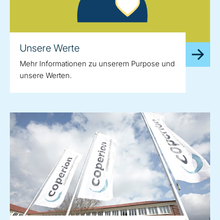
Unsere Werte
Mehr Informationen zu unserem Purpose und
unsere Werten.