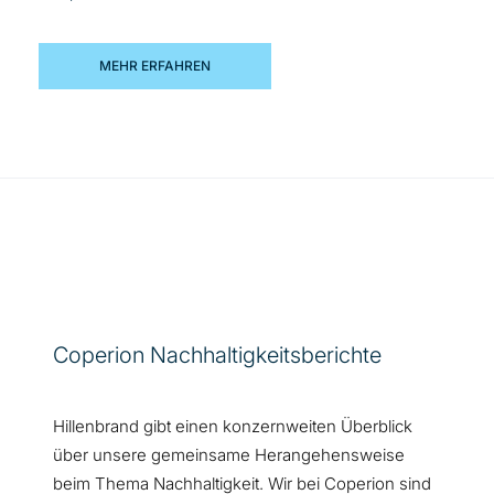
MEHR ERFAHREN
Coperion Nachhaltigkeitsberichte
Hillenbrand gibt einen konzernweiten Überblick
über unsere gemeinsame Herangehensweise
beim Thema Nachhaltigkeit. Wir bei Coperion sind