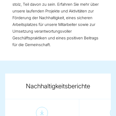
stolz, Teil davon zu sein. Erfahren Sie mehr über
unsere laufenden Projekte und Aktivitäten zur
Förderung der Nachhaltigkeit, eines sicheren
Arbeitsplatzes für unsere Mitarbeiter sowie zur
Umsetzung verantwortungsvoller
Geschäftspraktiken und eines positiven Beitrags
für die Gemeinschaft.
Nachhaltigkeitsberichte