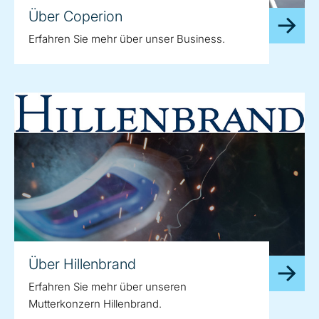
Über Coperion
Erfahren Sie mehr über unser Business.
Über Hillenbrand
Erfahren Sie mehr über unseren
Mutterkonzern Hillenbrand.