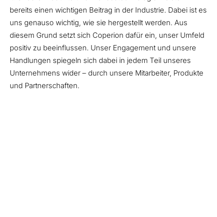
bereits einen wichtigen Beitrag in der Industrie. Dabei ist es
uns genauso wichtig, wie sie hergestellt werden. Aus
diesem Grund setzt sich Coperion dafür ein, unser Umfeld
positiv zu beeinflussen. Unser Engagement und unsere
Handlungen spiegeln sich dabei in jedem Teil unseres
Unternehmens wider – durch unsere Mitarbeiter, Produkte
und Partnerschaften.