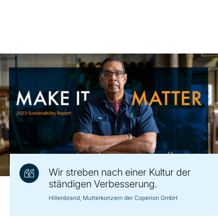
Wir streben nach einer Kultur der
ständigen Verbesserung.
Hillenbrand, Mutterkonzern der Coperion GmbH