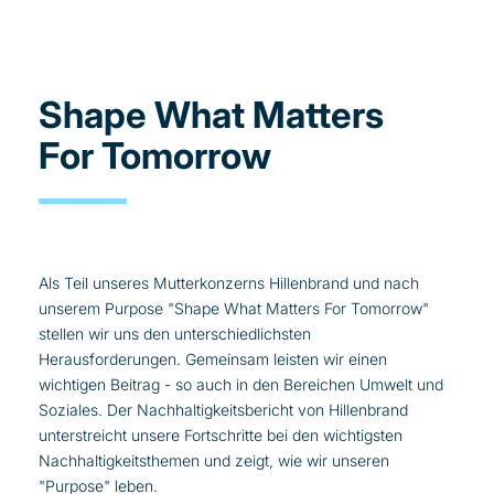
Shape What Matters
For Tomorrow
Als Teil unseres Mutterkonzerns Hillenbrand und nach
unserem Purpose "Shape What Matters For Tomorrow"
stellen wir uns den unterschiedlichsten
Herausforderungen. Gemeinsam leisten wir einen
wichtigen Beitrag - so auch in den Bereichen Umwelt und
Soziales. Der Nachhaltigkeitsbericht von Hillenbrand
unterstreicht unsere Fortschritte bei den wichtigsten
Nachhaltigkeitsthemen und zeigt, wie wir unseren
"Purpose" leben.