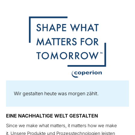
Wir gestalten heute was morgen zählt.
EINE NACHHALTIGE WELT GESTALTEN
Since we make what matters, it matters how we make
it.
Unsere Produkte und Prozesstechnologien leisten