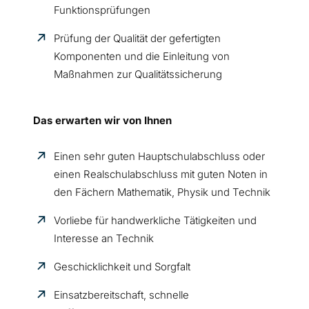
Funktionsprüfungen
Prüfung der Qualität der gefertigten
Komponenten und die Einleitung von
Maßnahmen zur Qualitätssicherung
Das erwarten wir von Ihnen
Einen sehr guten Hauptschulabschluss oder
einen Realschulabschluss mit guten Noten in
den Fächern Mathematik, Physik und Technik
Vorliebe für handwerkliche Tätigkeiten und
Interesse an Technik
Geschicklichkeit und Sorgfalt
Einsatzbereitschaft, schnelle