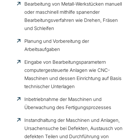
Bearbeitung von Metall-Werkstücken manuell
oder maschinell mithilfe spanender
Bearbeitungsverfahren wie Drehen, Fräsen
und Schleifen
Planung und Vorbereitung der
Arbeitsaufgaben
Eingabe von Bearbeitungsparametern
computergesteuerte Anlagen wie CNC-
Maschinen und dessen Einrichtung auf Basis
technischer Unterlagen
Inbetriebnahme der Maschinen und
Überwachung des Fertigungsprozesses
Instandhaltung der Maschinen und Anlagen,
Ursachensuche bei Defekten, Austausch von
defekten Teilen und Durchführung von