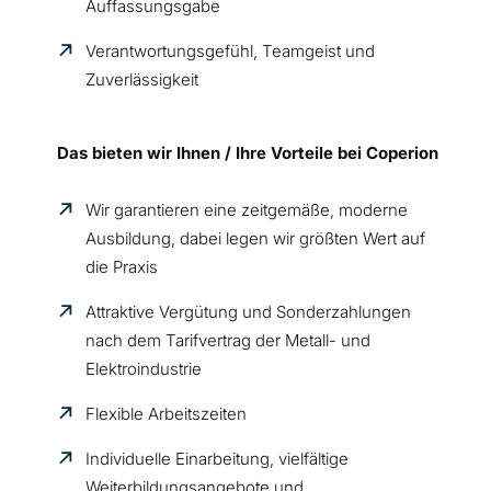
Auffassungsgabe
Verantwortungsgefühl, Teamgeist und
Zuverlässigkeit
Das bieten wir Ihnen / Ihre Vorteile bei Coperion
Wir garantieren eine zeitgemäße, moderne
Ausbildung, dabei legen wir größten Wert auf
die Praxis
Attraktive Vergütung und Sonderzahlungen
nach dem Tarifvertrag der Metall- und
Elektroindustrie
Flexible Arbeitszeiten
Individuelle Einarbeitung, vielfältige
Weiterbildungsangebote und