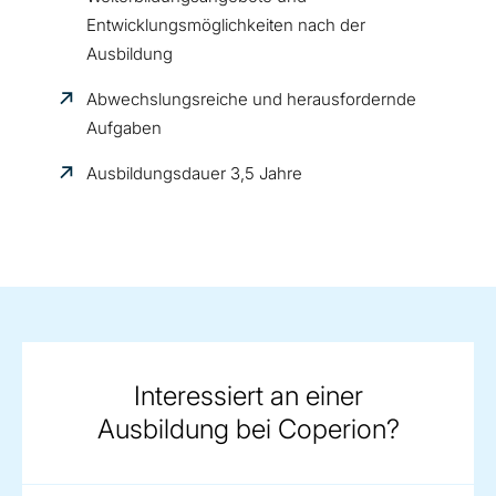
Entwicklungsmöglichkeiten nach der
Ausbildung
Abwechslungsreiche und herausfordernde
Aufgaben
Ausbildungsdauer 3,5 Jahre
Interessiert an einer
Ausbildung bei Coperion?