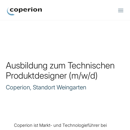
Coperion
Ausbildung zum Technischen
Produktdesigner (m/w/d)
Coperion, Standort Weingarten
Coperion ist Markt- und Technologieführer bei