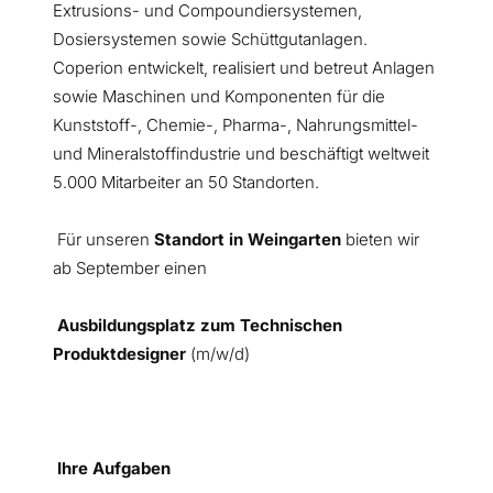
Extrusions- und Compoundiersystemen,
Dosiersystemen sowie Schüttgutanlagen.
Coperion entwickelt, realisiert und betreut Anlagen
sowie Maschinen und Komponenten für die
Kunststoff-, Chemie-, Pharma-, Nahrungsmittel-
und Mineralstoffindustrie und beschäftigt weltweit
5.000 Mitarbeiter an 50 Standorten.
Für unseren
Standort in Weingarten
bieten wir
ab September einen
Ausbildungsplatz zum Technischen
Produktdesigner
(m/w/d)
Ihre Aufgaben