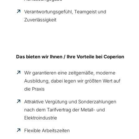
Verantwortungsgefühl, Teamgeist und
Zuverlässigkeit
Das bieten wir Ihnen / Ihre Vorteile bei Coperion
Wir garantieren eine zeitgemäße, moderne
Ausbildung, dabei legen wir größten Wert auf
die Praxis
Attraktive Vergütung und Sonderzahlungen
nach dem Tarifvertrag der Metall- und
Elektroindustrie
Flexible Arbeitszeiten