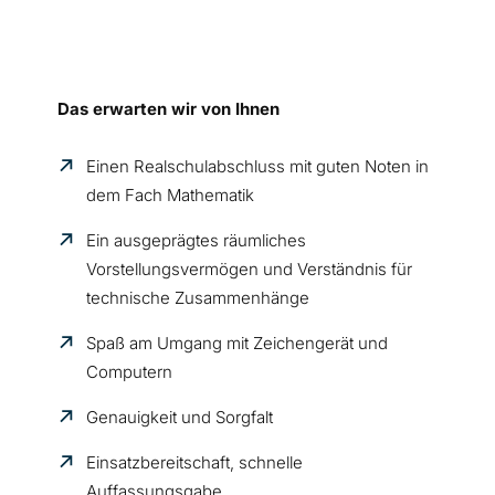
Das erwarten wir von Ihnen
Einen Realschulabschluss mit guten Noten in
dem Fach Mathematik
Ein ausgeprägtes räumliches
Vorstellungsvermögen und Verständnis für
technische Zusammenhänge
Spaß am Umgang mit Zeichengerät und
Computern
Genauigkeit und Sorgfalt
Einsatzbereitschaft, schnelle
Auffassungsgabe