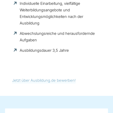
Individuelle Einarbeitung, vielfältige
Weiterbildungsangebote und
Entwicklungsmöglichkeiten nach der
Ausbildung
Abwechslungsreiche und herausfordernde
Aufgaben
Ausbildungsdauer 3,5 Jahre
Jetzt über Ausbildung.de bewerben!