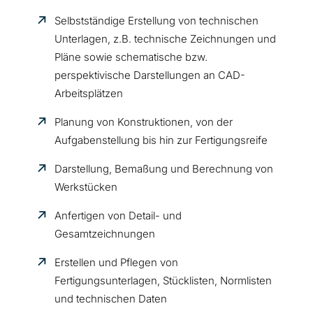
Selbstständige Erstellung von technischen
Unterlagen, z.B. technische Zeichnungen und
Pläne sowie schematische bzw.
perspektivische Darstellungen an CAD-
Arbeitsplätzen
Planung von Konstruktionen, von der
Aufgabenstellung bis hin zur Fertigungsreife
Darstellung, Bemaßung und Berechnung von
Werkstücken
Anfertigen von Detail- und
Gesamtzeichnungen
Erstellen und Pflegen von
Fertigungsunterlagen, Stücklisten, Normlisten
und technischen Daten