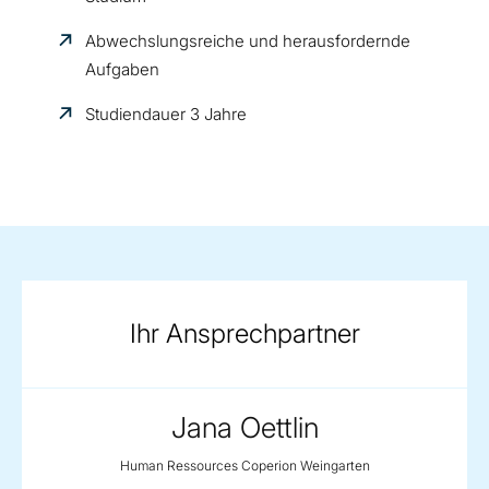
Abwechslungsreiche und herausfordernde
Aufgaben
Studiendauer 3 Jahre
Ihr Ansprechpartner
Jana Oettlin
Human Ressources Coperion Weingarten