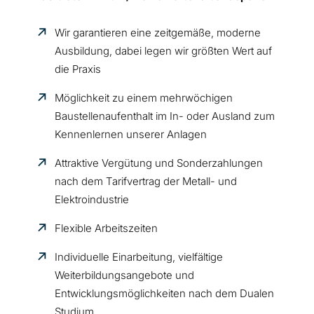
Wir garantieren eine zeitgemäße, moderne
Ausbildung, dabei legen wir größten Wert auf
die Praxis
Möglichkeit zu einem mehrwöchigen
Baustellenaufenthalt im In-
oder
Ausland zum
Kennenlernen unserer Anlagen
Attraktive Vergütung und Sonderzahlungen
nach dem Tarifvertrag der Metall- und
Elektroindustrie
Flexible Arbeitszeiten
Individuelle Einarbeitung, vielfältige
Weiterbildungsangebote und
Entwicklungsmöglichkeiten nach dem Dualen
Studium