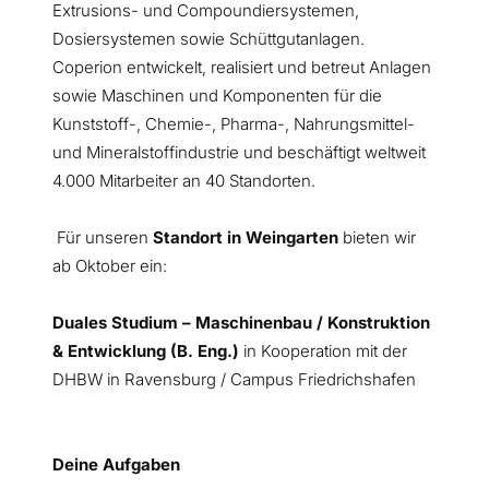
Extrusions- und Compoundiersystemen,
Dosiersystemen sowie Schüttgutanlagen.
Coperion entwickelt, realisiert und betreut Anlagen
sowie Maschinen und Komponenten für die
Kunststoff-, Chemie-, Pharma-, Nahrungsmittel-
und Mineralstoffindustrie und beschäftigt weltweit
4.000 Mitarbeiter an 40 Standorten.
Für unseren
Standort in Weingarten
bieten wir
ab Oktober ein:
Duales Studium – Maschinenbau / Konstruktion
& Entwicklung
(B. Eng.)
in Kooperation mit der
DHBW in Ravensburg / Campus Friedrichshafen
Deine Aufgaben