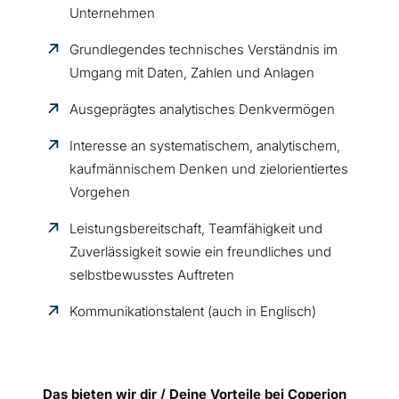
Unternehmen
Grundlegendes technisches Verständnis im
Umgang mit Daten, Zahlen und Anlagen
Ausgeprägtes analytisches Denkvermögen
Interesse an systematischem, analytischem,
kaufmännischem Denken und zielorientiertes
Vorgehen
Leistungsbereitschaft, Teamfähigkeit und
Zuverlässigkeit sowie ein freundliches und
selbstbewusstes Auftreten
Kommunikationstalent (auch in Englisch)
Das bieten wir dir / Deine Vorteile bei Coperion