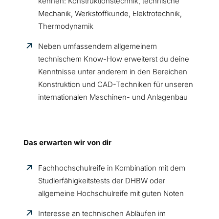
kennen: Konstruktionstechnik, technische
Mechanik, Werkstoffkunde, Elektrotechnik,
Thermodynamik
Neben umfassendem allgemeinem
technischem Know-How erweiterst du deine
Kenntnisse unter anderem in den Bereichen
Konstruktion und CAD-Techniken für unseren
internationalen Maschinen- und Anlagenbau
Das erwarten wir von dir
Fachhochschulreife in Kombination mit dem
Studierfähigkeitstests der DHBW oder
allgemeine Hochschulreife mit guten Noten
Interesse an technischen Abläufen im