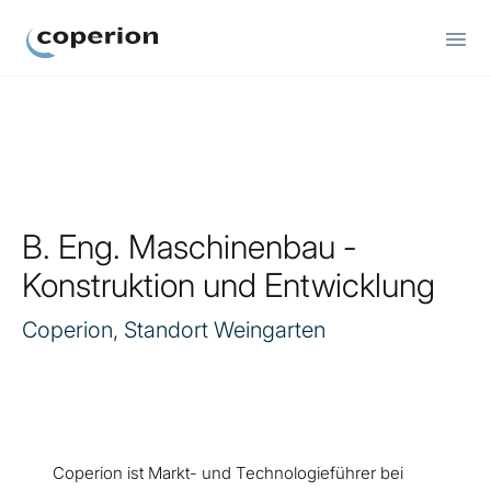
Coperion
B. Eng. Maschinenbau -
Konstruktion und Entwicklung
Coperion, Standort Weingarten
Coperion ist Markt- und Technologieführer bei