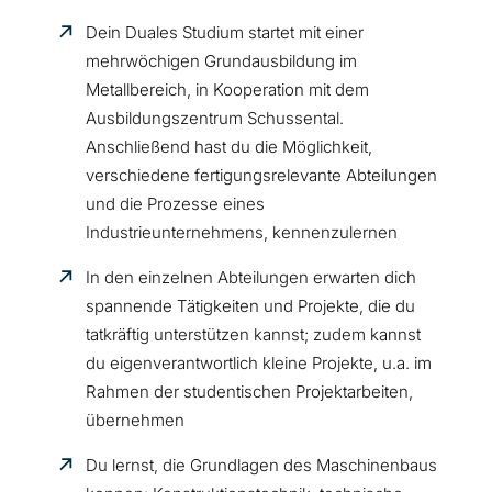
Dein Duales Studium startet mit einer
mehrwöchigen Grundausbildung im
Metallbereich, in Kooperation mit dem
Ausbildungszentrum Schussental.
Anschließend hast du die Möglichkeit,
verschiedene fertigungsrelevante Abteilungen
und die Prozesse eines
Industrieunternehmens, kennenzulernen
In den einzelnen Abteilungen erwarten dich
spannende Tätigkeiten und Projekte, die du
tatkräftig unterstützen kannst; zudem kannst
du eigenverantwortlich kleine Projekte, u.a. im
Rahmen der studentischen Projektarbeiten,
übernehmen
Du lernst, die Grundlagen des Maschinenbaus