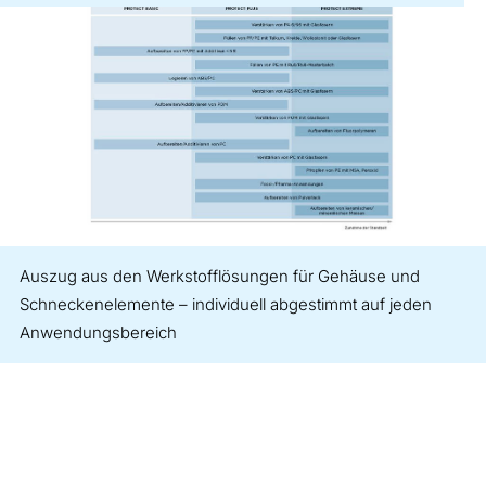
Auszug aus den Werkstofflösungen für Gehäuse und
Schneckenelemente – individuell abgestimmt auf jeden
Anwendungsbereich