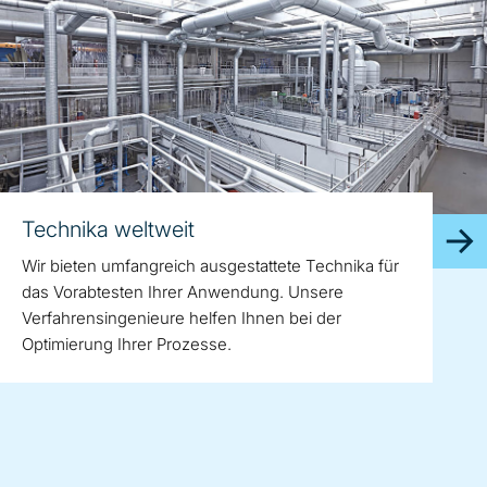
Technika weltweit
Wir bieten umfangreich ausgestattete Technika für
das Vorabtesten Ihrer Anwendung. Unsere
Verfahrensingenieure helfen Ihnen bei der
Optimierung Ihrer Prozesse.