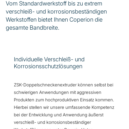
Vom Standardwerkstoff bis zu extrem
verschleiß- und korrosionsbeständigen
Werkstoffen bietet Ihnen Coperion die
gesamte Bandbreite.
Individuelle Verschleiß- und
Korrosionsschutzlösungen
ZSK-Doppelschneckenextruder können selbst bei
schwierigen Anwendungen mit aggressiven
Produkten zum hochproduktiven Einsatz kommen.
Hierbei stellen wir unsere umfassende Kompetenz
bei der Entwicklung und Anwendung äußerst
verschleiß- und korrosionsbeständiger