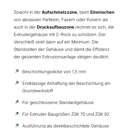
Sowohl in der
Aufschmelzzone
, beim
Einmischen
von abrasiven Partikeln, Fasern oder Pulvern als
auch in der
Druckaufbauzone
rechnet es sich, die
Extrudergehäuse mit C-Rock zu schützen. Der
Verschleiß sinkt dann auf ein Minimum. Die
Standzeiten der Gehäuse und damit die Effizienz
der gesamten Extrusionsanlage steigen deutlich.
Beschichtungsdicke von 1,5 mm
Erstklassige Anhaftung der Beschichtung am
Grundwerkstoff
Für geschlossene Standardgehäuse
Für Extruder-Baugrößen ZSK 70 und ZSK 92
Ausführung als direktbeschichtete Gehäuse