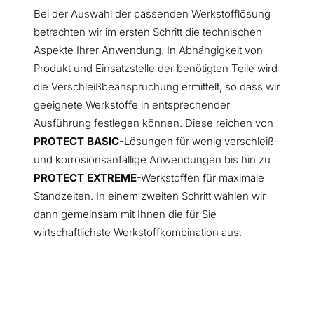
Bei der Auswahl der passenden Werkstofflösung
betrachten wir im ersten Schritt die technischen
Aspekte Ihrer Anwendung. In Abhängigkeit von
Produkt und Einsatzstelle der benötigten Teile wird
die Verschleißbeanspruchung ermittelt, so dass wir
geeignete Werkstoffe in entsprechender
Ausführung festlegen können. Diese reichen von
PROTECT BASIC
-Lösungen für wenig verschleiß-
und korrosionsanfällige Anwendungen bis hin zu
PROTECT EXTREME
-Werkstoffen für maximale
Standzeiten. In einem zweiten Schritt wählen wir
dann gemeinsam mit Ihnen die für Sie
wirtschaftlichste Werkstoffkombination aus.