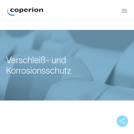
Coperion
Verschleiß- und
Korrosionsschutz