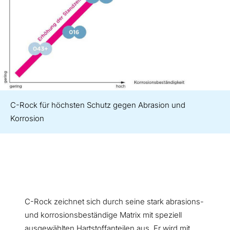
C-Rock für höchsten Schutz gegen Abrasion und
Korrosion
C-Rock zeichnet sich durch seine stark abrasions-
und korrosionsbeständige Matrix mit speziell
ausgewählten Hartstoffanteilen aus. Er wird mit