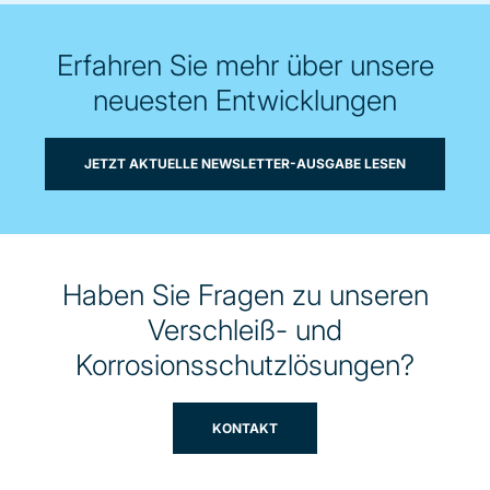
Erfahren Sie mehr über unsere
neuesten Entwicklungen
JETZT AKTUELLE NEWSLETTER-AUSGABE LESEN
Haben Sie Fragen zu unseren
Verschleiß- und
Korrosionsschutzlösungen?
KONTAKT