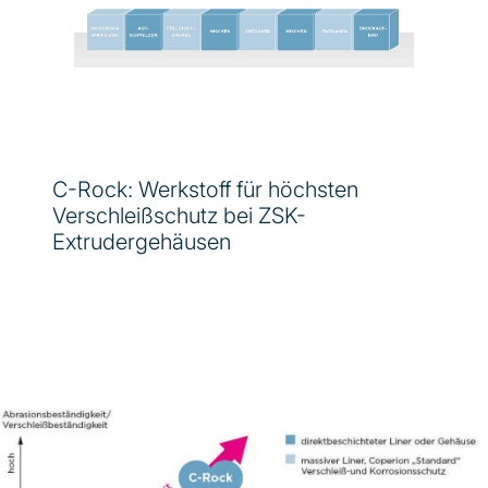
C-Rock: Werkstoff für höchsten
Verschleißschutz bei ZSK-
Extrudergehäusen