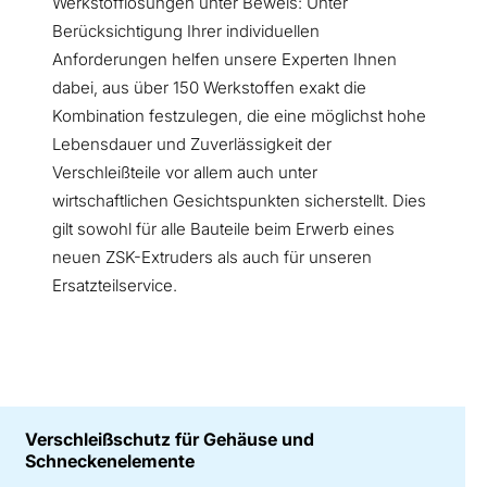
Werkstofflösungen unter Beweis: Unter
Berücksichtigung Ihrer individuellen
Anforderungen helfen unsere Experten Ihnen
dabei, aus über 150 Werkstoffen exakt die
Kombination festzulegen, die eine möglichst hohe
Lebensdauer und Zuverlässigkeit der
Verschleißteile vor allem auch unter
wirtschaftlichen Gesichtspunkten sicherstellt. Dies
gilt sowohl für alle Bauteile beim Erwerb eines
neuen ZSK-Extruders als auch für unseren
Ersatzteilservice.
Verschleißschutz für Gehäuse und
Schneckenelemente