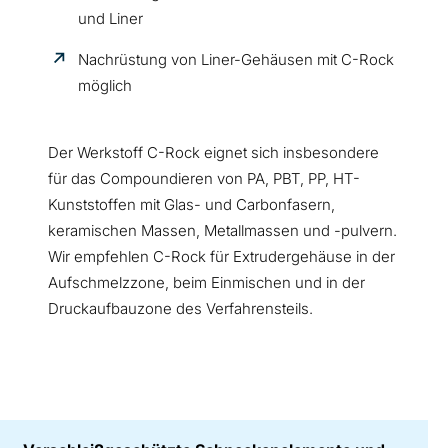
und Liner
Nachrüstung von Liner-Gehäusen mit C-Rock
möglich
Der Werkstoff C-Rock eignet sich insbesondere
für das Compoundieren von PA, PBT, PP, HT-
Kunststoffen mit Glas- und Carbonfasern,
keramischen Massen, Metallmassen und -pulvern.
Wir empfehlen C-Rock für Extrudergehäuse in der
Aufschmelzzone, beim Einmischen und in der
Druckaufbauzone des Verfahrensteils.