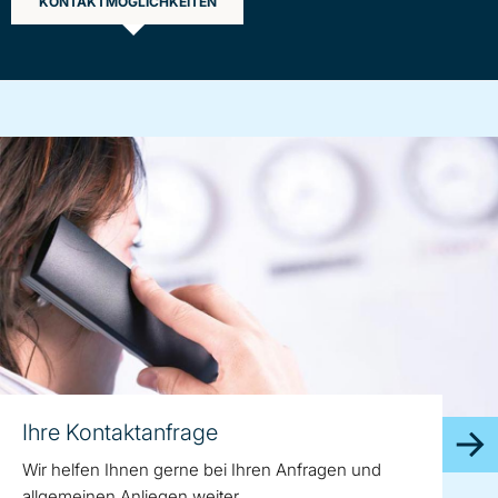
KONTAKTMÖGLICHKEITEN
Ihre Kontaktanfrage
Wir helfen Ihnen gerne bei Ihren Anfragen und
allgemeinen Anliegen weiter.