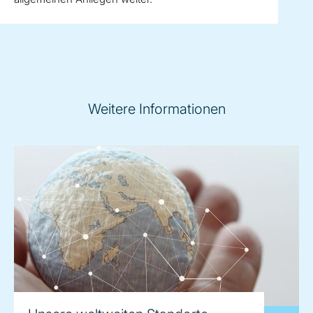
Weitere Informationen