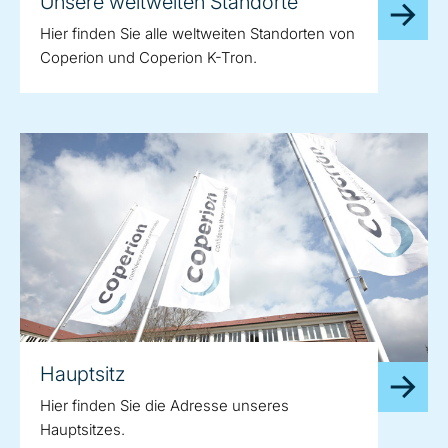
Unsere weltweiten Standorte
Hier finden Sie alle weltweiten Standorten von
Coperion und Coperion K-Tron.
Hauptsitz
Hier finden Sie die Adresse unseres
Hauptsitzes.