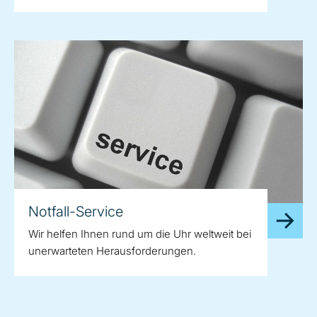
Notfall-Service
Wir helfen Ihnen rund um die Uhr weltweit bei
unerwarteten Herausforderungen.