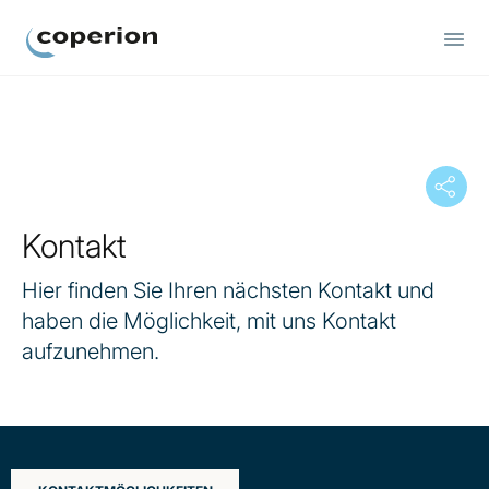
Coperion
Kontakt
Hier finden Sie Ihren nächsten Kontakt und
haben die Möglichkeit, mit uns Kontakt
aufzunehmen.