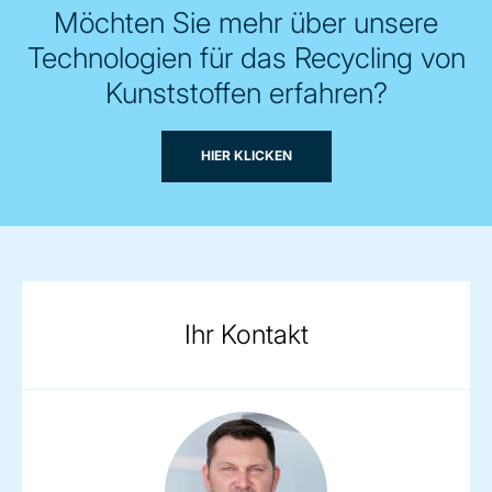
Möchten Sie mehr über unsere
Technologien für das Recycling von
Kunststoffen erfahren?
HIER KLICKEN
Ihr Kontakt