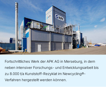
Fortschrittliches Werk der APK AG in Merseburg, in dem
neben intensiver Forschungs- und Entwicklungsarbeit bis
zu 8.000 t/a Kunststoff-Rezyklat im Newcycling®-
Verfahren hergestellt werden können.