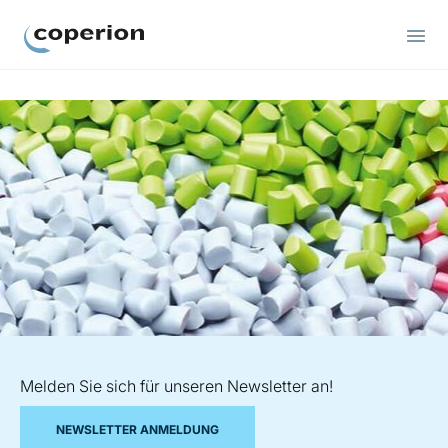
Coperion
Melden Sie sich für unseren Newsletter an!
NEWSLETTER ANMELDUNG