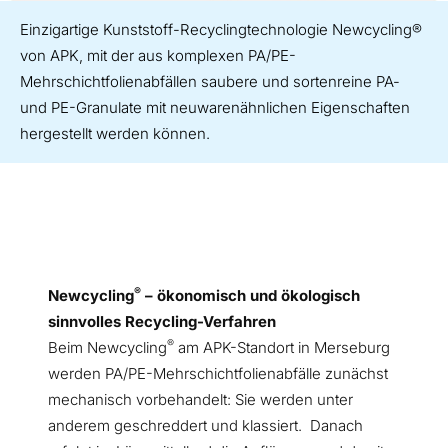
Einzigartige Kunststoff-Recyclingtechnologie Newcycling®
von APK, mit der aus komplexen PA/PE-
Mehrschichtfolienabfällen saubere und sortenreine PA-
und PE-Granulate mit neuwarenähnlichen Eigenschaften
hergestellt werden können.
®
Newcycling
– ökonomisch und ökologisch
sinnvolles Recycling-Verfahren
®
Beim Newcycling
am APK-Standort in Merseburg
werden PA/PE-Mehrschichtfolienabfälle zunächst
mechanisch vorbehandelt: Sie werden unter
anderem geschreddert und klassiert. Danach