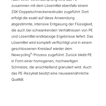
zusammen mit dem Lösemittel ebenfalls einem
ZSK-Doppelschneckenextruder zugeführt. Dort
erfolgt die exakt auf diese Anwendung
abgestimmte, intensive Entgasung der Flüssigkeit,
die auch bei schwankenden Verhältnissen von PE
und Lösemittel erstklassige Ergebnisse liefert. Das
Lösemittel wird komplett verflüchtigt und in einem
geschlossenen Kreislauf wieder dem
®
Newcycling
-Prozess zugeführt. Zurück bleibt PE
in Form einer homogenen, hochwertigen
Schmelze, die anschließend granuliert wird. Auch
das PE-Rezyklat besitzt eine neuwarenähnliche
Qualität.