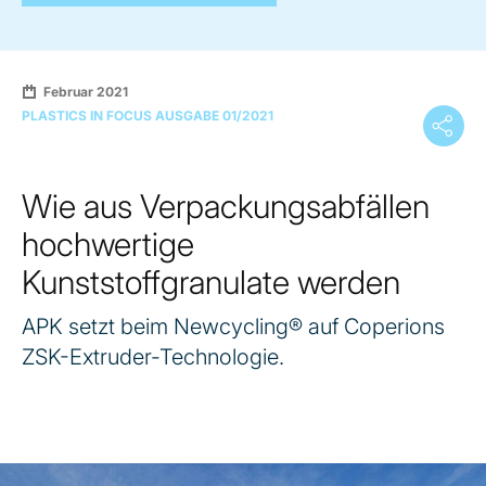
Februar 2021
PLASTICS IN FOCUS AUSGABE 01/2021
Wie aus Verpackungsabfällen
hochwertige
Kunststoffgranulate werden
APK setzt beim Newcycling® auf Coperions
ZSK-Extruder-Technologie.