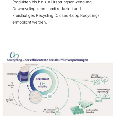
Produkten bis hin zur Ursprungsanwendung.
Downcycling kann somit reduziert und
kreisläufiges Recycling (Closed-Loop Recycling)
ermöglicht werden.