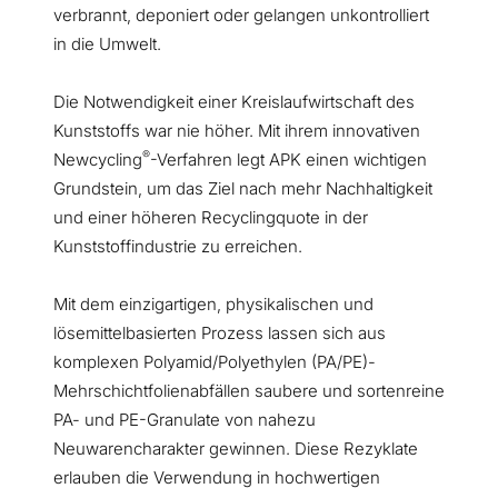
verbrannt, deponiert oder gelangen unkontrolliert
in die Umwelt.
Die Notwendigkeit einer Kreislaufwirtschaft des
Kunststoffs war nie höher. Mit ihrem innovativen
®
Newcycling
-Verfahren legt APK einen wichtigen
Grundstein, um das Ziel nach mehr Nachhaltigkeit
und einer höheren Recyclingquote in der
Kunststoffindustrie zu erreichen.
Mit dem einzigartigen, physikalischen und
lösemittelbasierten Prozess lassen sich aus
komplexen Polyamid/Polyethylen (PA/PE)-
Mehrschichtfolienabfällen saubere und sortenreine
PA- und PE-Granulate von nahezu
Neuwarencharakter gewinnen. Diese Rezyklate
erlauben die Verwendung in hochwertigen