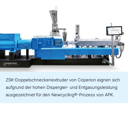
ZSK-Doppelschneckenextruder von Coperion eignen sich
aufgrund der hohen Dispergier- und Entgasungsleistung
ausgezeichnet für den Newcycling®-Prozess von APK.