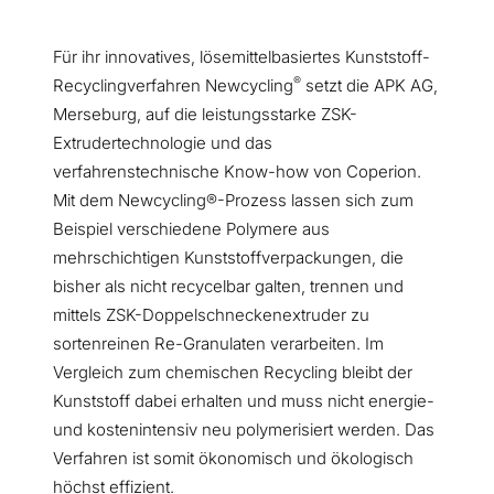
Für ihr innovatives, lösemittelbasiertes Kunststoff-
®
Recyclingverfahren Newcycling
setzt die APK AG,
Merseburg, auf die leistungsstarke ZSK-
Extrudertechnologie und das
verfahrenstechnische Know-how von Coperion.
Mit dem Newcycling®-Prozess lassen sich zum
Beispiel verschiedene Polymere aus
mehrschichtigen Kunststoffverpackungen, die
bisher als nicht recycelbar galten, trennen und
mittels ZSK-Doppelschneckenextruder zu
sortenreinen Re-Granulaten verarbeiten. Im
Vergleich zum chemischen Recycling bleibt der
Kunststoff dabei erhalten und muss nicht energie-
und kostenintensiv neu polymerisiert werden. Das
Verfahren ist somit ökonomisch und ökologisch
höchst effizient.