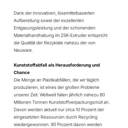
Dank der innovativen, lösemittelbasierten
Aufbereitung sowie der exzellenten
Entgasungsleistung und der schonenden
Materialhandhabung im ZSK-Extruder entspricht
die Qualität der Rezyklate nahezu der von
Neuware.
Kunststoffabfall als Herausforderung und
Chance
Die Menge an Plastikabfällen, die wir täglich
produzieren, ist eines der großen Probleme
unserer Zeit. Weltweit fallen jährlich nahezu 80
Millionen Tonnen Kunststoffverpackungsmüll an.
Davon werden aktuell nur circa 10 Prozent der
eingesetzten Ressourcen durch Recycling
wiedergewonnen. 90 Prozent davon werden