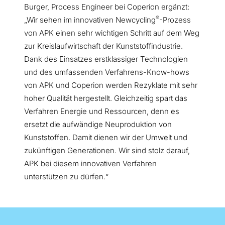
Burger, Process Engineer bei Coperion ergänzt:
®
„Wir sehen im innovativen Newcycling
-Prozess
von APK einen sehr wichtigen Schritt auf dem Weg
zur Kreislaufwirtschaft der Kunststoffindustrie.
Dank des Einsatzes erstklassiger Technologien
und des umfassenden Verfahrens-Know-hows
von APK und Coperion werden Rezyklate mit sehr
hoher Qualität hergestellt. Gleichzeitig spart das
Verfahren Energie und Ressourcen, denn es
ersetzt die aufwändige Neuproduktion von
Kunststoffen. Damit dienen wir der Umwelt und
zukünftigen Generationen. Wir sind stolz darauf,
APK bei diesem innovativen Verfahren
unterstützen zu dürfen.“