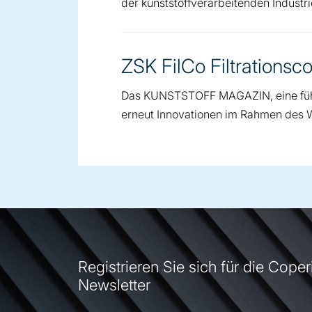
der kunststoffverarbeitenden Industri
ZSK FilCo Filtrations
Das KUNSTSTOFF MAGAZIN, eine führen
erneut Innovationen im Rahmen des 
Registrieren Sie sich für die Coper
Newsletter