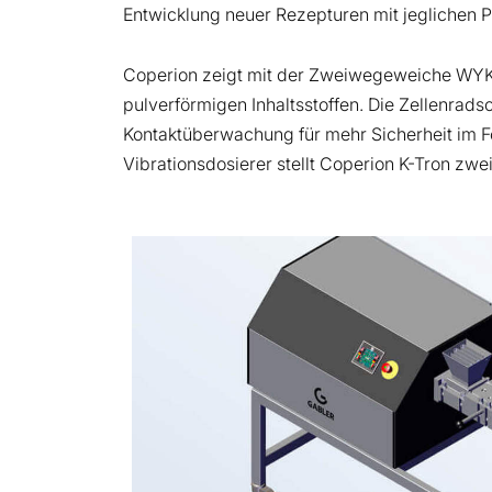
Entwicklung neuer Rezepturen mit jeglichen P
Coperion zeigt mit der Zweiwegeweiche WYK 
pulverförmigen Inhaltsstoffen. Die Zellenradsc
Kontaktüberwachung für mehr Sicherheit im F
Vibrationsdosierer stellt Coperion K-Tron zwe