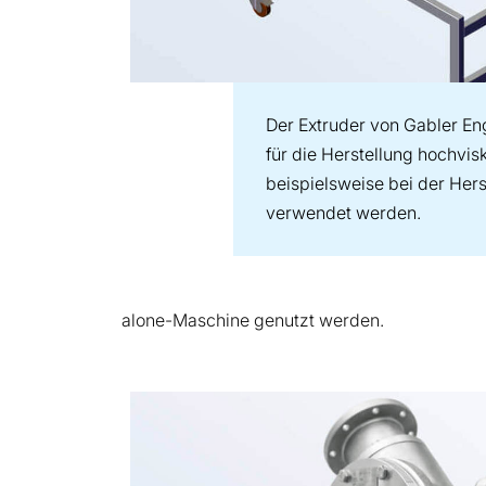
Der Extruder von Gabler Eng
für die Herstellung hochvis
beispielsweise bei der He
verwendet werden.
alone-Maschine genutzt werden.