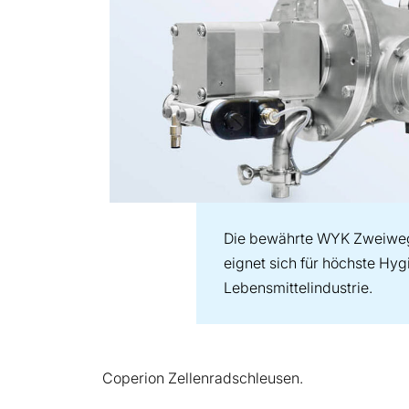
Die bewährte WYK Zweiwe
eignet sich für höchste Hy
Lebensmittelindustrie.
Coperion Zellenradschleusen.