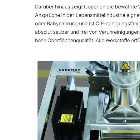
Darüber hinaus zeigt Coperion die bewährte 
Ansprüche in der Lebensmittelindustrie eigne
oder Babynahrung und ist CIP-reinigungsfähi
absolut sauber und frei von Verunreinigungen
hohe Oberflächenqualität. Alle Werkstoffe er