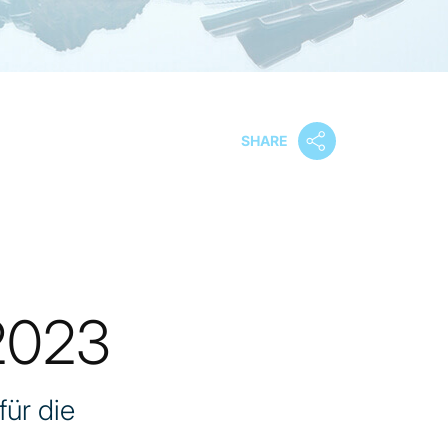
SHARE
 2023
für die