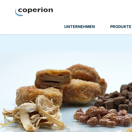
Coperion
UNTERNEHMEN
PRODUKTE