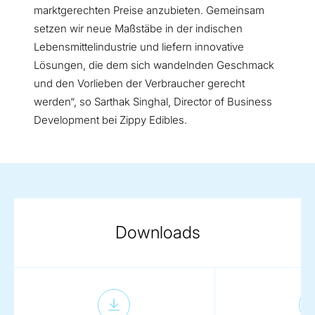
marktgerechten Preise anzubieten. Gemeinsam
setzen wir neue Maßstäbe in der indischen
Lebensmittelindustrie und liefern innovative
Lösungen, die dem sich wandelnden Geschmack
und den Vorlieben der Verbraucher gerecht
werden“, so Sarthak Singhal, Director of Business
Development bei Zippy Edibles.
Downloads