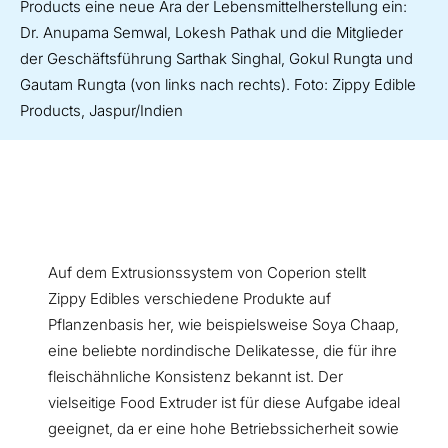
Products eine neue Ära der Lebensmittelherstellung ein:
Dr. Anupama Semwal, Lokesh Pathak und die Mitglieder
der Geschäftsführung Sarthak Singhal, Gokul Rungta und
Gautam Rungta (von links nach rechts). Foto: Zippy Edible
Products, Jaspur/Indien
Auf dem Extrusionssystem von Coperion stellt
Zippy Edibles verschiedene Produkte auf
Pflanzenbasis her, wie beispielsweise Soya Chaap,
eine beliebte nordindische Delikatesse, die für ihre
fleischähnliche Konsistenz bekannt ist. Der
vielseitige Food Extruder ist für diese Aufgabe ideal
geeignet, da er eine hohe Betriebssicherheit sowie