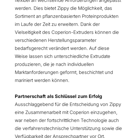
flexibel an wechselnde Anforderungen angepasst
werden. Dies bietet Zippy die Möglichkeit, das
Sortiment an pflanzenbasierten Proteinprodukten
im Laufe der Zeit zu erweitern. Dank der
Vielseitigkeit des Coperion-Extruders können die
verschiedenen Herstellungsparameter
bedarfsgerecht verändert werden. Auf diese
Weise lassen sich unterschiedliche Extrudate
produzieren, die je nach individuellen
Marktanforderungen geformt, beschichtet und
mariniert werden können.
Partnerschaft als Schlüssel zum Erfolg
Ausschlaggebend für die Entscheidung von Zippy
eine Zusammenarbeit mit Coperion einzugehen,
war neben der fortschrittlichen Technologie auch
die verfahrenstechnische Unterstützung sowie die
Verfügbarkeit der Ansprechpartner vor Ort.