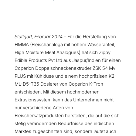
Stuttgart, Februar 2024
– Für die Herstellung von
HMMA (Fleischanaloga mit hohem Wasseranteil,
High Moisture Meat Analogues) hat sich Zippy
Edible Products Pvt Ltd aus Jaspur/Indien für einen
Coperion Doppelschneckenextruder ZSK 54 Mv
PLUS mit Kühldüse und einem hochpräzisen K2-
ML-D5-T35 Dosierer von Coperion K-Tron
entschieden. Mit diesem hochmodernen
Extrusionssystem kann das Unternehmen nicht
nur verschiedene Arten von
Fleischersatzprodukten herstellen, die auf die sich
stetig verändernden Bedürfnisse des indischen
Marktes zugeschnitten sind, sondern läutet auch