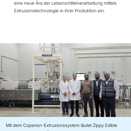
eine neue Ära der Lebensmittelverarbeitung mittels
Extrusionstechnologie in ihrer Produktion ein.
Mit dem Coperion-Extrusionssystem läutet Zippy Edible