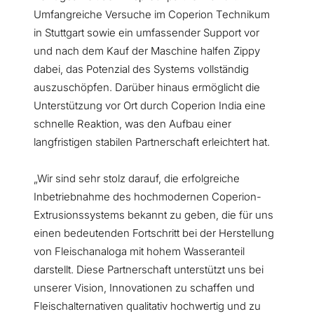
Umfangreiche Versuche im Coperion Technikum
in Stuttgart sowie ein umfassender Support vor
und nach dem Kauf der Maschine halfen Zippy
dabei, das Potenzial des Systems vollständig
auszuschöpfen. Darüber hinaus ermöglicht die
Unterstützung vor Ort durch Coperion India eine
schnelle Reaktion, was den Aufbau einer
langfristigen stabilen Partnerschaft erleichtert hat.
„Wir sind sehr stolz darauf, die erfolgreiche
Inbetriebnahme des hochmodernen Coperion-
Extrusionssystems bekannt zu geben, die für uns
einen bedeutenden Fortschritt bei der Herstellung
von Fleischanaloga mit hohem Wasseranteil
darstellt. Diese Partnerschaft unterstützt uns bei
unserer Vision, Innovationen zu schaffen und
Fleischalternativen qualitativ hochwertig und zu