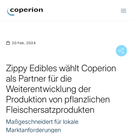
Coperion
20 Feb. 2024
Zippy Edibles wählt Coperion
als Partner für die
Weiterentwicklung der
Produktion von pflanzlichen
Fleischersatzprodukten
Maßgeschneidert für lokale
Marktanforderungen