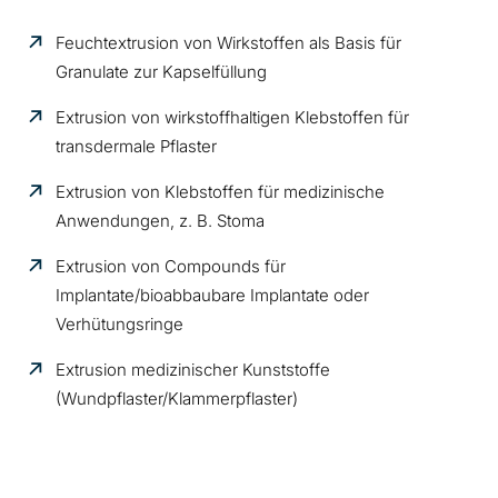
Feuchtextrusion von Wirkstoffen als Basis für
Granulate zur Kapselfüllung
Extrusion von wirkstoffhaltigen Klebstoffen für
transdermale Pflaster
Extrusion von Klebstoffen für medizinische
Anwendungen, z. B. Stoma
Extrusion von Compounds für
Implantate/bioabbaubare Implantate oder
Verhütungsringe
Extrusion medizinischer Kunststoffe
(Wundpflaster/Klammerpflaster)