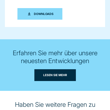
BROSCHÜRE: INNOVATIVE TECHNOLO
DOWNLOADS
Erfahren Sie mehr über unsere
neuesten Entwicklungen
LESEN SIE MEHR
Haben Sie weitere Fragen zu