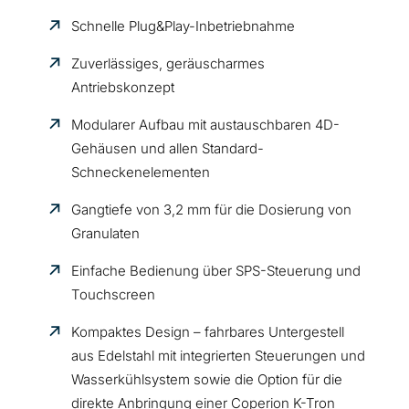
Schnelle Plug&Play-Inbetriebnahme
Zuverlässiges, geräuscharmes
Antriebskonzept
Modularer Aufbau mit austauschbaren 4D-
Gehäusen und allen Standard-
Schneckenelementen
Gangtiefe von 3,2 mm für die Dosierung von
Granulaten
Einfache Bedienung über SPS-Steuerung und
Touchscreen
Kompaktes Design – fahrbares Untergestell
aus Edelstahl mit integrierten Steuerungen und
Wasserkühlsystem sowie die Option für die
direkte Anbringung einer Coperion K-Tron