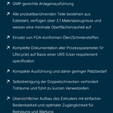
GMP-gerechte Anlagenausführung
Alle produktberührenden Teile bestehen aus
Edelstahl, verfügen über 3.1 Materialzeugnisse und
weisen eine minimale Oberflächenrauheit auf
Einsatz von FDA-konformen Ölen/Schmierstoffen
Komplette Dokumentation aller Prozessparameter (V-
Lifecycle) auf Basis einer URS (User requirement
specification
Kompakte Ausführung und daher geringer Platzbedarf
Selbstreinigung der Doppelschnecken verhindert
Toträume und führt zu kurzen Verweilzeiten
Übersichtlicher Aufbau des Extruders mit einfacher
Bedienbarkeit und optimaler Zugänglichkeit für
Reinigung und Wartung