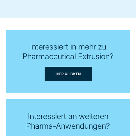
Interessiert in mehr zu
Pharmaceutical Extrusion?
HIER KLICKEN
Interessiert an weiteren
Pharma-Anwendungen?