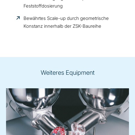
Feststoffdosierung
Bewährtes Scale-up durch geometrische
Konstanz innerhalb der ZSK-Baureihe
Weiteres Equipment