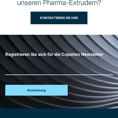
unseren Pharma-Extrudern?
KONTAKTIEREN SIE UNS
Registrieren Sie sich für die Coperion Newsletter
Anmeldung
Site