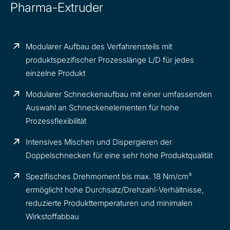
Pharma-Extruder
Modularer Aufbau des Verfahrensteils mit
produktspezifischer Prozesslänge L/D für jedes
einzelne Produkt
Modularer Schneckenaufbau mit einer umfassenden
Auswahl an Schneckenelementen für hohe
Prozessflexibilität
Intensives Mischen und Dispergieren der
Doppelschnecken für eine sehr hohe Produktqualität
Spezifisches Drehmoment bis max. 18 Nm/cm³
ermöglicht hohe Durchsatz/Drehzahl-Verhältnisse,
reduzierte Produkttemperaturen und minimalen
Wirkstoffabbau