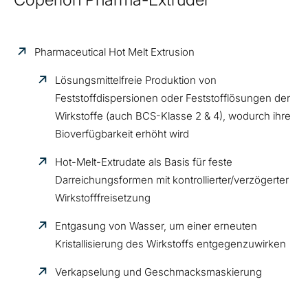
Pharmaceutical Hot Melt Extrusion
Lösungsmittelfreie Produktion von
Feststoffdispersionen oder Feststofflösungen der
Wirkstoffe (auch BCS-Klasse 2 & 4), wodurch ihre
Bioverfügbarkeit erhöht wird
Hot-Melt-Extrudate als Basis für feste
Darreichungsformen mit kontrollierter/verzögerter
Wirkstofffreisetzung
Entgasung von Wasser, um einer erneuten
Kristallisierung des Wirkstoffs entgegenzuwirken
Verkapselung und Geschmacksmaskierung