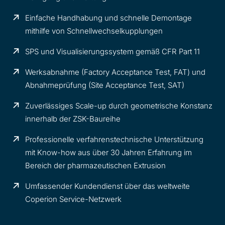
Einfache Handhabung und schnelle Demontage
mithilfe von Schnellwechselkupplungen
SPS und Visualisierungssystem gemäß CFR Part 11
Werksabnahme (Factory Acceptance Test, FAT) und
Abnahmeprüfung (Site Acceptance Test, SAT)
Zuverlässiges Scale-up durch geometrische Konstanz
innerhalb der ZSK-Baureihe
Professionelle verfahrenstechnische Unterstützung
mit Know-how aus über 30 Jahren Erfahrung im
Bereich der pharmazeutischen Extrusion
Umfassender Kundendienst über das weltweite
Coperion Service-Netzwerk