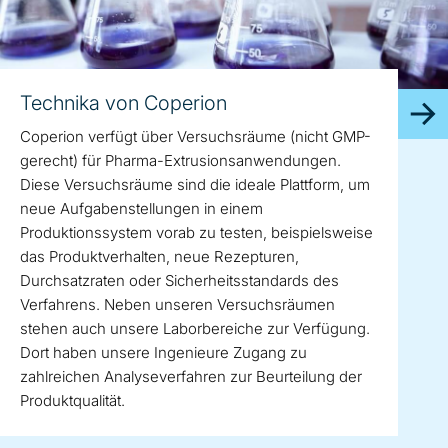
Technika von Coperion
Coperion verfügt über Versuchsräume (nicht GMP-
gerecht) für Pharma-Extrusionsanwendungen.
Diese Versuchsräume sind die ideale Plattform, um
neue Aufgabenstellungen in einem
Produktionssystem vorab zu testen, beispielsweise
das Produktverhalten, neue Rezepturen,
Durchsatzraten oder Sicherheitsstandards des
Verfahrens. Neben unseren Versuchsräumen
stehen auch unsere Laborbereiche zur Verfügung.
Dort haben unsere Ingenieure Zugang zu
zahlreichen Analyseverfahren zur Beurteilung der
Produktqualität.