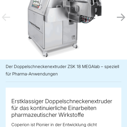
Der Doppelschneckenextruder ZSK 18 MEGAlab – speziell
für Pharma-Anwendungen
Erstklassiger Doppelschneckenextruder
für das kontinuierliche Einarbeiten
pharmazeutischer Wirkstoffe
Coperion ist Pionier in der Entwicklung dicht