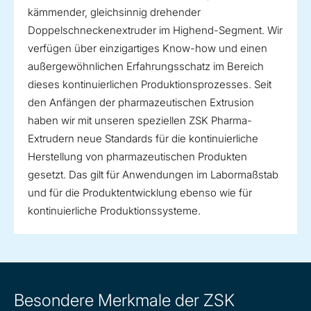
kämmender, gleichsinnig drehender
Doppelschneckenextruder im Highend-Segment. Wir
verfügen über einzigartiges Know-how und einen
außergewöhnlichen Erfahrungsschatz im Bereich
dieses kontinuierlichen Produktionsprozesses. Seit
den Anfängen der pharmazeutischen Extrusion
haben wir mit unseren speziellen ZSK Pharma-
Extrudern neue Standards für die kontinuierliche
Herstellung von pharmazeutischen Produkten
gesetzt. Das gilt für Anwendungen im Labormaßstab
und für die Produktentwicklung ebenso wie für
kontinuierliche Produktionssysteme.
Besondere Merkmale der ZSK