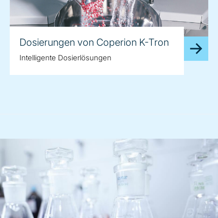
Dosierungen von Coperion K-Tron
Intelligente Dosierlösungen