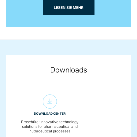
LESEN SIE MEHR
Downloads
DOWNLOAD CENTER
Broschüre: Innovative technology
solutions for pharmaceutical and
nutraceutical processes