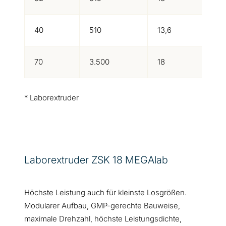
40
510
13,6
70
3.500
18
* Laborextruder
Laborextruder ZSK 18 MEGAlab
Höchste Leistung auch für kleinste Losgrößen.
Modularer Aufbau, GMP-gerechte Bauweise,
maximale Drehzahl, höchste Leistungsdichte,