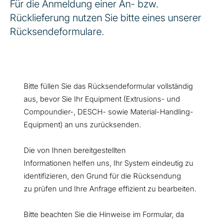
Für die Anmeldung einer An- bzw.
Rücklieferung nutzen Sie bitte eines unserer
Rücksendeformulare.
Bitte füllen Sie das Rücksendeformular vollständig
aus, bevor Sie Ihr Equipment (Extrusions- und
Compoundier-, DESCH- sowie Material-Handling-
Equipment) an uns zurücksenden.
Die von Ihnen bereitgestellten
Informationen helfen uns, Ihr System eindeutig zu
identifizieren, den Grund für die Rücksendung
zu prüfen und Ihre Anfrage effizient zu bearbeiten.
Bitte beachten Sie die Hinweise im Formular, da