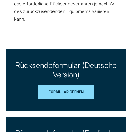
das erforderliche Rücksendeverfahren je nach Art
des zurückzusendenden Equipments variieren
kann.
Rücksendeformular (Deutsche
Version)
FORMULAR ÖFFNEN