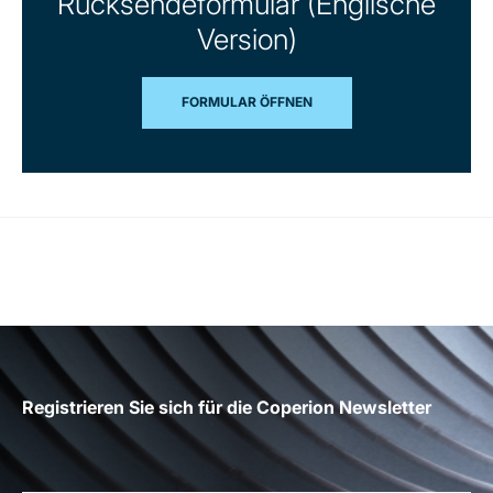
Rücksendeformular (Englische
Version)
FORMULAR ÖFFNEN
Registrieren Sie sich für die Coperion Newsletter