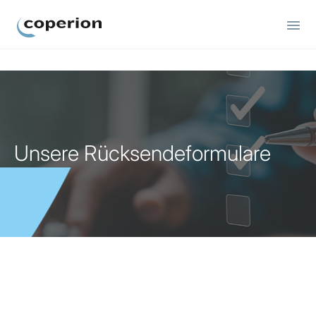
Coperion
Unsere Rücksendeformulare