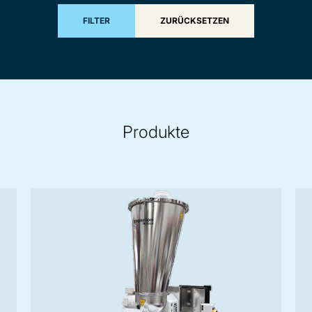
FILTER
ZURÜCKSETZEN
Produkte