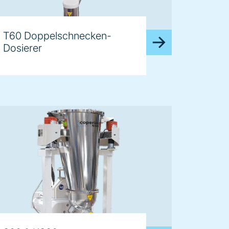
T60 Doppelschnecken-
Dosierer