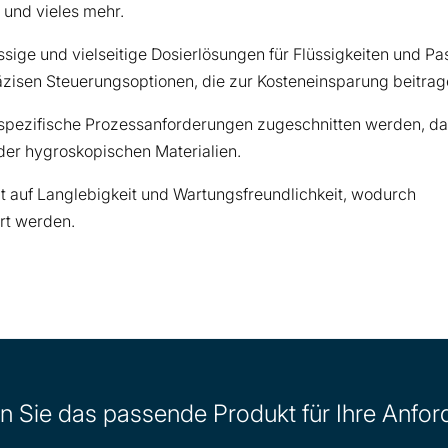
e und vieles mehr.
ssige und vielseitige Dosierlösungen für Flüssigkeiten und Pa
zisen Steuerungsoptionen, die zur Kosteneinsparung beitrag
 spezifische Prozessanforderungen zugeschnitten werden, da
der hygroskopischen Materialien.
t auf Langlebigkeit und Wartungsfreundlichkeit, wodurch
rt werden.
n Sie das passende Produkt für Ihre Anfor