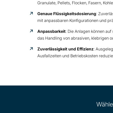
Granulate, Pellets, Flocken, Fasern, Kohl
Genaue Flüssigkeitsdosierung
: Zuverlä
mit anpassbaren Konfigurationen und prä
Anpassbarkeit
: Die Anlagen können auf
das Handling von abrasiven, klebrigen o
Zuverlässigkeit und Effizienz
: Ausgeleg
Ausfallzeiten und Betriebskosten reduzie
Wähle