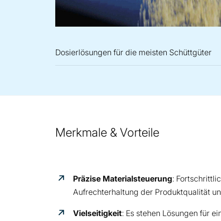
Dosierlösungen für die meisten Schüttgüter
Merkmale & Vorteile
Präzise Materialsteuerung
: Fortschrittl
Aufrechterhaltung der Produktqualität une
Vielseitigkeit
: Es stehen Lösungen für ei