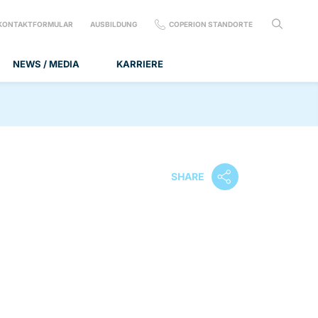
KONTAKTFORMULAR
AUSBILDUNG
COPERION STANDORTE
NEWS / MEDIA
KARRIERE
SHARE