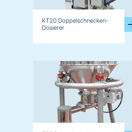
KT20 Doppelschnecken-
Dosierer