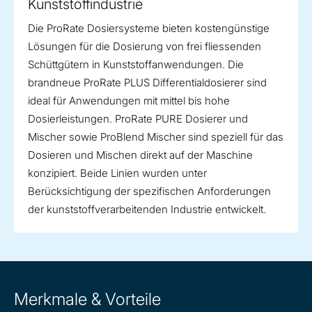
Kunststoffindustrie
Die ProRate Dosiersysteme bieten kostengünstige
Lösungen für die Dosierung von frei fliessenden
Schüttgütern in Kunststoffanwendungen. Die
brandneue ProRate PLUS Differentialdosierer sind
ideal für Anwendungen mit mittel bis hohe
Dosierleistungen. ProRate PURE Dosierer und
Mischer sowie ProBlend Mischer sind speziell für das
Dosieren und Mischen direkt auf der Maschine
konzipiert. Beide Linien wurden unter
Berücksichtigung der spezifischen Anforderungen
der kunststoffverarbeitenden Industrie entwickelt.
Merkmale & Vorteile