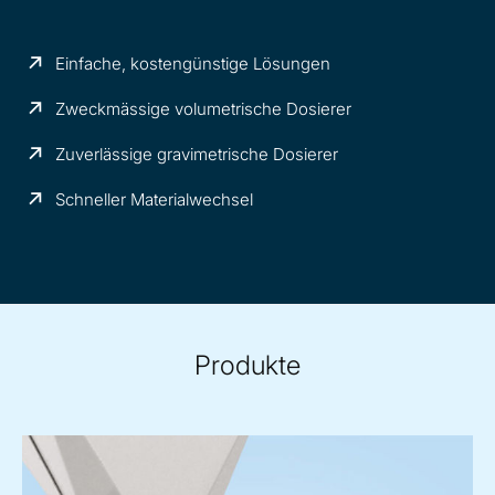
Einfache, kostengünstige Lösungen
Zweckmässige volumetrische Dosierer
Zuverlässige gravimetrische Dosierer
Schneller Materialwechsel
Produkte