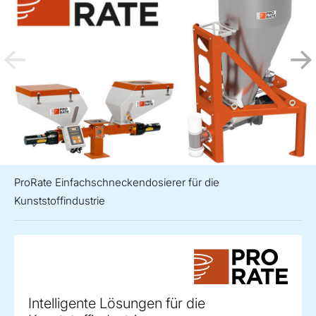
ProRate Einfachschneckendosierer für die
Kunststoffindustrie
Intelligente Lösungen für die