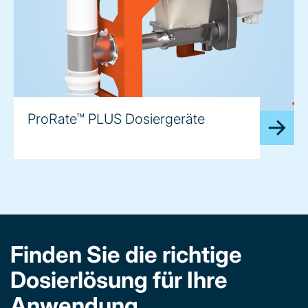
ProRate™ PLUS Dosiergeräte
Finden Sie die richtige
Dosierlösung für Ihre
Anwendung.