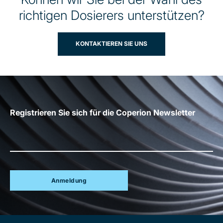
richtigen Dosierers unterstützen?
KONTAKTIEREN SIE UNS
Registrieren Sie sich für die Coperion Newsletter
Anmeldung