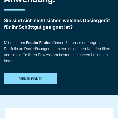
Sie sind sich nicht sicher, welches Dosiergerät
für Ihr Schüttgut geeignet ist?
Mit unserem
Feeder Finder
können Sie unser umfangreiches
Portfolio an Dosierlösungen nach verschiedenen Kriterien filtern
und so die für Ihren Prozess am besten geeigneten Lösungen
finden.
FEEDER FINDER