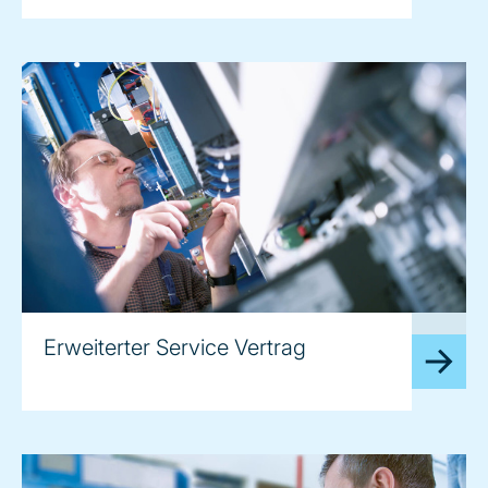
image
Erweiterter Service Vertrag