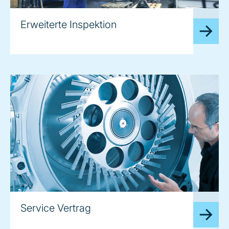
image
Erweiterte Inspektion
image
Service Vertrag