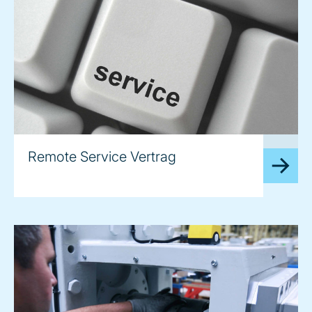
image
Remote Service Vertrag