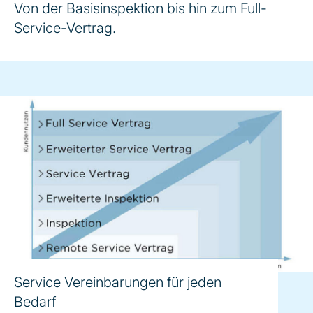
Von der Basisinspektion bis hin zum Full-
Service-Vertrag.
Service Vereinbarungen für jeden
Bedarf