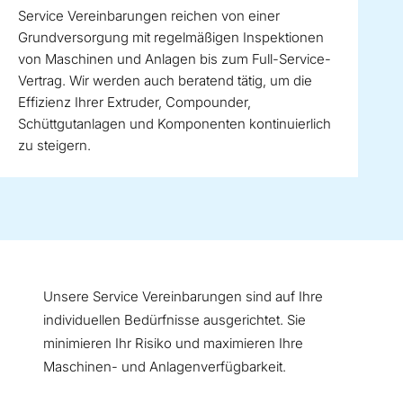
Service Vereinbarungen reichen von einer
Grundversorgung mit regelmäßigen Inspektionen
von Maschinen und Anlagen bis zum Full-Service-
Vertrag. Wir werden auch beratend tätig, um die
Effizienz Ihrer Extruder, Compounder,
Schüttgutanlagen und Komponenten kontinuierlich
zu steigern.
Unsere Service Vereinbarungen sind auf Ihre
individuellen Bedürfnisse ausgerichtet. Sie
minimieren Ihr Risiko und maximieren Ihre
Maschinen- und Anlagenverfügbarkeit.