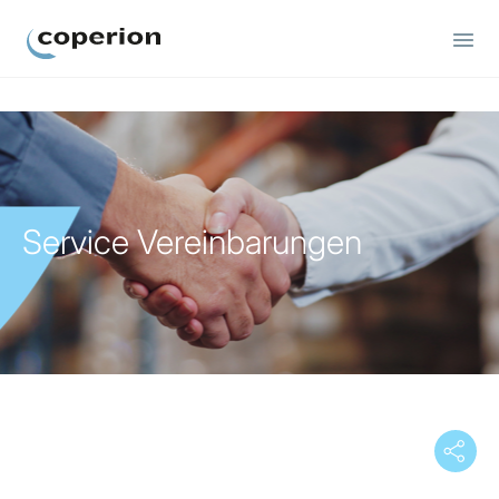
Coperion
Service Vereinbarungen