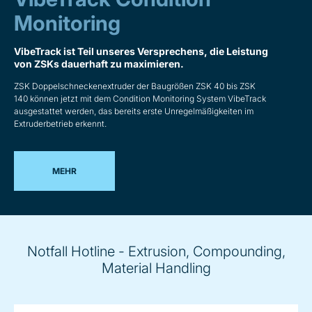
Monitoring
VibeTrack ist Teil unseres Versprechens, die Leistung
von ZSKs dauerhaft zu maximieren.
ZSK Doppelschneckenextruder der Baugrößen ZSK 40 bis ZSK
140 können jetzt mit dem Condition Monitoring System VibeTrack
ausgestattet werden, das bereits erste Unregelmäßigkeiten im
Extruderbetrieb erkennt.
MEHR
Notfall Hotline - Extrusion, Compounding,
Material Handling