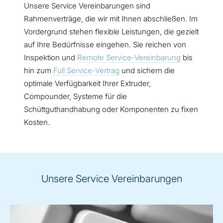
Unsere Service Vereinbarungen sind
Rahmenverträge, die wir mit Ihnen abschließen. Im
Vordergrund stehen flexible Leistungen, die gezielt
auf Ihre Bedürfnisse eingehen. Sie reichen von
Inspektion und
Remote Service-Vereinbarung
bis
hin zum
Full Service-Vertrag
und sichern die
optimale Verfügbarkeit Ihrer Extruder,
Compounder, Systeme für die
Schüttguthandhabung oder Komponenten zu fixen
Kosten.
Unsere Service Vereinbarungen