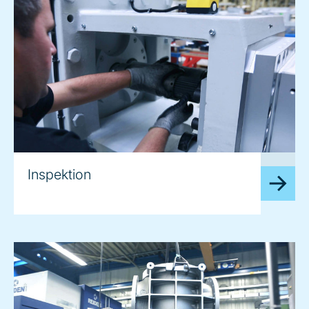
image
Inspektion