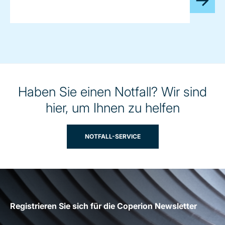
Haben Sie einen Notfall? Wir sind
hier, um Ihnen zu helfen
NOTFALL-SERVICE
Registrieren Sie sich für die Coperion Newsletter