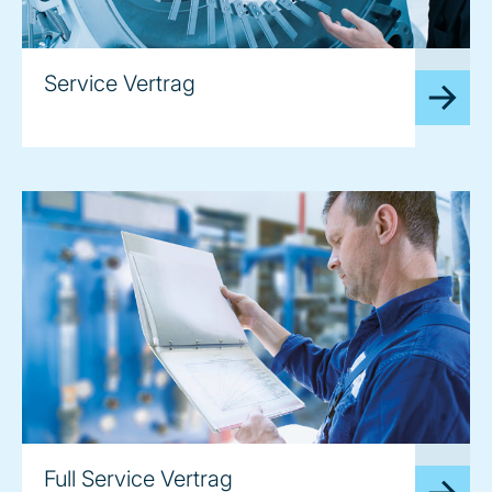
image
Service Vertrag
image
Full Service Vertrag