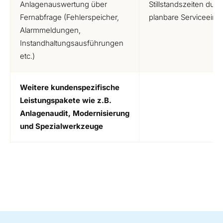
Anlagenauswertung über
Stillstandszeiten durc
Fernabfrage (Fehlerspeicher,
planbare Serviceeins
Alarmmeldungen,
Instandhaltungsausführungen
etc.)
Weitere kundenspezifische
Leistungspakete wie z.B.
Anlagenaudit, Modernisierung
und Spezialwerkzeuge