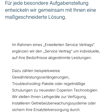
Für jede besondere Aufgabenstellung
entwickeln wir gemeinsam mit Ihnen eine
maßgeschneiderte Lösung.
Im Rahmen eines „Erweiterten Service Vertrags“
ergänzen wir den „Service Vertrag“ um individuelle,
auf Ihre Bedürfnisse abgestimmte Leistungen.
Dazu zählen beispielsweise
Gewährleistungsverlängerungen,
Troubleshooting-Pakete oder regelmäßige
Schulungen zu neuesten Coperion Technologien.
Wir stellen Ihnen Leihgeräte zur Verfügung,
installieren Getriebeüberwachungssysteme oder
sichern Ihre Ersatzteilversorgung durch