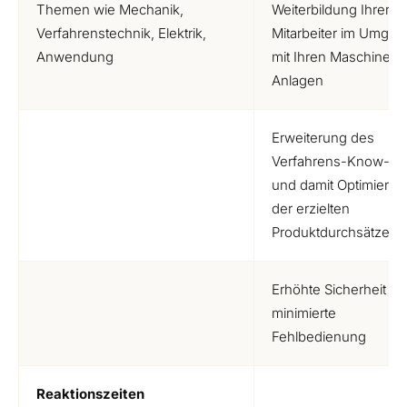
Themen wie Mechanik,
Weiterbildung Ihrer
Verfahrenstechnik, Elektrik,
Mitarbeiter im Umgan
Anwendung
mit Ihren Maschinen 
Anlagen
Erweiterung des
Verfahrens-Know-h
und damit Optimierun
der erzielten
Produktdurchsätze
Erhöhte Sicherheit du
minimierte
Fehlbedienung
Reaktionszeiten