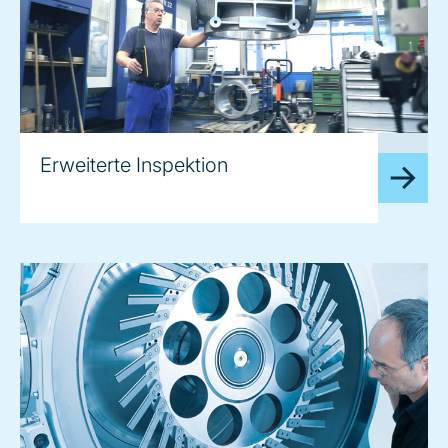
image
Erweiterte Inspektion