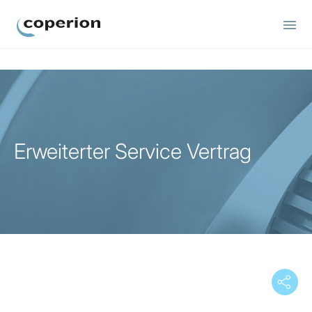
Coperion
Erweiterter Service Vertrag