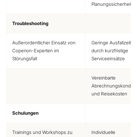
Planungssicherheit
Troubleshooting
Außerordentlicher Einsatz von
Geringe Ausfallzeiten
Coperion-Experten im
durch kurzfristige
Störungsfall
Serviceeinsätze
Vereinbarte
Abrechnungskonditi
und Reisekosten
Schulungen
Trainings und Workshops zu
Individuelle