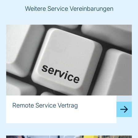
Weitere Service Vereinbarungen
image
Remote Service Vertrag