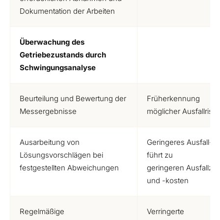
Dokumentation der Arbeiten
Überwachung des
Getriebezustands durch
Schwingungsanalyse
Beurteilung und Bewertung der
Früherkennung
Messergebnisse
möglicher Ausfallrisi
Ausarbeitung von
Geringeres Ausfall-Ri
Lösungsvorschlägen bei
führt zu
festgestellten Abweichungen
geringeren Ausfallzei
und -kosten
Regelmäßige
Verringerte