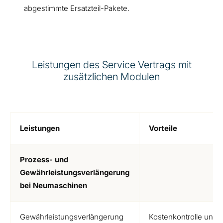
abgestimmte Ersatzteil-Pakete.
Leistungen des Service Vertrags mit
zusätzlichen Modulen
Leistungen
Vorteile
Prozess- und
Gewährleistungsverlängerung
bei Neumaschinen
Gewährleistungsverlängerung
Kostenkontrolle und