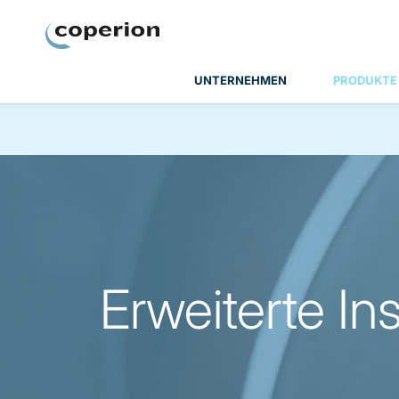
Coperion
UNTERNEHMEN
PRODUKTE
Erweiterte In