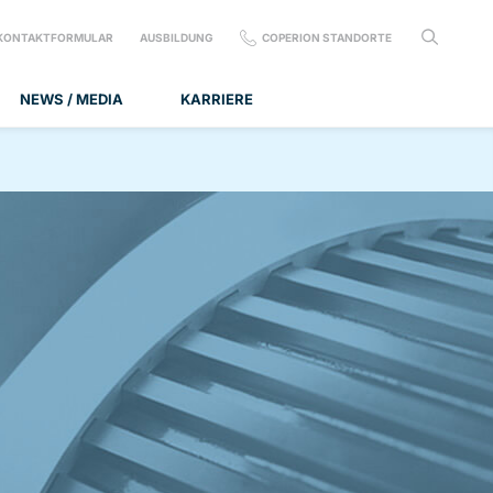
KONTAKTFORMULAR
AUSBILDUNG
COPERION STANDORTE
NEWS / MEDIA
KARRIERE