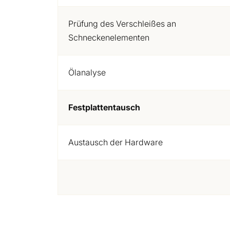
Prüfung des Verschleißes an
Schneckenelementen
Ölanalyse
Festplattentausch
Austausch der Hardware