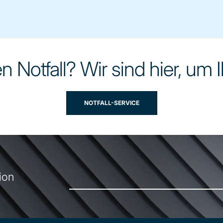
 Notfall? Wir sind hier, um 
NOTFALL-SERVICE
ion