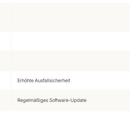
Erhöhte Ausfallsicherheit
Regelmäßiges Software-Update