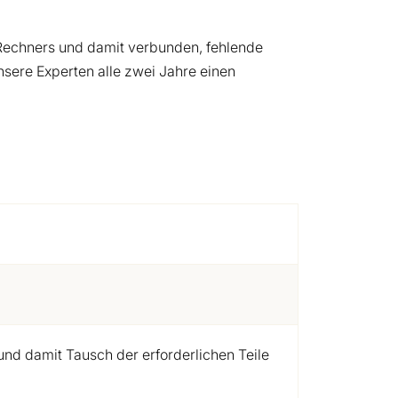
 Rechners und damit verbunden, fehlende
nsere Experten alle zwei Jahre einen
und damit Tausch der erforderlichen Teile