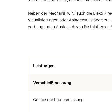
Neben der Mechanik wird auch die Elektrik r
Visualisierungen oder Anlagenstillstände zu 
vorbeugenden Austausch von Festplatten an
Leistungen
Verschleißmessung
Gehäusebohrungsmessung