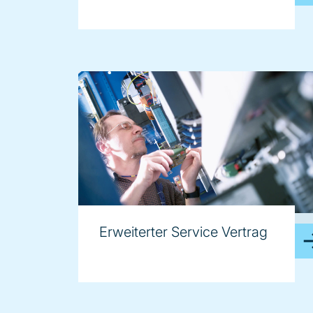
image
Erweiterter Service Vertrag