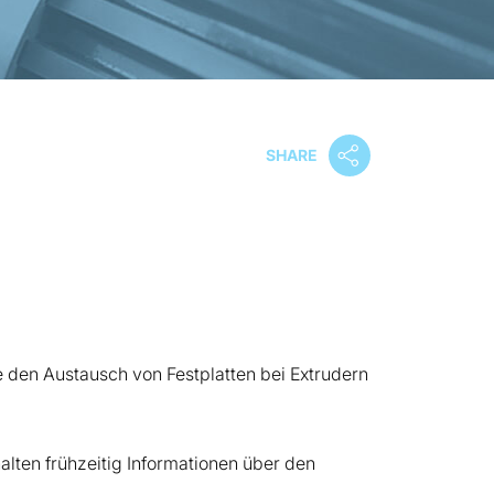
SHARE
 den Austausch von Festplatten bei Extrudern
lten frühzeitig Informationen über den