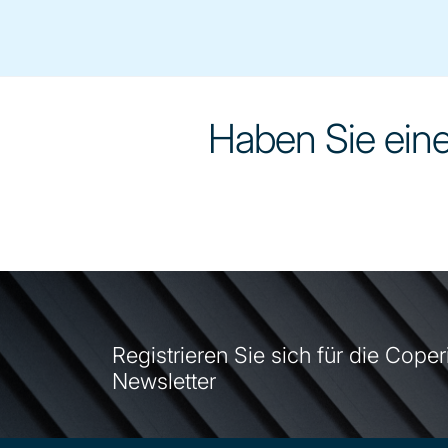
Haben Sie einen
Registrieren Sie sich für die Coper
Newsletter