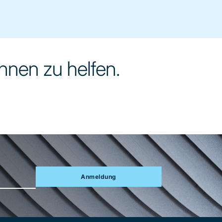
Ihnen zu helfen.
Anmeldung