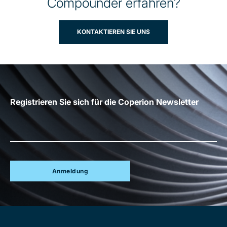
Compounder erfahren?
KONTAKTIEREN SIE UNS
Registrieren Sie sich für die Coperion Newsletter
Anmeldung
Site