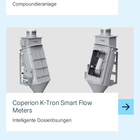
Compoundieranlage
Coperion K-Tron Smart Flow
Meters
Intelligente Dosierlösungen