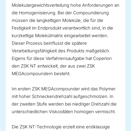
Molekulargewichtsverteilung hohe Anforderungen an
die Homogenisierung. Bei der Compoundierung
müssen die langkettigen Moleküle, die für die
Festigkeit im Endprodukt verantwortlich sind, in die
kurzkettige Molekülmatrix eingearbeitet werden.
Dieser Prozess beinflusst die spätere
Verarbeitungsfähigkeit des Produkts maßgeblich.
Eigens für diese Verfahrensaufgabe hat Coperion
den ZSK NT entwickelt, der aus zwei ZSK
MEGAcompoundern besteht.
Im ersten ZSK MEGAcompounder wird das Polymer
mit hoher Schneckendrehzahl aufgeschmolzen. In
der zweiten Stufe werden bei niedriger Drehzahl die
unterschiedlichen Viskositäten homogen vermischt.
Die ZSK NT-Technologie erzielt eine erstklassige