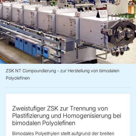
ZSK NT Compoundierung - zur Herstellung von bimodalen
Polyolefinen
Zweistufiger ZSK zur Trennung von
Plastifizierung und Homogenisierung bei
bimodalen Polyolefinen
Bimodales Polyethylen stellt aufgrund der breiten