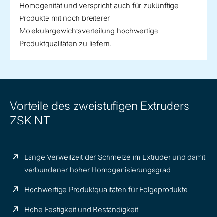
Homogenität und verspricht auch für zukünftige
Produkte mit noch breiterer
Molekulargewichtsverteilung hochwertige
Produktqualitäten zu liefern.
Vorteile des zweistufigen Extruders
ZSK NT
Lange Verweilzeit der Schmelze im Extruder und damit
verbundener hoher Homogenisierungsgrad
Hochwertige Produktqualitäten für Folgeprodukte
Hohe Festigkeit und Beständigkeit