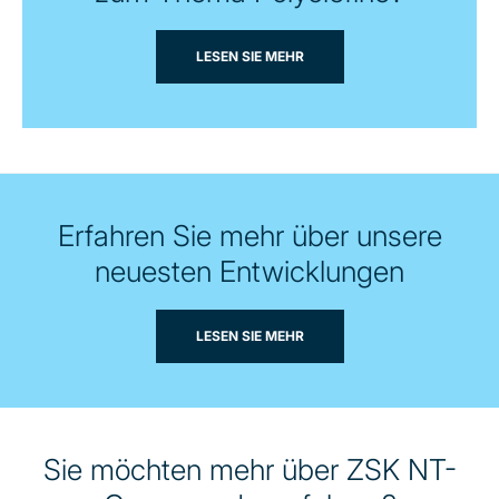
LESEN SIE MEHR
Erfahren Sie mehr über unsere
neuesten Entwicklungen
LESEN SIE MEHR
Sie möchten mehr über ZSK NT-