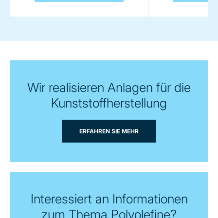
Wir realisieren Anlagen für die
Kunststoffherstellung
ERFAHREN SIE MEHR
Interessiert an Informationen
zum Thema Polyolefine?