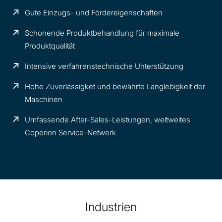
Gute Einzugs- und Fördereigenschaften
Schonende Produktbehandlung für maximale
Produktqualität
Intensive verfahrenstechnische Unterstützung
Hohe Zuverlässigket und bewährte Langlebigkeit der
Maschinen
Umfassende After-Sales-Leistungen, weltweites
Coperion Service-Netwerk
Industrien