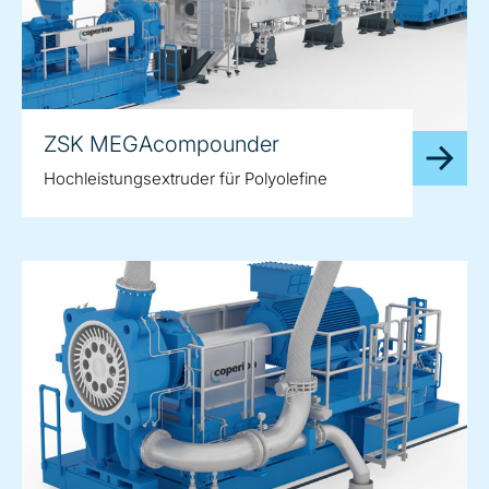
ZSK MEGAcompounder
Hochleistungsextruder für Polyolefine