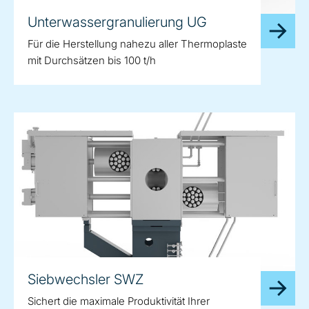
Unterwassergranulierung UG
Für die Herstellung nahezu aller Thermoplaste
mit Durchsätzen bis 100 t/h
Siebwechsler SWZ
Sichert die maximale Produktivität Ihrer