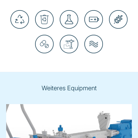
Weiteres Equipment