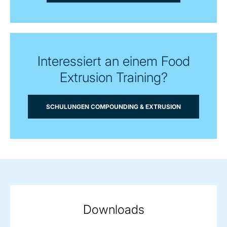
Interessiert an einem Food
Extrusion Training?
SCHULUNGEN COMPOUNDING & EXTRUSION
Downloads