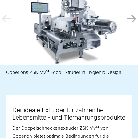
Coperions ZSK Mv¹⁴ Food Extruder in Hygienic Design
Der ideale Extruder für zahlreiche
Lebensmittel- und Tiernahrungsprodukte
Der Doppelschneckenextruder ZSK Mv¹⁴ von
Coperion bietet optimale Bedingungen für die