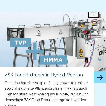
ZSK Food Extruder in Hybrid-Version
Coperion hat eine Adapterlösung entwickelt, mit der
sowohl texturierte Pflanzenproteine (TVP) als auch
High Moisture Meat Analogues (HMMA) auf ein und
demselben ZSK Food Extruder hergestellt werden
können.