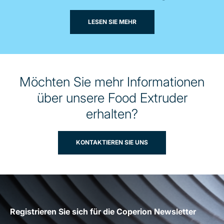
LESEN SIE MEHR
Möchten Sie mehr Informationen
über unsere Food Extruder
erhalten?
KONTAKTIEREN SIE UNS
Registrieren Sie sich für die Coperion Newsletter