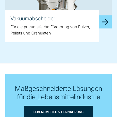
Vakuumabscheider
Für die pneumatische Förderung von Pulver,
Pellets und Granulaten
Maßgeschneiderte Lösungen
für die Lebensmittelindustrie
LEBENSMITTEL & TIERNAHRUNG