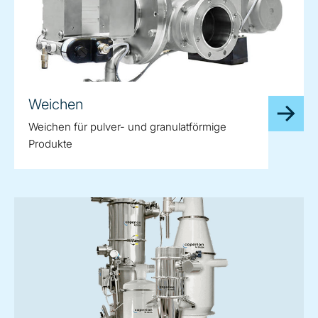
Weichen
Weichen für pulver- und granulatförmige
Produkte