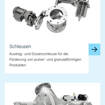
Schleusen
Austrag- und Dosierschleuse für die
Förderung von pulver- und granulatförmigen
Produkten