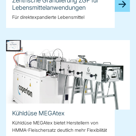
Zentrische Granulierung ZGF für
Lebensmittelanwendungen
Für direktexpandierte Lebensmittel
Kühldüse MEGAtex
Kühldüse MEGAtex bietet Herstellern von
HMMA-Fleischersatz deutlich mehr Flexibilität