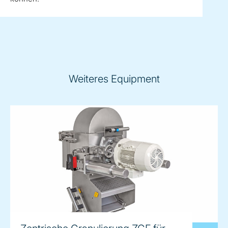
Weiteres Equipment