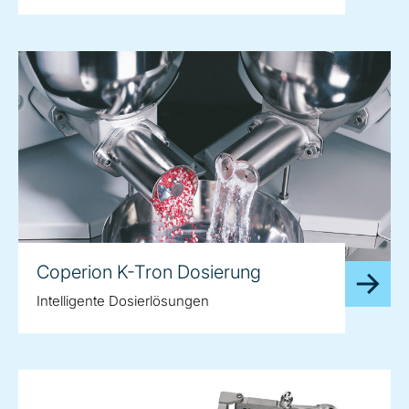
Coperion K-Tron Dosierung
Intelligente Dosierlösungen