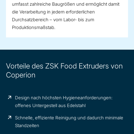
umfasst zahlreiche Baugrößen und ermöglicht damit
die Verarbeitung in jedem erforderlichen
Durchsatzbereich – vom Labor- bis zum
Produktionsmaßstab.
Vorteile des ZSK Food Extruders von
Coperion
Design nach höchsten Hygieneanforderungen:
offenes Untergestell aus Edelstahl
Schnelle, effiziente Reinigung und dadurch minimale
Standzeiten