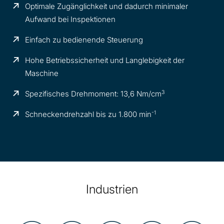
Optimale Zugänglichkeit und dadurch minimaler
Aufwand bei Inspektionen
Einfach zu bedienende Steuerung
Hohe Betriebssicherheit und Langlebigkeit der
Maschine
3
Spezifisches Drehmoment: 13,6 Nm/cm
-1
Schneckendrehzahl bis zu 1.800 min
Industrien