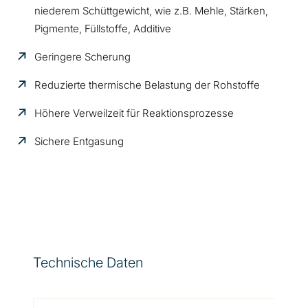
niederem Schüttgewicht, wie z.B. Mehle, Stärken,
Pigmente, Füllstoffe, Additive
Geringere Scherung
Reduzierte thermische Belastung der Rohstoffe
Höhere Verweilzeit für Reaktionsprozesse
Sichere Entgasung
Technische Daten