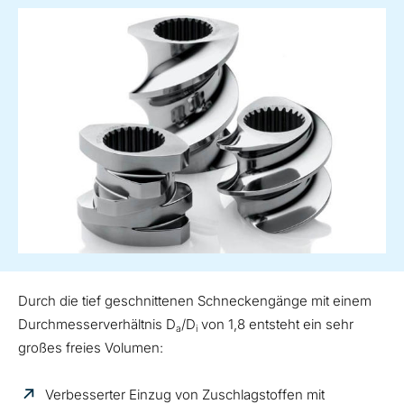
Durch die tief geschnittenen Schneckengänge mit einem
Durchmesserverhältnis D
/D
von 1,8 entsteht ein sehr
a
i
großes freies Volumen:
Verbesserter Einzug von Zuschlagstoffen mit