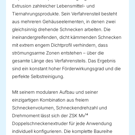
Extrusion zahlreicher Lebensmittel- und
Tiernahrungsprodukte. Sein Verfahrensteil besteht
aus mehreren Gehäuseelementen, in denen zwei
gleichsinnig drehende Schnecken arbeiten. Die
ineinandergreifenden, dicht kämmenden Schnecken
mit extrem engem Dichtprofil verhindern, dass
strömungsarme Zonen entstehen – über die
gesamte Länge des Verfahrensteils. Das Ergebnis
sind ein konstant hoher Förderwirkungsgrad und die
perfekte Selbstreinigung.
Mit seinem modularen Aufbau und seiner
einzigartigen Kombination aus freiem
Schneckenvolumen, Schneckendrehzahl und
Drehmoment lässt sich der ZSK Mv¹⁴
Doppelschneckenextruder für jede Anwendung
individuell konfigurieren. Die komplette Baureihe