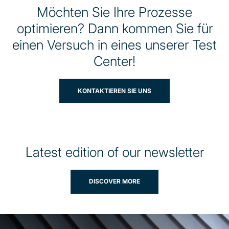
Möchten Sie Ihre Prozesse
optimieren? Dann kommen Sie für
einen Versuch in eines unserer Test
Center!
KONTAKTIEREN SIE UNS
Latest edition of our newsletter
DISCOVER MORE