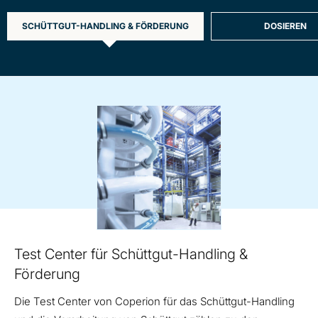
SCHÜTTGUT-HANDLING & FÖRDERUNG
DOSIEREN
Material
Handling
Test Center für Schüttgut-Handling &
Förderung
Die Test Center von Coperion für das Schüttgut-Handling