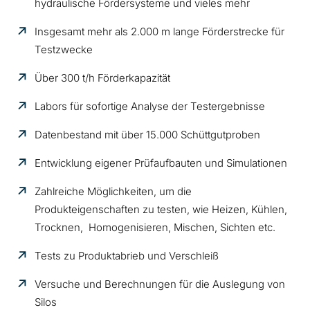
hydraulische Fördersysteme und vieles mehr
Insgesamt mehr als 2.000 m lange Förderstrecke für
Testzwecke
Über 300 t/h Förderkapazität
Labors für sofortige Analyse der Testergebnisse
Datenbestand mit über 15.000 Schüttgutproben
Entwicklung eigener Prüfaufbauten und Simulationen
Zahlreiche Möglichkeiten, um die
Produkteigenschaften zu testen, wie Heizen, Kühlen,
Trocknen, Homogenisieren, Mischen, Sichten etc.
Tests zu Produktabrieb und Verschleiß
Versuche und Berechnungen für die Auslegung von
Silos