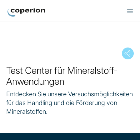
Coperion
Test Center für Mineralstoff-
Anwendungen
Entdecken Sie unsere Versuchsmöglichkeiten
für das Handling und die Förderung von
Mineralstoffen.