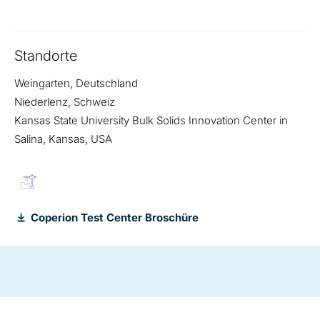
Standorte
Weingarten, Deutschland
Niederlenz, Schweiz
Kansas State University Bulk Solids Innovation Center in
Salina, Kansas, USA
Coperion Test Center Broschüre