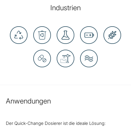
Industrien
Anwendungen
Der Quick-Change Dosierer ist die ideale Lösung: