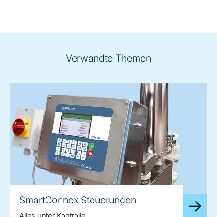
Verwandte Themen
SmartConnex Steuerungen
Alles unter Kontrolle