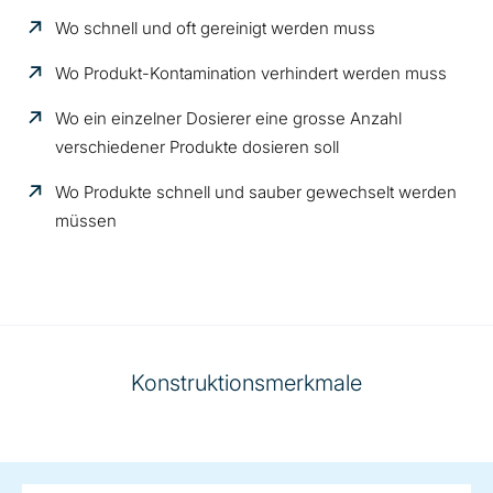
Wo schnell und oft gereinigt werden muss
Wo Produkt-Kontamination verhindert werden muss
Wo ein einzelner Dosierer eine grosse Anzahl
verschiedener Produkte dosieren soll
Wo Produkte schnell und sauber gewechselt werden
müssen
Konstruktionsmerkmale