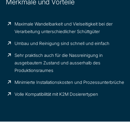
Merkmale und Vorteile
Maximale Wandelbarkeit und Vielseitigkeit bei der
Verarbeitung unterschiedlicher Schüttgüter
Umbau und Reinigung sind schnell und einfach
Sehr praktisch auch für die Nassreinigung in
ausgebautem Zustand und ausserhalb des
Produktionsraumes
Minimierte Installationskosten und Prozessunterbrüche
Volle Kompatibilität mit K2M Dosierertypen