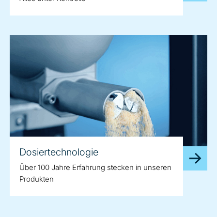
Dosiertechnologie
Über 100 Jahre Erfahrung stecken in unseren
Produkten