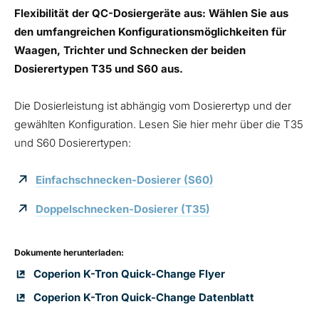
Flexibilität der QC-Dosiergeräte aus: Wählen Sie aus
den umfangreichen Konfigurationsmöglichkeiten für
Waagen, Trichter und Schnecken der beiden
Dosierertypen T35 und S60 aus.
Die Dosierleistung ist abhängig vom Dosierertyp und der
gewählten Konfiguration. Lesen Sie hier mehr über die T35
und S60 Dosierertypen:
Einfachschnecken-Dosierer (S60)
Doppelschnecken-Dosierer (T35)
Dokumente herunterladen:
Coperion K-Tron Quick-Change Flyer
Coperion K-Tron Quick-Change Datenblatt