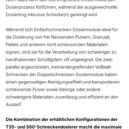
Dosierprozess fortführen, während der ausgewechselte
Dosiertrog inklusive Schecke(n) gereinigt wird.
Während sich Einfachschnecken-Dosiermodule ideal für
die Dosierung von frei fliessenden Pulvern, Granulat,
Pellets und anderen nicht schiessenden Materialien
eignen, sind sie für die Verarbeitung von schwieriger zu
handhabenden Schüttgütern oft ungeeignet. Die zwei
parallel angeordneten, ineinandergreifenden Vollblatt-
Schnecken der Doppelschnecken-Dosiermodule haben
einen gegenseitigen Reinigungseffekt und transportieren
schiessende Pulver sowie klebrige oder andere
schwierigere Materialien zuverlässig und effizient an den
Auslauf.
Die Kombination der erhältlichen Konfigurationen der
T35- und S60-Schneckendosierer macht die maximale