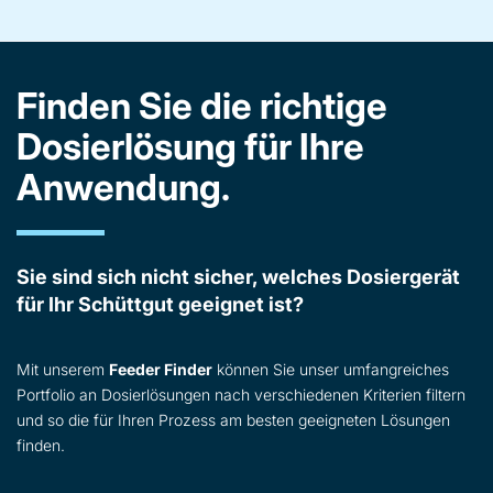
Finden Sie die richtige
Dosierlösung für Ihre
Anwendung.
Sie sind sich nicht sicher, welches Dosiergerät
für Ihr Schüttgut geeignet ist?
Mit unserem
Feeder Finder
können Sie unser umfangreiches
Portfolio an Dosierlösungen nach verschiedenen Kriterien filtern
und so die für Ihren Prozess am besten geeigneten Lösungen
finden.