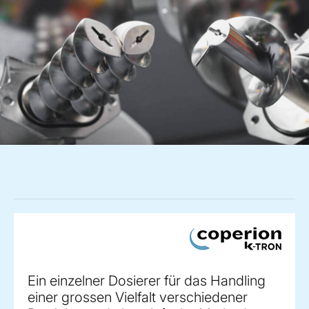
Ein einzelner Dosierer für das Handling
einer grossen Vielfalt verschiedener