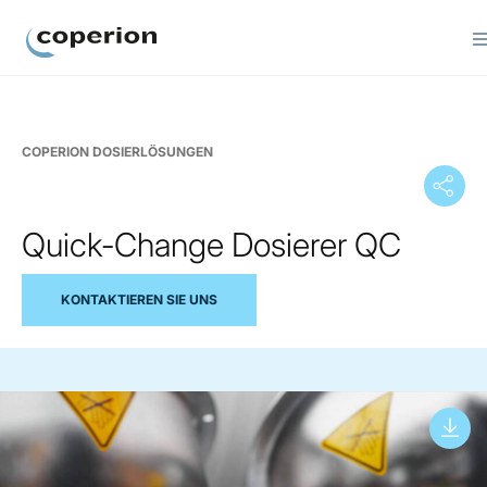
Coperion
COPERION DOSIERLÖSUNGEN
Quick-Change Dosierer QC
KONTAKTIEREN SIE UNS