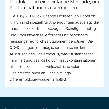
Produkte und eine einfache Methode, um
Kontaminationen zu vermeiden
Die T35/S60 Quick-Change Dosierer von Coperion
K-Tron sind speziell für Anwendungen ausgelegt, die
maximale Flexibilität in Bezug auf Schüttguthandling
und Produktwechsel erfordern und besonders
reinigungsfreundliches Equipment benötigen. Die
QC-Dosiergeräte ermöglichen den schnellen
Austausch des Dosiermoduls, was Stillstandzeiten
minimiert und das Risiko von Kreuzkontaminationen
eliminiert. Sie sind als wirtschaftliche volumetrische
Dosierer wie auch als Hochleistungs-
Differentialdosierwaagen erhältlich.