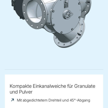
Kompakte Einkanalweiche für Granulate
und Pulver
Mit abgedichtetem Drehteil und 45°-Abgang