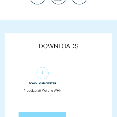
DOWNLOADS
DOWNLOAD CENTER
Produktblatt Weiche WHK