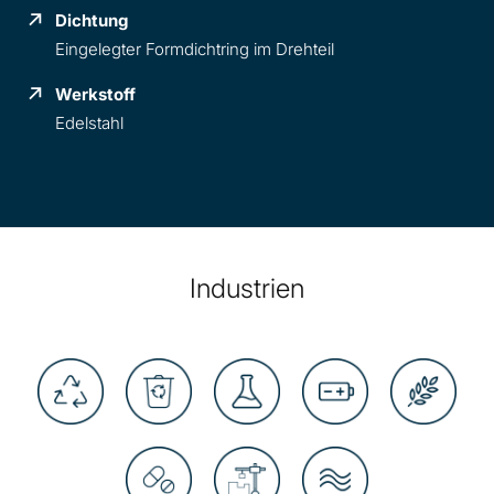
Dichtung
Eingelegter Formdichtring im Drehteil
Werkstoff
Edelstahl
Industrien