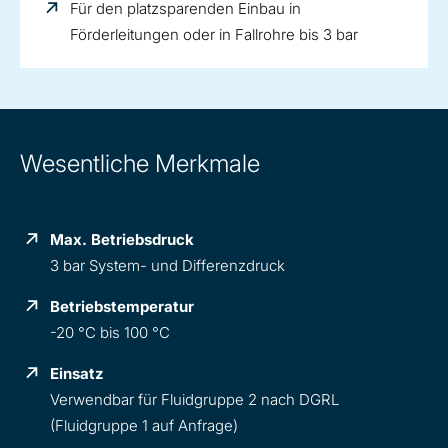
Für den platzsparenden Einbau in
Förderleitungen oder in Fallrohre bis 3 bar
Wesentliche Merkmale
Max. Betriebsdruck
3 bar System- und Differenzdruck
Betriebstemperatur
-20 °C bis 100 °C
Einsatz
Verwendbar für Fluidgruppe 2 nach DGRL
(Fluidgruppe 1 auf Anfrage)