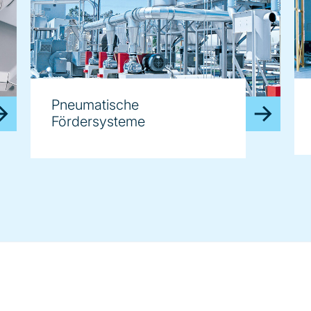
Pneumatische
Fördersysteme