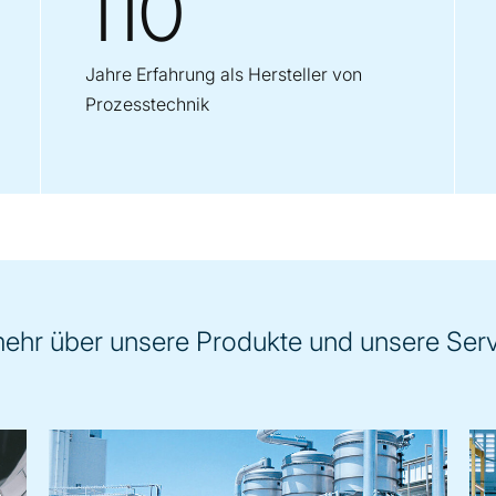
110
Jahre Erfahrung als Hersteller von
Prozesstechnik
mehr über unsere Produkte und unsere Serv