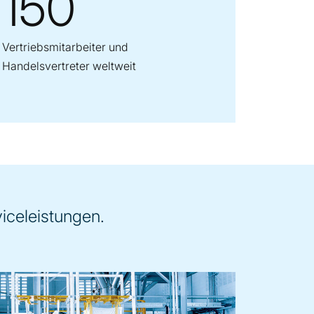
150
Vertriebsmitarbeiter und
Handelsvertreter weltweit
iceleistungen.