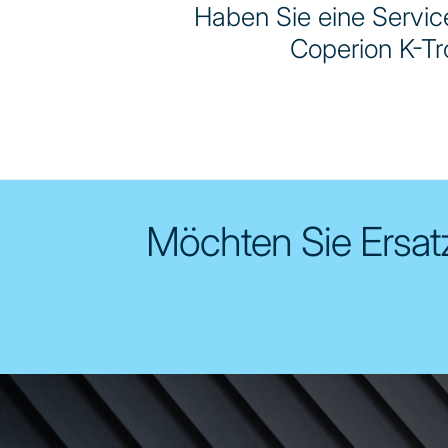
Haben Sie eine Servic
Coperion K-Tr
Möchten Sie Ersatz