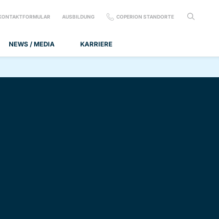
KONTAKTFORMULAR
AUSBILDUNG
COPERION STANDORTE
NEWS / MEDIA
KARRIERE