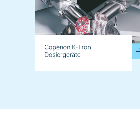
Coperion K-Tron
Dosiergeräte