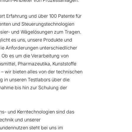
rt Erfahrung und über 100 Patente für
nten und Steuerungstechnologien
sier- und Wägelösungen zum Tragen.
licht es uns, unsere Produkte und
die Anforderungen unterschiedlicher
 Ob es um die Verarbeitung von
smittel, Pharmazeutika, Kunststoffe
– wir bieten alles von der technischen
g in unseren Testlabors über die
nahme bis hin zur Schulung der
ns- und Kerntechnologien sind das
echnik und unserer
undennutzen steht bei uns im