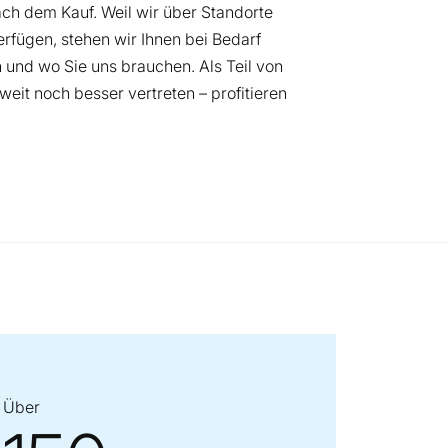
ch dem Kauf. Weil wir über Standorte
rfügen, stehen wir Ihnen bei Bedarf
n und wo Sie uns brauchen. Als Teil von
weit noch besser vertreten – profitieren
Über