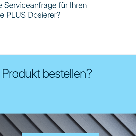
 Serviceanfrage für Ihren
e PLUS Dosierer?
 Produkt bestellen?