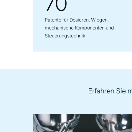
70
Patente für Dosieren, Wiegen,
mechanische Komponenten und
Steuerungstechnik
Erfahren Sie 