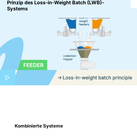
Prinzip des Loss-in-Weight Batch (LWB)-
Systems
Play video
Kombinierte Systeme