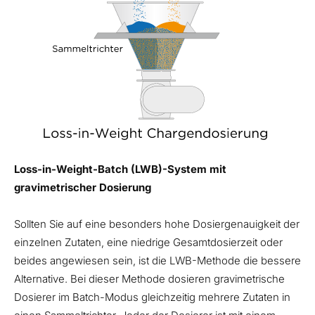
Loss-in-Weight-Batch (LWB)-System mit
gravimetrischer Dosierung
Sollten Sie auf eine besonders hohe Dosiergenauigkeit der
einzelnen Zutaten, eine niedrige Gesamtdosierzeit oder
beides angewiesen sein, ist die LWB-Methode die bessere
Alternative. Bei dieser Methode dosieren gravimetrische
Dosierer im Batch-Modus gleichzeitig mehrere Zutaten in