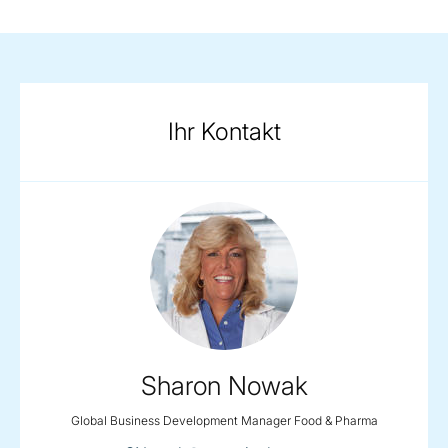
Ihr Kontakt
Sharon Nowak
Global Business Development Manager Food & Pharma