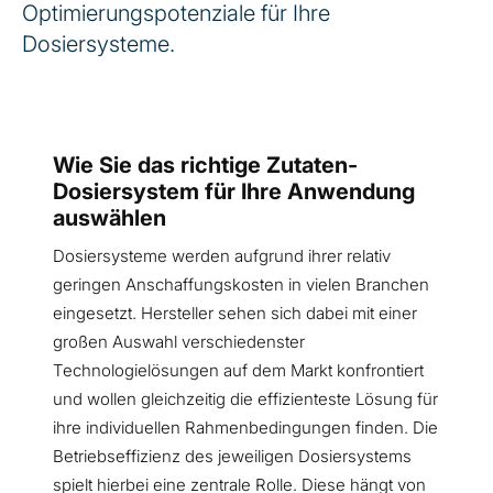
Optimierungspotenziale für Ihre
Dosiersysteme.
Wie Sie das richtige Zutaten-
Dosiersystem für Ihre Anwendung
auswählen
Dosiersysteme werden aufgrund ihrer relativ
geringen Anschaffungskosten in vielen Branchen
eingesetzt. Hersteller sehen sich dabei mit einer
großen Auswahl verschiedenster
Technologielösungen auf dem Markt konfrontiert
und wollen gleichzeitig die effizienteste Lösung für
ihre individuellen Rahmenbedingungen finden. Die
Betriebseffizienz des jeweiligen Dosiersystems
spielt hierbei eine zentrale Rolle. Diese hängt von