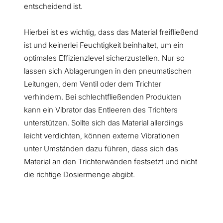
entscheidend ist.
Hierbei ist es wichtig, dass das Material freifließend
ist und keinerlei Feuchtigkeit beinhaltet, um ein
optimales Effizienzlevel sicherzustellen. Nur so
lassen sich Ablagerungen in den pneumatischen
Leitungen, dem Ventil oder dem Trichter
verhindern. Bei schlechtfließenden Produkten
kann ein Vibrator das Entleeren des Trichters
unterstützen. Sollte sich das Material allerdings
leicht verdichten, können externe Vibrationen
unter Umständen dazu führen, dass sich das
Material an den Trichterwänden festsetzt und nicht
die richtige Dosiermenge abgibt.