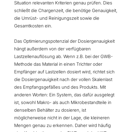
Situation relevanten Kriterien genau prüfen. Dies
schließt die Chargenzeit, die benötige Genauigkeit,
die Umrüst- und Reinigungszeit sowie die
Gesamtkosten ein.
Das Optimierungspotenzial der Dosiergenauigkeit
hängt außerdem von der verfügbaren
Lastzellenauflösung ab. Wenn z.B. bei der GWB-
Methode das Material in einen Trichter oder
Empfänger auf Lastzellen dosiert wird, richtet sich
die Dosiergenauigkeit nach der vollen Skalenlast
des Empfangsgefäßes und des Produkts. Mit
anderen Worten: Ein System, das dafür ausgelegt
ist, sowohl Makro- als auch Mikrobestandteile in
denselben Behälter zu dosieren, ist
möglicherweise nicht in der Lage, die kleineren
Mengen genau zu erkennen. Daher wird häufig