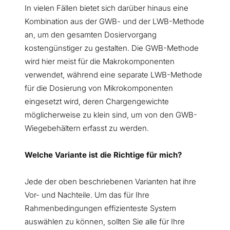
In vielen Fällen bietet sich darüber hinaus eine
Kombination aus der GWB- und der LWB-Methode
an, um den gesamten Dosiervorgang
kostengünstiger zu gestalten. Die GWB-Methode
wird hier meist für die Makrokomponenten
verwendet, während eine separate LWB-Methode
für die Dosierung von Mikrokomponenten
eingesetzt wird, deren Chargengewichte
möglicherweise zu klein sind, um von den GWB-
Wiegebehältern erfasst zu werden.
Welche Variante ist die Richtige für mich?
Jede der oben beschriebenen Varianten hat ihre
Vor- und Nachteile. Um das für Ihre
Rahmenbedingungen effizienteste System
auswählen zu können, sollten Sie alle für Ihre