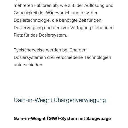
mehreren Faktoren ab, wie z.B. der Auflösung und
Genauigkeit der Wägevorrichtung bzw. der
Dosiertechnologie, die benötigte Zeit für den
Dosiervorgang und dem zur Verfügung stehenden
Platz für das Dosiersystem.
Typischerweise werden bei Chargen-
Dosiersystemen drei verschiedene Technologien
unterschieden:
Gain-in-Weight Chargenverwiegung
Gain-in-Weight (GIW)-System mit Saugwaage