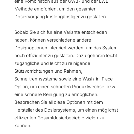
eine Kombination aus der GWB- und der LWB-
Methode empfohlen, um den gesamten
Dosiervorgang kostengünstiger zu gestalten.
Sobald Sie sich für eine Variante entschieden
haben, können verschiedene andere
Designoptionen integriert werden, um das System
noch effizienter zu gestalten. Dazu gehören leicht
zugängliche und leicht zu reinigende
Stützvorrichtungen und Rahmen,
Schnelltrennsysteme sowie eine Wash-in-Place-
Option, um einen schnellen Produktwechsel bzw.
eine schnelle Reinigung zu ermöglichen.
Besprechen Sie all diese Optionen mit dem
Hersteller des Dosiersystems, um einen möglichst
effizienten Gesamtdosierbetrieb erzielen zu
können.