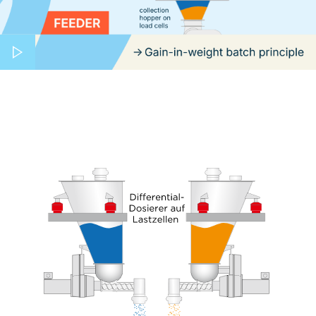
Play video