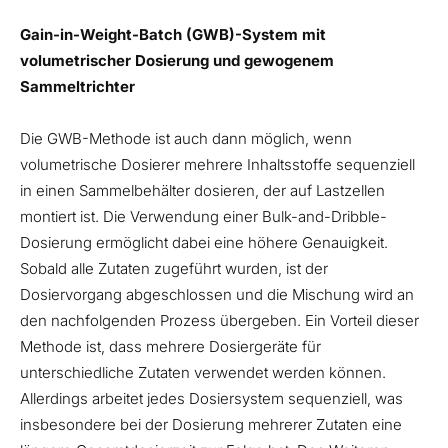
Gain-in-Weight-Batch (GWB)-System mit
volumetrischer Dosierung und gewogenem
Sammeltrichter
Die GWB-Methode ist auch dann möglich, wenn
volumetrische Dosierer mehrere Inhaltsstoffe sequenziell
in einen Sammelbehälter dosieren, der auf Lastzellen
montiert ist. Die Verwendung einer Bulk-and-Dribble-
Dosierung ermöglicht dabei eine höhere Genauigkeit.
Sobald alle Zutaten zugeführt wurden, ist der
Dosiervorgang abgeschlossen und die Mischung wird an
den nachfolgenden Prozess übergeben. Ein Vorteil dieser
Methode ist, dass mehrere Dosiergeräte für
unterschiedliche Zutaten verwendet werden können.
Allerdings arbeitet jedes Dosiersystem sequenziell, was
insbesondere bei der Dosierung mehrerer Zutaten eine