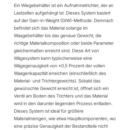
Ein Wiegebehälter ist ein Aufnahmetrichter, der an
Lastzellen aufgehängt ist. Dieses System basiert
auf der Gain-in-Weight (GIW)-Methode. Demnach
befindet sich das Material solange im
Waagebehälter bis das genaue Gewicht, die
richtige Materialkomposition oder beide Parameter
gleichermaßen erreicht sind. Diese Art von
Wägesystem kann typischerweise eine
Wägegenauigkeit von ±0,5 Prozent der vollen
Waagenkapazität erreichen (einschließlich des
Material- und Trichtergewichts). Sobald das
gewünschte Gewicht erreicht ist, öffnet sich ein
Ventil am Boden des Trichters und das Material
wird in den darunter liegenden Prozess entladen.
Dieses System ist ideal für größere
Materialmengen, wie etwa Hauptkomponenten, wo
eine präzise Genauigkeit der Bestandteile nicht