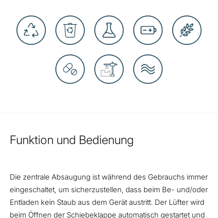
Funktion und Bedienung
Die zentrale Absaugung ist während des Gebrauchs immer
eingeschaltet, um sicherzustellen, dass beim Be- und/oder
Entladen kein Staub aus dem Gerät austritt. Der Lüfter wird
beim Öffnen der Schiebeklappe automatisch gestartet und