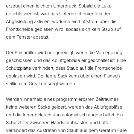
erzeugt einen leichten Unterdruck. Sobald die Luke
geschlossen ist, wird das Unterbrecherventil in der
Abgasleitung aktiviert, wodurch ein Luftstrom über die
Frontscheibe geblasen wird, sodass sich kein Staub auf
dem Fenster absetzt.
Der Primärfilter wird nur gereinigt, wenn die Verriegelung
geschlossen und das Abluftgebläse eingeschaltet ist. Eine
Schutzplatte verhindert, dass Staub auf die Frontscheibe
geblasen wird. Der leere Sack kann über einen Flansch
seitlich am Gerät entsorgt werden.
Werden innerhalb eines programmierbaren Zeitraumes
keine weiteren Säcke geleert, werden das Abluftgebläse
und die Innenbeleuchtung automatisch abgeschaltet. Ein
Schutzfilter zwischen Handschuhkasten und Lüfter
verhindert das Austreten von Staub aus dem Gerät im Falle