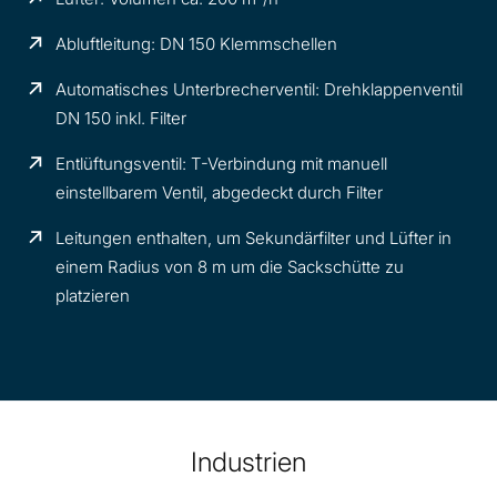
Abluftleitung: DN 150 Klemmschellen
Automatisches Unterbrecherventil: Drehklappenventil
DN 150 inkl. Filter
Entlüftungsventil: T-Verbindung mit manuell
einstellbarem Ventil, abgedeckt durch Filter
Leitungen enthalten, um Sekundärfilter und Lüfter in
einem Radius von 8 m um die Sackschütte zu
platzieren
Industrien