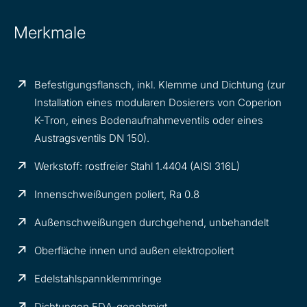
Merkmale
Befestigungsflansch, inkl. Klemme und Dichtung (zur
Installation eines modularen Dosierers von Coperion
K-Tron, eines Bodenaufnahmeventils oder eines
Austragsventils DN 150).
Werkstoff: rostfreier Stahl 1.4404 (AISI 316L)
Innenschweißungen poliert, Ra 0.8
Außenschweißungen durchgehend, unbehandelt
Oberfläche innen und außen elektropoliert
Edelstahlspannklemmringe
Dichtungen FDA-genehmigt