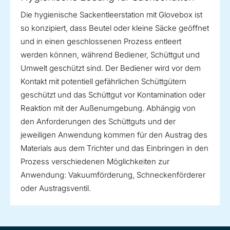
Die hygienische Sackentleerstation mit Glovebox ist
so konzipiert, dass Beutel oder kleine Säcke geöffnet
und in einen geschlossenen Prozess entleert
werden können, während Bediener, Schüttgut und
Umwelt geschützt sind. Der Bediener wird vor dem
Kontakt mit potentiell gefährlichen Schüttgütern
geschützt und das Schüttgut vor Kontamination oder
Reaktion mit der Außenumgebung. Abhängig von
den Anforderungen des Schüttguts und der
jeweiligen Anwendung kommen für den Austrag des
Materials aus dem Trichter und das Einbringen in den
Prozess verschiedenen Möglichkeiten zur
Anwendung: Vakuumförderung, Schneckenförderer
oder Austragsventil.