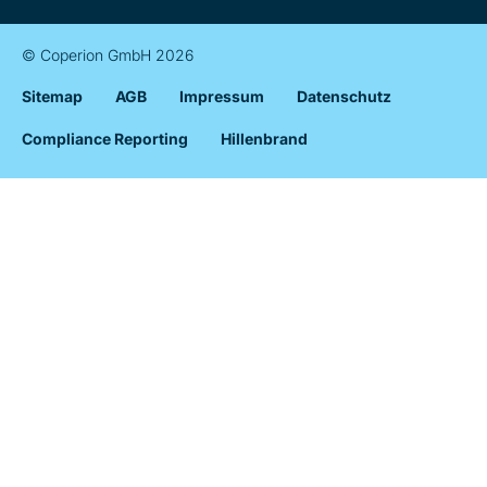
© Coperion GmbH 2026
Sitemap
AGB
Impressum
Datenschutz
Compliance Reporting
Hillenbrand