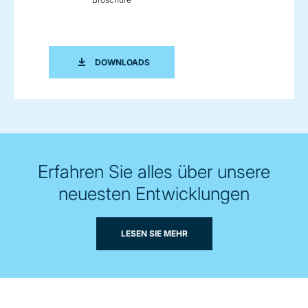
ZSK DOPPELSCHNECKENEXTRUDER 
DOWNLOADS
Erfahren Sie alles über unsere
neuesten Entwicklungen
LESEN SIE MEHR