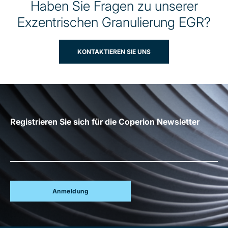
Haben Sie Fragen zu unserer
Exzentrischen Granulierung EGR?
KONTAKTIEREN SIE UNS
Registrieren Sie sich für die Coperion Newsletter
Anmeldung