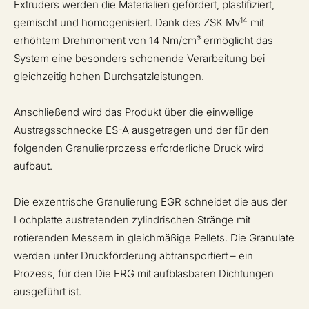
Extruders werden die Materialien gefördert, plastifiziert,
14
gemischt und homogenisiert. Dank des ZSK Mv
mit
erhöhtem Drehmoment von 14 Nm/cm³ ermöglicht das
System eine besonders schonende Verarbeitung bei
gleichzeitig hohen Durchsatzleistungen.
Anschließend wird das Produkt über die einwellige
Austragsschnecke ES-A ausgetragen und der für den
folgenden Granulierprozess erforderliche Druck wird
aufbaut.
Die exzentrische Granulierung EGR schneidet die aus der
Lochplatte austretenden zylindrischen Stränge mit
rotierenden Messern in gleichmäßige Pellets. Die Granulate
werden unter Druckförderung abtransportiert – ein
Prozess, für den Die ERG mit aufblasbaren Dichtungen
ausgeführt ist.