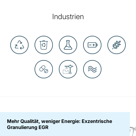
Industrien
Mehr Qualität, weniger Energie: Exzentrische
Granulierung EGR