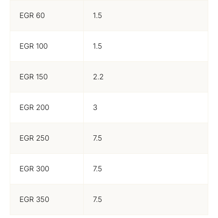
EGR 60
1.5
EGR 100
1.5
EGR 150
2.2
EGR 200
3
EGR 250
7.5
EGR 300
7.5
EGR 350
7.5