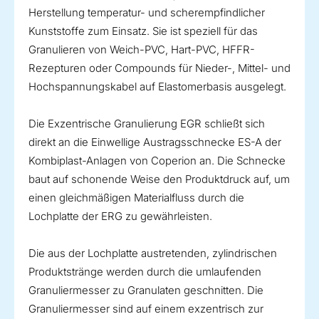
Herstellung temperatur- und scherempfindlicher
Kunststoffe zum Einsatz. Sie ist speziell für das
Granulieren von Weich-PVC, Hart-PVC, HFFR-
Rezepturen oder Compounds für Nieder-, Mittel- und
Hochspannungskabel auf Elastomerbasis ausgelegt.
Die Exzentrische Granulierung EGR schließt sich
direkt an die Einwellige Austragsschnecke ES-A der
Kombiplast-Anlagen von Coperion an. Die Schnecke
baut auf schonende Weise den Produktdruck auf, um
einen gleichmäßigen Materialfluss durch die
Lochplatte der ERG zu gewährleisten.
Die aus der Lochplatte austretenden, zylindrischen
Produktstränge werden durch die umlaufenden
Granuliermesser zu Granulaten geschnitten. Die
Granuliermesser sind auf einem exzentrisch zur