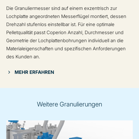
Die Granuliermesser sind auf einem exzentrisch zur
Lochplatte angeordneten Messerflügel montiert, dessen
Drehzahl stufenlos einstellbar ist. Für eine optimale
Pelletqualität passt Coperion Anzahl, Durchmesser und
Geometrie der Lochplattenbohrungen individuell an die
Materialeigenschaften und spezifischen Anforderungen
des Kunden an.
MEHR ERFAHREN
Weitere Granulierungen