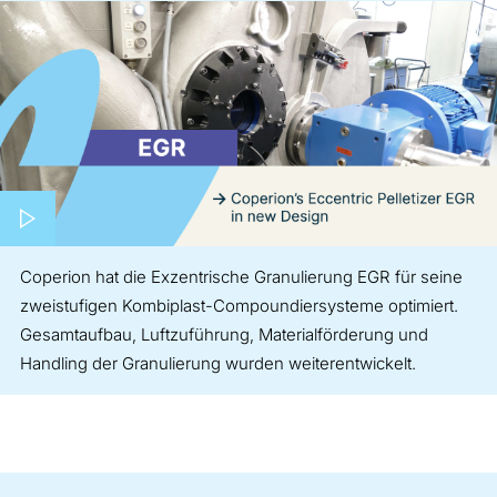
Play video
Coperion hat die Exzentrische Granulierung EGR für seine
zweistufigen Kombiplast-Compoundiersysteme optimiert.
Gesamtaufbau, Luftzuführung, Materialförderung und
Handling der Granulierung wurden weiterentwickelt.