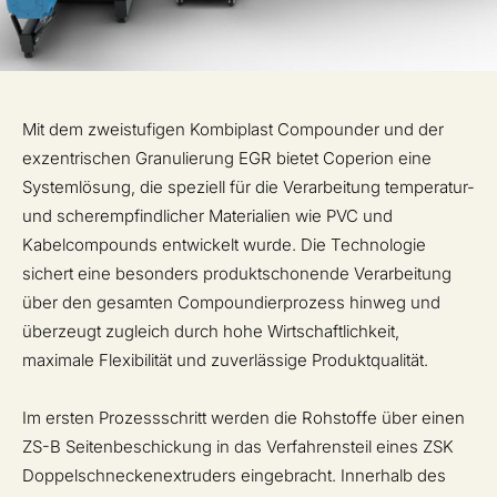
Mit dem zweistufigen Kombiplast Compounder und der
exzentrischen Granulierung EGR bietet Coperion eine
Systemlösung, die speziell für die Verarbeitung temperatur-
und scherempfindlicher Materialien wie PVC und
Kabelcompounds entwickelt wurde. Die Technologie
sichert eine besonders produktschonende Verarbeitung
über den gesamten Compoundierprozess hinweg und
überzeugt zugleich durch hohe Wirtschaftlichkeit,
maximale Flexibilität und zuverlässige Produktqualität.
Im ersten Prozessschritt werden die Rohstoffe über einen
ZS-B Seitenbeschickung in das Verfahrensteil eines ZSK
Doppelschneckenextruders eingebracht. Innerhalb des