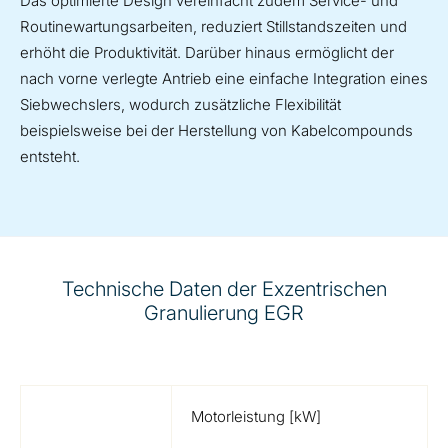
Das optimierte Design vereinfacht zudem Service- und
Routinewartungsarbeiten, reduziert Stillstandszeiten und
erhöht die Produktivität. Darüber hinaus ermöglicht der
nach vorne verlegte Antrieb eine einfache Integration eines
Siebwechslers, wodurch zusätzliche Flexibilität
beispielsweise bei der Herstellung von Kabelcompounds
entsteht.
Technische Daten der Exzentrischen
Granulierung EGR
Motorleistung [kW]