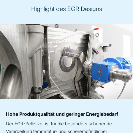
Highlight des EGR Designs
Hohe Produktqualität und geringer Energiebedarf
Der EGR-Pelletizer ist für die besonders schonende
Verarbeitung temperatur- und scherempfindlicher