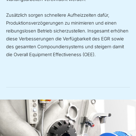
Zusätzlich sorgen schnellere Aufheizzeiten dafür,
Produktionsverzögerungen zu minimieren und einen
reibungslosen Betrieb sicherzustellen. Insgesamt erhöhen
diese Verbesserungen die Verfügbarkeit des EGR sowie
des gesamten Compoundiersystems und steigern damit
die Overall Equipment Effectiveness (OEE).