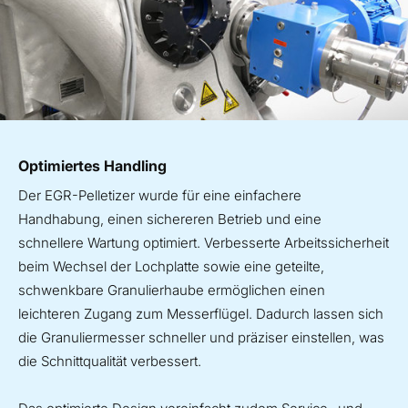
Optimiertes Handling
Der EGR-Pelletizer wurde für eine einfachere
Handhabung, einen sichereren Betrieb und eine
schnellere Wartung optimiert. Verbesserte Arbeitssicherheit
beim Wechsel der Lochplatte sowie eine geteilte,
schwenkbare Granulierhaube ermöglichen einen
leichteren Zugang zum Messerflügel. Dadurch lassen sich
die Granuliermesser schneller und präziser einstellen, was
die Schnittqualität verbessert.