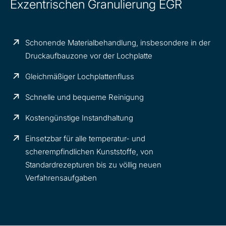
Exzentrischen Granulierung EGR
Schonende Materialbehandlung, insbesondere in der
Druckaufbauzone vor der Lochplatte
Gleichmäßiger Lochplattenfluss
Schnelle und bequeme Reinigung
Kostengünstige Instandhaltung
Einsetzbar für alle temperatur- und
scherempfindlichen Kunststoffe, von
Standardrezepturen bis zu völlig neuen
Verfahrensaufgaben