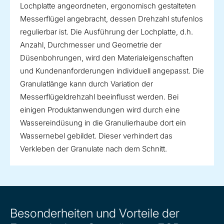
Lochplatte angeordneten, ergonomisch gestalteten
Messerflügel angebracht, dessen Drehzahl stufenlos
regulierbar ist. Die Ausführung der Lochplatte, d.h.
Anzahl, Durchmesser und Geometrie der
Düsenbohrungen, wird den Materialeigenschaften
und Kundenanforderungen individuell angepasst. Die
Granulatlänge kann durch Variation der
Messerflügeldrehzahl beeinflusst werden. Bei
einigen Produktanwendungen wird durch eine
Wassereindüsung in die Granulierhaube dort ein
Wassernebel gebildet. Dieser verhindert das
Verkleben der Granulate nach dem Schnitt.
Besonderheiten und Vorteile der