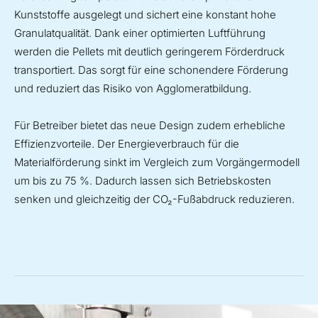
Kunststoffe ausgelegt und sichert eine konstant hohe
Granulatqualität. Dank einer optimierten Luftführung
werden die Pellets mit deutlich geringerem Förderdruck
transportiert. Das sorgt für eine schonendere Förderung
und reduziert das Risiko von Agglomeratbildung.
Für Betreiber bietet das neue Design zudem erhebliche
Effizienzvorteile. Der Energieverbrauch für die
Materialförderung sinkt im Vergleich zum Vorgängermodell
um bis zu 75 %. Dadurch lassen sich Betriebskosten
senken und gleichzeitig der CO₂-Fußabdruck reduzieren.