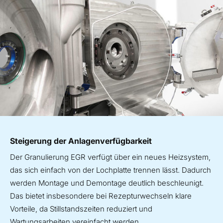
Steigerung der Anlagenverfügbarkeit
Der Granulierung EGR verfügt über ein neues Heizsystem,
das sich einfach von der Lochplatte trennen lässt. Dadurch
werden Montage und Demontage deutlich beschleunigt.
Das bietet insbesondere bei Rezepturwechseln klare
Vorteile, da Stillstandszeiten reduziert und
Wartungsarbeiten vereinfacht werden.