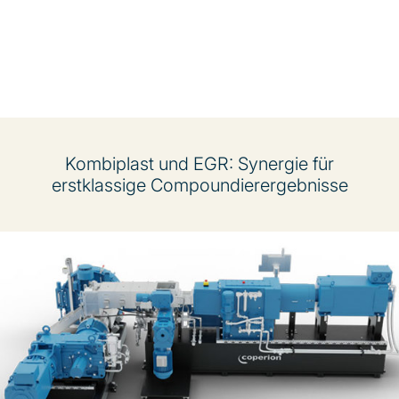
Kombiplast und EGR: Synergie für
erstklassige Compoundierergebnisse