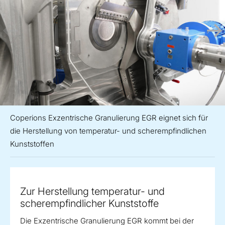
Coperions Exzentrische Granulierung EGR eignet sich für
die Herstellung von temperatur- und scherempfindlichen
Kunststoffen
Zur Herstellung temperatur- und
scherempfindlicher Kunststoffe
Die Exzentrische Granulierung EGR kommt bei der